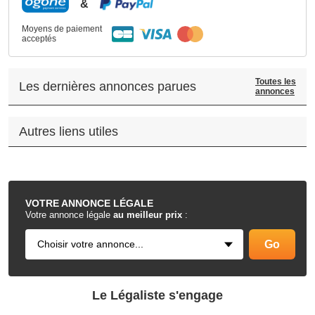
&
Moyens de paiement
acceptés
Toutes les
Les dernières annonces parues
annonces
Autres liens utiles
.
VOTRE
ANNONCE LÉGALE
Votre annonce légale
au meilleur prix
:
Le Légaliste s'engage