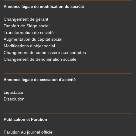
Annonce légale de modification de société
Changement de gérant
Tansfert de Siège social
Transformation de société
Augmentation du capital social
Modifications d'objet social
Changement de commissaire aux comptes
Changement de dénomination sociale
Annonce légale de cessation d'activité
Liquidation
Dissolution
Publication et Parution
Parution au journal officiel