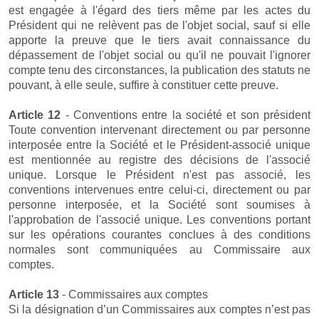
est engagée à l'égard des tiers même par les actes du
Président qui ne relèvent pas de l'objet social, sauf si elle
apporte la preuve que le tiers avait connaissance du
dépassement de l'objet social ou qu'il ne pouvait l'ignorer
compte tenu des circonstances, la publication des statuts ne
pouvant, à elle seule, suffire à constituer cette preuve.
Article 12
- Conventions entre la société et son président
Toute convention intervenant directement ou par personne
interposée entre la Société et le Président-associé unique
est mentionnée au registre des décisions de l'associé
unique. Lorsque le Président n'est pas associé, les
conventions intervenues entre celui-ci, directement ou par
personne interposée, et la Société sont soumises à
l'approbation de l'associé unique. Les conventions portant
sur les opérations courantes conclues à des conditions
normales sont communiquées au Commissaire aux
comptes.
Article 13
- Commissaires aux comptes
Si la désignation d’un Commissaires aux comptes n’est pas