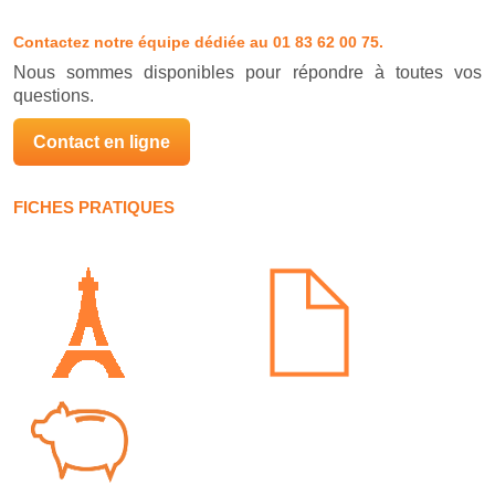
Contactez notre équipe dédiée
au 01 83 62 00 75.
Nous sommes disponibles pour répondre à toutes vos
questions.
Contact en ligne
FICHES PRATIQUES