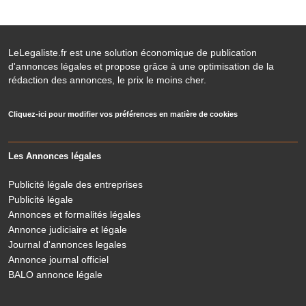
LeLegaliste.fr est une solution économique de publication
d'annonces légales et propose grâce à une optimisation de la
rédaction des annonces, le prix le moins cher.
Cliquez-ici pour modifier vos préférences en matière de cookies
Les Annonces légales
Publicité légale des entreprises
Publicité légale
Annonces et formalités légales
Annonce judiciaire et légale
Journal d'annonces legales
Annonce journal officiel
BALO annonce légale