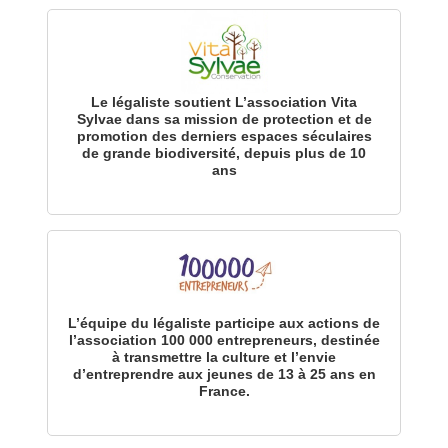
Le légaliste soutient L’association Vita
Sylvae dans sa mission de protection et de
promotion des derniers espaces séculaires
de grande biodiversité, depuis plus de 10
ans
L’équipe du légaliste participe aux actions de
l’association 100 000 entrepreneurs, destinée
à transmettre la culture et l’envie
d’entreprendre aux jeunes de 13 à 25 ans en
France.