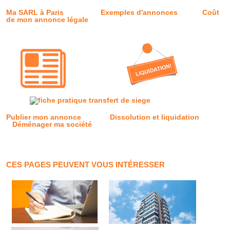
Ma SARL à Paris
Exemples d'annonces
Coût
de mon annonce légale
Publier mon annonce
Dissolution et liquidation
Déménager ma société
CES PAGES PEUVENT VOUS INTÉRESSER