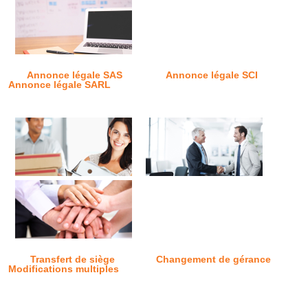
Annonce légale SAS
Annonce légale SCI
Annonce légale SARL
Transfert de siège
Changement de gérance
Modifications multiples