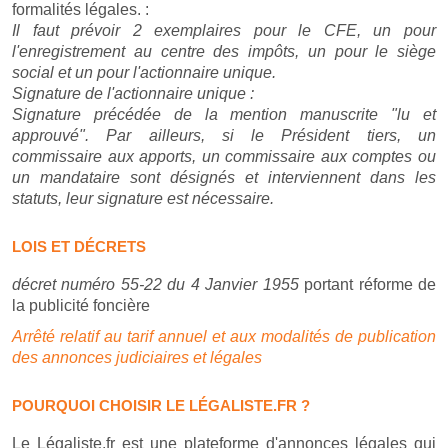
formalités légales. :
Il faut prévoir 2 exemplaires pour le CFE, un pour
l'enregistrement au centre des impôts, un pour le siège
social et un pour l'actionnaire unique.
Signature de l'actionnaire unique :
Signature précédée de la mention manuscrite "lu et
approuvé". Par ailleurs, si le Président tiers, un
commissaire aux apports, un commissaire aux comptes ou
un mandataire sont désignés et interviennent dans les
statuts, leur signature est nécessaire.
LOIS ET DÉCRETS
décret numéro 55-22 du 4 Janvier 1955
portant réforme de
la publicité foncière
Arrêté relatif au tarif annuel et aux modalités de publication
des annonces judiciaires et légales
POURQUOI CHOISIR LE LÉGALISTE.FR ?
Le Légaliste.fr est une plateforme d'annonces légales qui