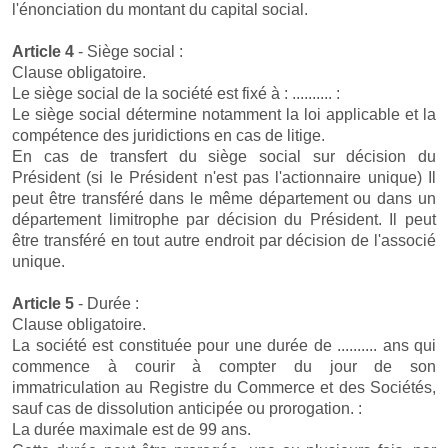
l'énonciation du montant du capital social.
Article 4
- Siège social :
Clause obligatoire.
Le siège social de la société est fixé à : .......... :
Le siège social détermine notamment la loi applicable et la
compétence des juridictions en cas de litige.
En cas de transfert du siège social sur décision du
Président (si le Président n'est pas l'actionnaire unique) Il
peut être transféré dans le même département ou dans un
département limitrophe par décision du Président. Il peut
être transféré en tout autre endroit par décision de l'associé
unique.
Article 5
- Durée :
Clause obligatoire.
La société est constituée pour une durée de .......... ans qui
commence à courir à compter du jour de son
immatriculation au Registre du Commerce et des Sociétés,
sauf cas de dissolution anticipée ou prorogation. :
La durée maximale est de 99 ans.