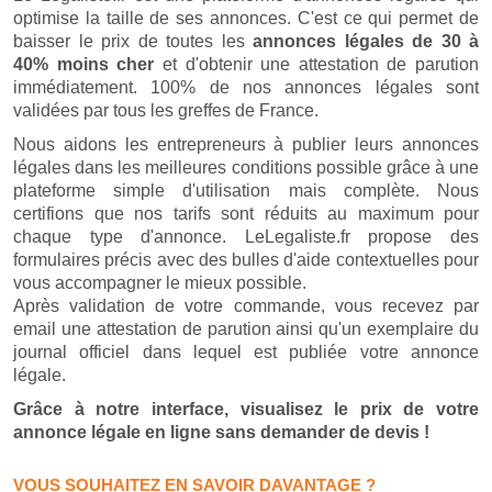
optimise la taille de ses annonces. C'est ce qui permet de
baisser le prix de toutes les
annonces légales de 30 à
40% moins cher
et d'obtenir une attestation de parution
immédiatement. 100% de nos annonces légales sont
validées par tous les greffes de France.
Nous aidons les entrepreneurs à publier leurs annonces
légales dans les meilleures conditions possible grâce à une
plateforme simple d'utilisation mais complète. Nous
certifions que nos tarifs sont réduits au maximum pour
chaque type d'annonce. LeLegaliste.fr propose des
formulaires précis avec des bulles d'aide contextuelles pour
vous accompagner le mieux possible.
Après validation de votre commande, vous recevez par
email une attestation de parution ainsi qu'un exemplaire du
journal officiel dans lequel est publiée votre annonce
légale.
Grâce à notre interface, visualisez le prix de votre
annonce légale en ligne sans demander de devis !
VOUS SOUHAITEZ EN SAVOIR DAVANTAGE ?