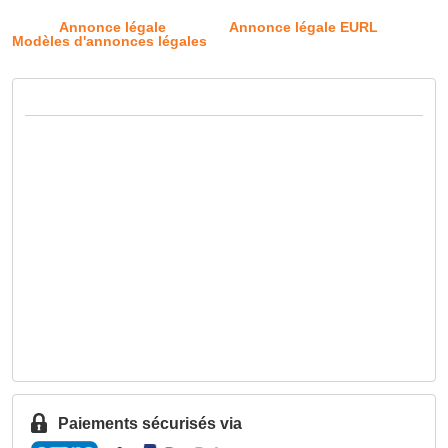
Annonce légale
Annonce légale EURL
Modèles d'annonces légales
Paiements sécurisés via