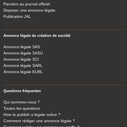
Parution au journal officiel
Deposer une annonce légale
Publication JAL
Annonce légale de création de société
Annonce légale SAS
Annonce légale SASU
Annonce légale SCI
Annonce légale SARL
Annonce légale EURL
Questions fréquentes
Qui sommes-nous ?
Toutes les questions
How to publish a legale notice ?
Comment rédiger une annonce légale ?