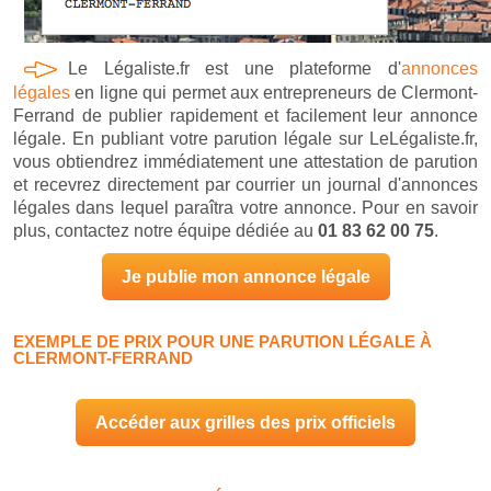
Le Légaliste.fr est une plateforme d'
annonces
légales
en ligne qui permet aux entrepreneurs de Clermont-
Ferrand de publier rapidement et facilement leur annonce
légale. En publiant votre parution légale sur LeLégaliste.fr,
vous obtiendrez immédiatement une attestation de parution
et recevrez directement par courrier un journal d'annonces
légales dans lequel paraîtra votre annonce. Pour en savoir
plus, contactez notre équipe dédiée au
01 83 62 00 75
.
Je publie mon annonce légale
EXEMPLE DE PRIX POUR UNE PARUTION LÉGALE À
CLERMONT-FERRAND
Accéder aux grilles des prix officiels