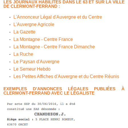
LES JOURNAUX HABILITÉS DANS LE
63
ET SUR LA VILLE
DE CLERMONT-FERRAND :
L'Annonceur Légal d'Auvergne et du Centre
L'Auvergne Agricole
La Gazette
La Montagne - Centre France
La Montagne - Centre France Dimanche
La Ruche
Le Paysan d'Auvergne
Le Semeur Hebdo
Les Petites Affiches d'Auvergne et du Centre Réunis
EXEMPLES D'ANNONCES LÉGALES PUBLIÉES À
CLERMONT-FERRAND AVEC LE LÉGALISTE