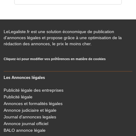
LeLegaliste.fr est une solution économique de publication
d'annonces légales et propose grâce à une optimisation de la
rédaction des annonces, le prix le moins cher.
Cliquez-ici pour modifier vos préférences en matière de cookies
Les Annonces légales
Publicité légale des entreprises
Publicité légale
Annonces et formalités légales
Annonce judiciaire et légale
Journal d'annonces legales
Annonce journal officiel
BALO annonce légale