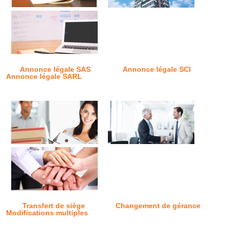
Annonce légale SAS
Annonce légale SCI
Annonce légale SARL
Transfert de siège
Changement de gérance
Modifications multiples