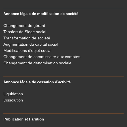
Annonce légale de modification de société
Changement de gérant
Tansfert de Siège social
Transformation de société
Augmentation du capital social
Modifications d'objet social
Changement de commissaire aux comptes
Changement de dénomination sociale
Annonce légale de cessation d'activité
Liquidation
Dissolution
Publication et Parution