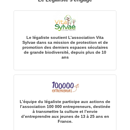
Le légaliste soutient L’association Vita
Sylvae dans sa mission de protection et de
promotion des derniers espaces séculaires
de grande biodiversité, depuis plus de 10
ans
L’équipe du légaliste participe aux actions de
l’association 100 000 entrepreneurs, destinée
à transmettre la culture et l’envie
d’entreprendre aux jeunes de 13 à 25 ans en
France.