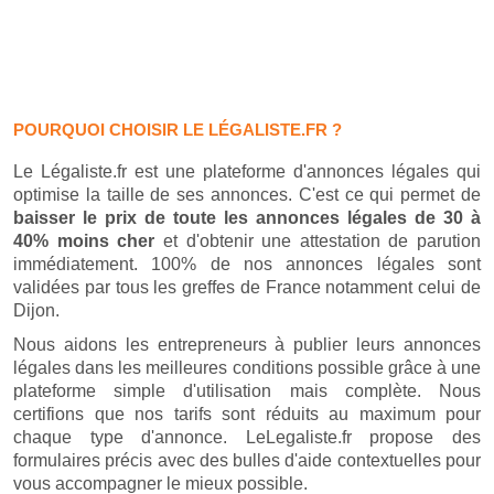
POURQUOI CHOISIR LE LÉGALISTE.FR ?
Le Légaliste.fr est une plateforme d'annonces légales qui
optimise la taille de ses annonces. C'est ce qui permet de
baisser le prix de toute les annonces légales de 30 à
40% moins cher
et d'obtenir une attestation de parution
immédiatement. 100% de nos annonces légales sont
validées par tous les greffes de France notamment celui de
Dijon.
Nous aidons les entrepreneurs à publier leurs annonces
légales dans les meilleures conditions possible grâce à une
plateforme simple d'utilisation mais complète. Nous
certifions que nos tarifs sont réduits au maximum pour
chaque type d'annonce. LeLegaliste.fr propose des
formulaires précis avec des bulles d'aide contextuelles pour
vous accompagner le mieux possible.