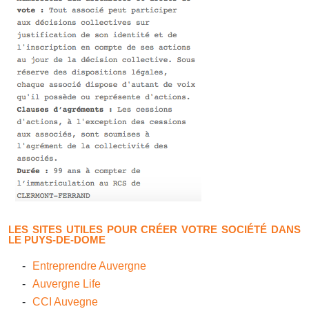
LES SITES UTILES POUR CRÉER VOTRE SOCIÉTÉ DANS
LE PUYS-DE-DOME
Entreprendre Auvergne
Auvergne Life
CCI Auvegne