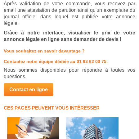
Après validation de votre commande, vous recevez par
email une attestation de parution ainsi qu'un exemplaire du
journal officiel dans lequel est publiée votre annonce
légale.
Grâce à notre interface, visualiser le prix de votre
annonce légale en ligne sans demander de devis !
Vous souhaitez en savoir davantage ?
Contactez notre équipe dédiée
au 01 83 62 00 75.
Nous sommes disponibles pour répondre à toutes vos
questions.
Contact en ligne
CES PAGES PEUVENT VOUS INTÉRESSER