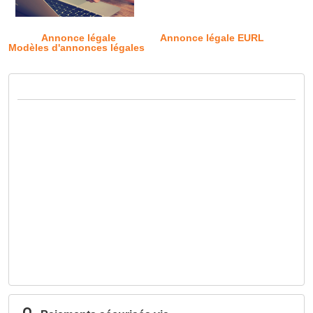
Annonce légale
Annonce légale EURL
Modèles d'annonces légales