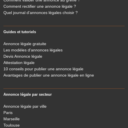
Comment valider une annonce au greffe ?
Comment rectifier une annonce légale ?
Quel journal d'annonces légales choisir ?
Guides et tutoriels
Annonce légale gratuite
Les modèles d'annonces légales
Devis Annonce légale
Attestation légale
10 conseils pour publier une annonce légale
Avantages de publier une annonce légale en ligne
Annonce légale par secteur
Annonce légale par ville
Paris
Marseille
Toulouse