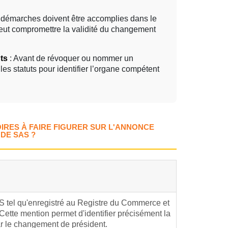
s démarches doivent être accomplies dans le
 peut compromettre la validité du changement
ts
: Avant de révoquer ou nommer un
 les statuts pour identifier l’organe compétent
IRES À FAIRE FIGURER SUR L'ANNONCE
DE SAS ?
AS tel qu'enregistré au Registre du Commerce et
ette mention permet d'identifier précisément la
r le changement de président.