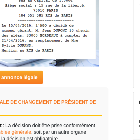
e annonce légale
GALE DE CHANGEMENT DE PRÉSIDENT DE
t
: La décision doit être prise conformément
blée générale
, soit par un autre organe
la décision est obligatoire.