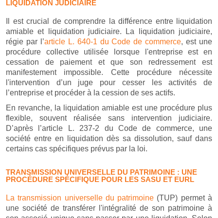
LIQUIDATION JUDICIAIRE
Il est crucial de comprendre la différence entre liquidation
amiable et liquidation judiciaire. La liquidation judiciaire,
régie par l’
article L. 640-1 du Code de commerce
, est une
procédure collective utilisée lorsque l'entreprise est en
cessation de paiement et que son redressement est
manifestement impossible. Cette procédure nécessite
l'intervention d’un juge pour cesser les activités de
l’entreprise et procéder à la cession de ses actifs.
En revanche, la liquidation amiable est une procédure plus
flexible, souvent réalisée sans intervention judiciaire.
D’après l’article L. 237-2 du Code de commerce, une
société entre en liquidation dès sa dissolution, sauf dans
certains cas spécifiques prévus par la loi.
TRANSMISSION UNIVERSELLE DU PATRIMOINE : UNE
PROCÉDURE SPÉCIFIQUE POUR LES SASU ET EURL
La transmission universelle du patrimoine
(TUP) permet à
une société de transférer l'intégralité de son patrimoine à