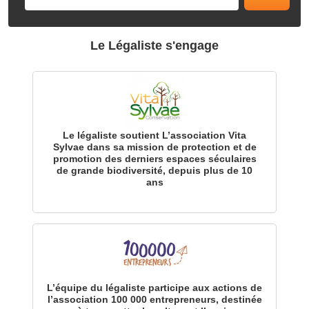
Le Légaliste s'engage
Le légaliste soutient L’association Vita
Sylvae dans sa mission de protection et de
promotion des derniers espaces séculaires
de grande biodiversité, depuis plus de 10
ans
L’équipe du légaliste participe aux actions de
l’association 100 000 entrepreneurs, destinée