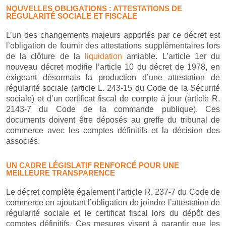
NOUVELLES OBLIGATIONS : ATTESTATIONS DE
RÉGULARITÉ SOCIALE ET FISCALE
L’un des changements majeurs apportés par ce décret est
l’obligation de fournir des attestations supplémentaires lors
de la clôture de la
liquidation
amiable. L’article 1er du
nouveau décret modifie l’article 10 du décret de 1978, en
exigeant désormais la production d’une attestation de
régularité sociale (article L. 243-15 du Code de la Sécurité
sociale) et d’un certificat fiscal de compte à jour (article R.
2143-7 du Code de la commande publique). Ces
documents doivent être déposés au greffe du tribunal de
commerce avec les comptes définitifs et la décision des
associés.
UN CADRE LÉGISLATIF RENFORCÉ POUR UNE
MEILLEURE TRANSPARENCE
Le décret complète également l’article R. 237-7 du Code de
commerce en ajoutant l’obligation de joindre l’attestation de
régularité sociale et le certificat fiscal lors du dépôt des
comptes définitifs. Ces mesures visent à garantir que les