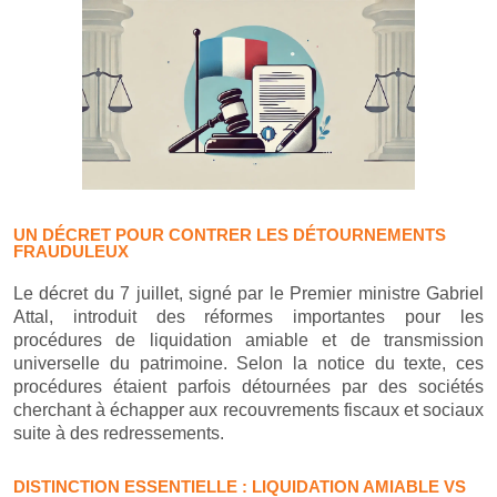
UN DÉCRET POUR CONTRER LES DÉTOURNEMENTS
FRAUDULEUX
Le décret du 7 juillet, signé par le Premier ministre Gabriel
Attal, introduit des réformes importantes pour les
procédures de liquidation amiable et de transmission
universelle du patrimoine. Selon la notice du texte, ces
procédures étaient parfois détournées par des sociétés
cherchant à échapper aux recouvrements fiscaux et sociaux
suite à des redressements.
DISTINCTION ESSENTIELLE : LIQUIDATION AMIABLE VS