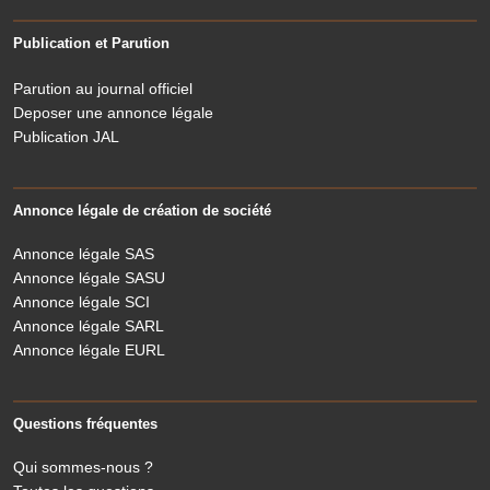
Publication et Parution
Parution au journal officiel
Deposer une annonce légale
Publication JAL
Annonce légale de création de société
Annonce légale SAS
Annonce légale SASU
Annonce légale SCI
Annonce légale SARL
Annonce légale EURL
Questions fréquentes
Qui sommes-nous ?