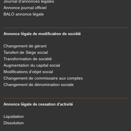
Journal d'annonces legales
Annonce journal officiel
BALO annonce légale
Annonce légale de modification de société
Changement de gérant
Tansfert de Siège social
Transformation de société
Augmentation du capital social
Modifications d'objet social
Changement de commissaire aux comptes
Changement de dénomination sociale
Annonce légale de cessation d'activité
Liquidation
Dissolution