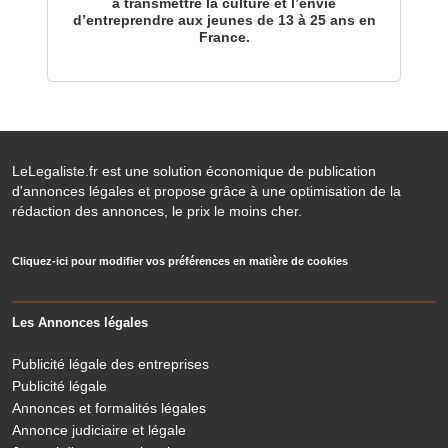
à transmettre la culture et l’envie
d’entreprendre aux jeunes de 13 à 25 ans en
France.
LeLegaliste.fr est une solution économique de publication
d'annonces légales et propose grâce à une optimisation de la
rédaction des annonces, le prix le moins cher.
Cliquez-ici pour modifier vos préférences en matière de cookies
Les Annonces légales
Publicité légale des entreprises
Publicité légale
Annonces et formalités légales
Annonce judiciaire et légale