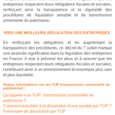
entreprises respectent leurs obligations fiscales et sociales,
renforçant ainsi la transparence et la régularité des
procédures de liquidation amiable et de transmission
universelle du patrimoine.
VERS UNE MEILLEURE RÉGULATION DES ENTREPRISES
En renforçant les obligations et en augmentant la
transparence des procédures, ce décret du 7 juillet marque
une avancée significative dans la régulation des entreprises
en France. Il vise à prévenir les abus et à assurer que les
entreprises respectent leurs obligations fiscales et sociales,
contribuant ainsi à un environnement économique plus sain
et plus équitable.
Autres informations sur les TUP (transmission universelle de
patrimoine) :
Qu'appelle-t-on TUP : transmission universelle de
patrimoine ?
Comment procéder à la dissolution d’une société par TUP ?
Formulaire de dissolution par TUP