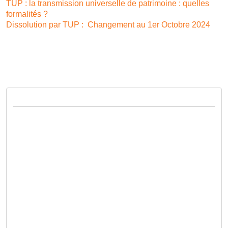
TUP : la transmission universelle de patrimoine : quelles
formalités ?
Dissolution par TUP : Changement au 1er Octobre 2024