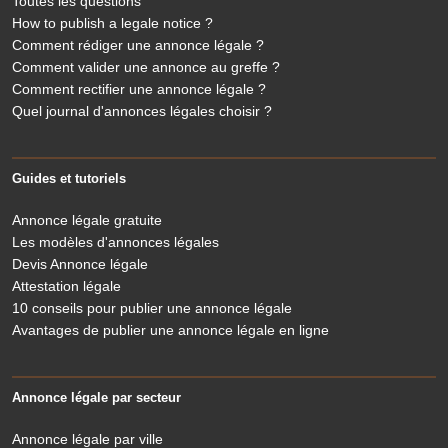
Toutes les questions
How to publish a legale notice ?
Comment rédiger une annonce légale ?
Comment valider une annonce au greffe ?
Comment rectifier une annonce légale ?
Quel journal d'annonces légales choisir ?
Guides et tutoriels
Annonce légale gratuite
Les modèles d'annonces légales
Devis Annonce légale
Attestation légale
10 conseils pour publier une annonce légale
Avantages de publier une annonce légale en ligne
Annonce légale par secteur
Annonce légale par ville