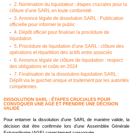
2. Nomination du liquidateur : étapes cruciales pour la
clôture d'une SARL en toute conformité
3. Annonce légale de dissolution SARL : Publication
officielle pour informer le public
4. Dépôt officiel pour finaliser la procédure de
liquidation
5. Procédure de liquidation d'une SARL : clôture des
opérations et répartition des actifs entre associés
6. Annonce légale de clôture de liquidation : respect
des obligations et coûts en 2024
7. Finalisation de la dissolution-liquidation SARL :
Dépôt via le guichet unique et traitement par les autorités
compétentes
DISSOLUTION SARL : ÉTAPES CRUCIALES POUR
CONVOQUER UNE AGE ET PRENDRE UNE DÉCISION
VALIDE
Pour entamer la dissolution d'une SARL de manière valide, la
décision doit être confirmée lors d'une Assemblée Générale
Extraordinaire (AGE) correctement convoquée.