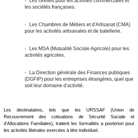
Les Greffes pour les activités commerciales et
les sociétés françaises.
Les Chambres de Métiers et d'Artisanat (CMA)
pour les activités artisanales et de batellerie.
Les MSA (Mutualité Sociale Agricole) pour les
activités agricoles.
La Direction générale des Finances publiques
(DGFIP) pour les entreprises étrangères, quel que
soit leur domaine d'activité.
Les destinataires, tels que les URSSAF (Union de
Recouvrement des cotisations de Sécurité Sociale et
d'Allocations Familiales), traitent les formalités a posteriori pour
les activités libérales exercées à titre individuel.