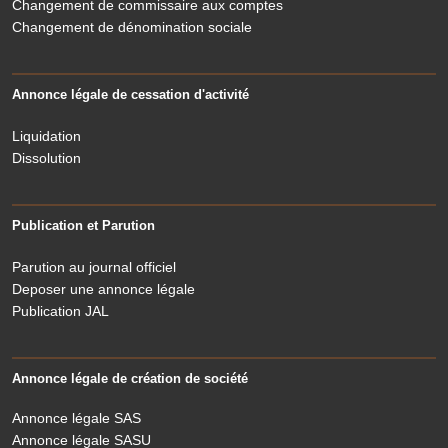
Changement de commissaire aux comptes
Changement de dénomination sociale
Annonce légale de cessation d'activité
Liquidation
Dissolution
Publication et Parution
Parution au journal officiel
Deposer une annonce légale
Publication JAL
Annonce légale de création de société
Annonce légale SAS
Annonce légale SASU