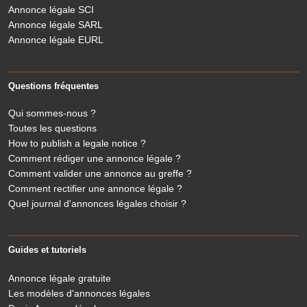
Annonce légale SCI
Annonce légale SARL
Annonce légale EURL
Questions fréquentes
Qui sommes-nous ?
Toutes les questions
How to publish a legale notice ?
Comment rédiger une annonce légale ?
Comment valider une annonce au greffe ?
Comment rectifier une annonce légale ?
Quel journal d'annonces légales choisir ?
Guides et tutoriels
Annonce légale gratuite
Les modèles d'annonces légales