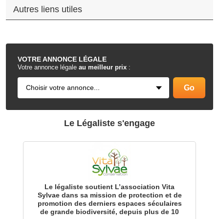
Autres liens utiles
.
VOTRE
ANNONCE LÉGALE
Votre annonce légale
au meilleur prix
:
Le Légaliste s'engage
Le légaliste soutient L’association Vita
Sylvae dans sa mission de protection et de
promotion des derniers espaces séculaires
de grande biodiversité, depuis plus de 10