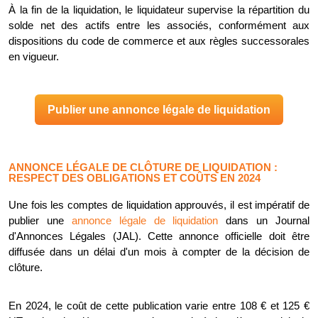
À la fin de la liquidation, le liquidateur supervise la répartition du
solde net des actifs entre les associés, conformément aux
dispositions du code de commerce et aux règles successorales
en vigueur.
Publier une annonce légale de liquidation
ANNONCE LÉGALE DE CLÔTURE DE LIQUIDATION :
RESPECT DES OBLIGATIONS ET COÛTS EN 2024
Une fois les comptes de liquidation approuvés, il est impératif de
publier une
annonce légale de liquidation
dans un Journal
d'Annonces Légales (JAL). Cette annonce officielle doit être
diffusée dans un délai d'un mois à compter de la décision de
clôture.
En 2024, le coût de cette publication varie entre 108 € et 125 €