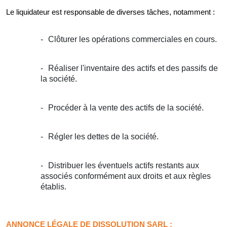
Le liquidateur est responsable de diverses tâches, notamment :
Clôturer les opérations commerciales en cours.
Réaliser l'inventaire des actifs et des passifs de
la société.
Procéder à la vente des actifs de la société.
Régler les dettes de la société.
Distribuer les éventuels actifs restants aux
associés conformément aux droits et aux règles
établis.
ANNONCE LÉGALE DE DISSOLUTION SARL :