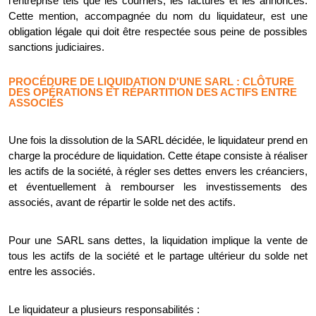
l'entreprise tels que les courriers, les factures et les annonces.
Cette mention, accompagnée du nom du liquidateur, est une
obligation légale qui doit être respectée sous peine de possibles
sanctions judiciaires.
PROCÉDURE DE LIQUIDATION D'UNE SARL : CLÔTURE
DES OPÉRATIONS ET RÉPARTITION DES ACTIFS ENTRE
ASSOCIÉS
Une fois la dissolution de la SARL décidée, le liquidateur prend en
charge la procédure de liquidation. Cette étape consiste à réaliser
les actifs de la société, à régler ses dettes envers les créanciers,
et éventuellement à rembourser les investissements des
associés, avant de répartir le solde net des actifs.
Pour une SARL sans dettes, la liquidation implique la vente de
tous les actifs de la société et le partage ultérieur du solde net
entre les associés.
Le liquidateur a plusieurs responsabilités :