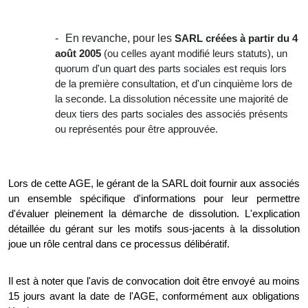
En revanche, pour les
SARL créées à partir du 4
août 2005
(ou celles ayant modifié leurs statuts), un
quorum d'un quart des parts sociales est requis lors
de la première consultation, et d'un cinquième lors de
la seconde. La dissolution nécessite une majorité de
deux tiers des parts sociales des associés présents
ou représentés pour être approuvée.
Lors de cette AGE, le gérant de la SARL doit fournir aux associés
un ensemble spécifique d'informations pour leur permettre
d'évaluer pleinement la démarche de dissolution. L'explication
détaillée du gérant sur les motifs sous-jacents à la dissolution
joue un rôle central dans ce processus délibératif.
Il est à noter que l'avis de convocation doit être envoyé au moins
15 jours avant la date de l'AGE, conformément aux obligations