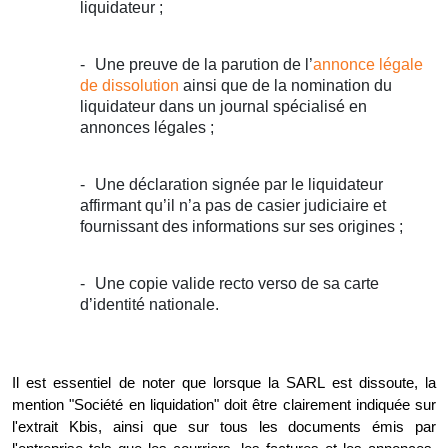
liquidateur ;
Une preuve de la parution de l’
annonce légale
de dissolution
ainsi que de la nomination du
liquidateur dans un journal spécialisé en
annonces légales ;
Une déclaration signée par le liquidateur
affirmant qu’il n’a pas de casier judiciaire et
fournissant des informations sur ses origines ;
Une copie valide recto verso de sa carte
d’identité nationale.
Il est essentiel de noter que lorsque la SARL est dissoute, la
mention "Société en liquidation" doit être clairement indiquée sur
l'extrait Kbis, ainsi que sur tous les documents émis par