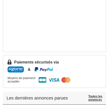
Paiements sécurisés via
&
Moyens de paiement
acceptés
Toutes les
Les dernières annonces parues
annonces