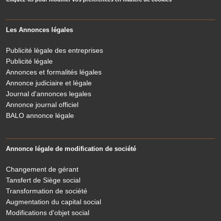
Les Annonces légales
Publicité légale des entreprises
Publicité légale
Annonces et formalités légales
Annonce judiciaire et légale
Journal d'annonces legales
Annonce journal officiel
BALO annonce légale
Annonce légale de modification de société
Changement de gérant
Tansfert de Siège social
Transformation de société
Augmentation du capital social
Modifications d'objet social