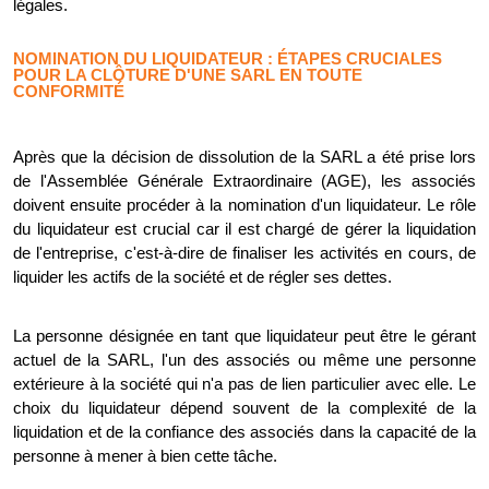
légales.
NOMINATION DU LIQUIDATEUR : ÉTAPES CRUCIALES
POUR LA CLÔTURE D'UNE SARL EN TOUTE
CONFORMITÉ
Après que la décision de dissolution de la SARL a été prise lors
de l'Assemblée Générale Extraordinaire (AGE), les associés
doivent ensuite procéder à la nomination d'un liquidateur. Le rôle
du liquidateur est crucial car il est chargé de gérer la liquidation
de l'entreprise, c'est-à-dire de finaliser les activités en cours, de
liquider les actifs de la société et de régler ses dettes.
La personne désignée en tant que liquidateur peut être le gérant
actuel de la SARL, l'un des associés ou même une personne
extérieure à la société qui n'a pas de lien particulier avec elle. Le
choix du liquidateur dépend souvent de la complexité de la
liquidation et de la confiance des associés dans la capacité de la
personne à mener à bien cette tâche.