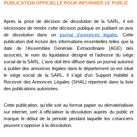
PUBLICATION OFFICIELLE POUR INFORMER LE PUBLIC
Après la prise de décision de dissolution de la SARL, il est
nécessaire de rendre cette décision publique en publiant un avis
de dissolution dans un
journal d'annonces légales
. Cette
publication doit inclure des informations essentielles telles que la
date de l'Assemblée Générale Extraordinaire (AGE) des
associés, le nom du liquidateur désigné et l'adresse du siège
social de la SARL. L'avis doit être diffusé dans un journal autorisé
à publier des annonces légales dans le département où est situé
le siège social de la SARL. Il s'agit d'un Support Habilité à
Recevoir des Annonces Légales (SHAL) répertorié dans la liste
des publications autorisées.
Cette publication, qu'elle soit au format papier ou dématérialisée
sur internet, sert à officialiser la dissolution auprès du public et
marque le début de la période pendant laquelle les créanciers
peuvent s'opposer à la dissolution.