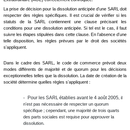
La prise de décision pour la dissolution anticipée d'une SARL doit
respecter des règles spécifiques. Il est crucial de vérifier si les
statuts de la SARL contiennent une clause précisant les
conditions pour une dissolution anticipée. Si tel est le cas, il faut
suivre les étapes stipulées dans cette clause. En l'absence d'une
telle disposition, les règles prévues par le droit des sociétés
s'appliquent.
Dans le cadre des SARL, le code de commerce prévoit deux
modes différents de majorité et de quorum pour les décisions
exceptionnelles telles que la dissolution. La date de création de la
société détermine quelles règles s'appliquent :
Pour les SARL établies avant le 4 août 2005
, il
n'est pas nécessaire de respecter un quorum
spécifique ; cependant, une majorité de trois quarts
des parts sociales est requise pour approuver la
dissolution.