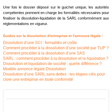
Une fois le dossier déposé sur le guichet unique, les autorités
compétentes prennent en charge les formalités nécessaires pour
finaliser la dissolution-liquidation de la SARL conformément aux
réglementations en vigueur.
Guides sur la dissolution d'entreprise et l'annonce légale :
Dissolution d’une SCI : formalités et coûts
Comment procéder à la dissolution d’une société par TUP ?
Comment procéder à la dissolution d’une SAS
SARL : comment procéder à la dissolution et la liquidation ?
Dissolution et liquidation de société : quelle différence ?
Modèle annonce légale Dissolution
Dissolution d'une SARL sans dettes : les étapes clés pour
clore une entreprise en toute conformité