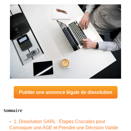
Publier une annonce légale de dissolution
Sommaire
1. Dissolution SARL : Étapes Cruciales pour
Convoquer une AGE et Prendre une Décision Valide