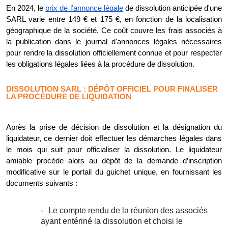
En 2024, le
prix de l’annonce légale
de dissolution anticipée d'une
SARL varie entre 149 € et 175 €, en fonction de la localisation
géographique de la société. Ce coût couvre les frais associés à
la publication dans le journal d'annonces légales nécessaires
pour rendre la dissolution officiellement connue et pour respecter
les obligations légales liées à la procédure de dissolution.
DISSOLUTION SARL : DÉPÔT OFFICIEL POUR FINALISER
LA PROCÉDURE DE LIQUIDATION
Après la prise de décision de dissolution et la désignation du
liquidateur, ce dernier doit effectuer les démarches légales dans
le mois qui suit pour officialiser la dissolution. Le liquidateur
amiable procède alors au dépôt de la demande d’inscription
modificative sur le portail du guichet unique, en fournissant les
documents suivants :
Le compte rendu de la réunion des associés
ayant entériné la dissolution et choisi le