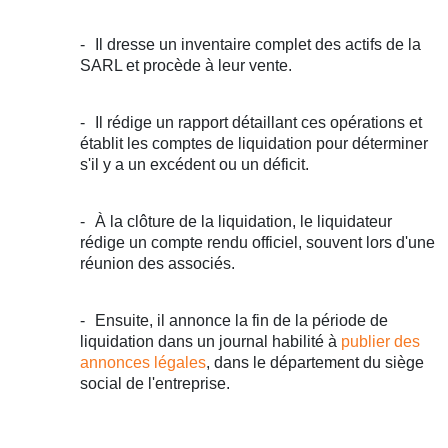
Il dresse un inventaire complet des actifs de la
SARL et procède à leur vente.
Il rédige un rapport détaillant ces opérations et
établit les comptes de liquidation pour déterminer
s'il y a un excédent ou un déficit.
À la clôture de la liquidation, le liquidateur
rédige un compte rendu officiel, souvent lors d'une
réunion des associés.
Ensuite, il annonce la fin de la période de
liquidation dans un journal habilité à
publier des
annonces légales
, dans le département du siège
social de l'entreprise.