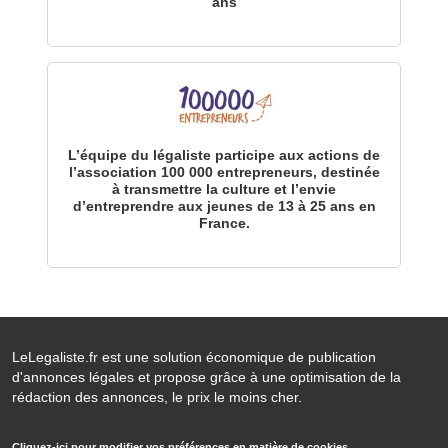
ans
L’équipe du légaliste participe aux actions de
l’association 100 000 entrepreneurs, destinée
à transmettre la culture et l’envie
d’entreprendre aux jeunes de 13 à 25 ans en
France.
LeLegaliste.fr est une solution économique de publication
d'annonces légales et propose grâce à une optimisation de la
rédaction des annonces, le prix le moins cher.
Cliquez-ici pour modifier vos préférences en matière de cookies