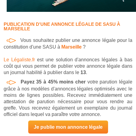
PUBLICATION D'UNE ANNONCE LÉGALE DE SASU À
MARSEILLE
Vous souhaitez publier une annonce légale pour la
constitution d'une SASU à
Marseille
?
Le Légaliste.fr
est une solution d'annonces légales à bas
coût qui vous permet de publier votre annonce légale dans
un journal habilité à publier dans le
13
.
Payez 35 à 45% moins cher
votre parution légale
grâce à nos modèles d'annonces légales optimisés avec le
moins de lignes possibles. Recevez immédiatement une
attestation de parution nécessaire pour vous rendre au
greffe. Vous recevrez également un exemplaire du journal
officiel dans lequel va paraître votre annonce.
Je publie mon annonce légale