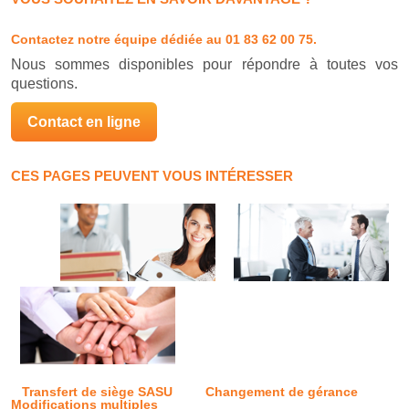
Contactez notre équipe dédiée
au 01 83 62 00 75.
Nous sommes disponibles pour répondre à toutes vos
questions.
Contact en ligne
CES PAGES PEUVENT VOUS INTÉRESSER
Transfert de siège SASU
Changement de gérance
Modifications multiples