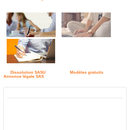
Dissolution SASU
Modèles gratuits
Annonce légale SAS