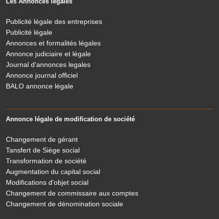
Les Annonces légales
Publicité légale des entreprises
Publicité légale
Annonces et formalités légales
Annonce judiciaire et légale
Journal d'annonces legales
Annonce journal officiel
BALO annonce légale
Annonce légale de modification de société
Changement de gérant
Tansfert de Siège social
Transformation de société
Augmentation du capital social
Modifications d'objet social
Changement de commissaire aux comptes
Changement de dénomination sociale