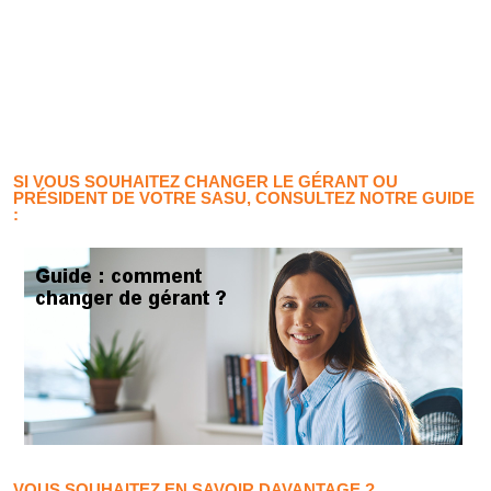
SI VOUS SOUHAITEZ CHANGER LE GÉRANT OU
PRÉSIDENT DE VOTRE SASU, CONSULTEZ NOTRE GUIDE
:
VOUS SOUHAITEZ EN SAVOIR DAVANTAGE ?