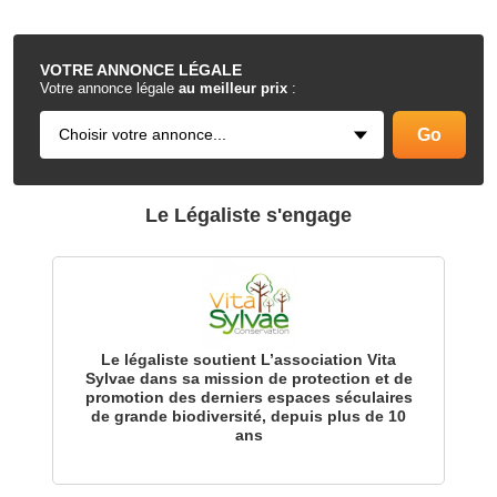
.
VOTRE
ANNONCE LÉGALE
Votre annonce légale
au meilleur prix
:
Le Légaliste s'engage
Le légaliste soutient L’association Vita
Sylvae dans sa mission de protection et de
promotion des derniers espaces séculaires
de grande biodiversité, depuis plus de 10
ans