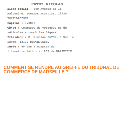
COMMENT SE RENDRE AU GREFFE DU TRIBUNAL DE
COMMERCE DE MARSEILLE ?