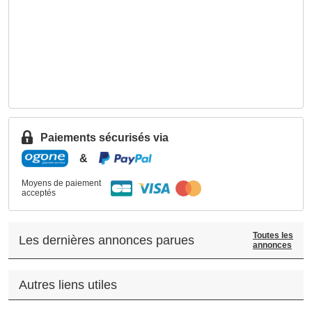
Paiements sécurisés via
&
Moyens de paiement
acceptés
Toutes les
Les dernières annonces parues
annonces
Autres liens utiles