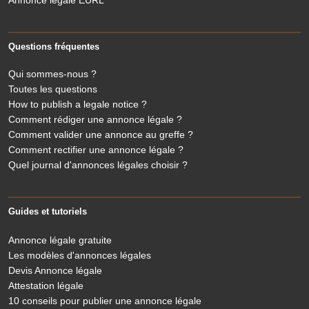
Annonce légale EURL
Questions fréquentes
Qui sommes-nous ?
Toutes les questions
How to publish a legale notice ?
Comment rédiger une annonce légale ?
Comment valider une annonce au greffe ?
Comment rectifier une annonce légale ?
Quel journal d'annonces légales choisir ?
Guides et tutoriels
Annonce légale gratuite
Les modèles d'annonces légales
Devis Annonce légale
Attestation légale
10 conseils pour publier une annonce légale