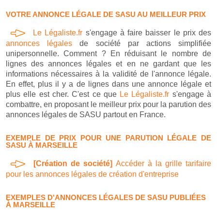
VOTRE ANNONCE LÉGALE DE SASU AU MEILLEUR PRIX
Le Légaliste.fr
s'engage à faire baisser le prix des
annonces légales
de société par actions simplifiée
unipersonnelle. Comment ? En réduisant le nombre de
lignes des annonces légales et en ne gardant que les
informations nécessaires à la validité de l'annonce légale.
En effet, plus il y a de lignes dans une annonce légale et
plus elle est cher. C'est ce que
Le Légaliste.fr
s'engage à
combattre, en proposant le meilleur prix pour la parution des
annonces légales de SASU partout en France.
EXEMPLE DE PRIX POUR UNE PARUTION LÉGALE DE
SASU À MARSEILLE
[Création de société]
Accéder à la grille tarifaire
pour les annonces légales de création d'entreprise
EXEMPLES D'ANNONCES LÉGALES DE SASU PUBLIÉES
À MARSEILLE