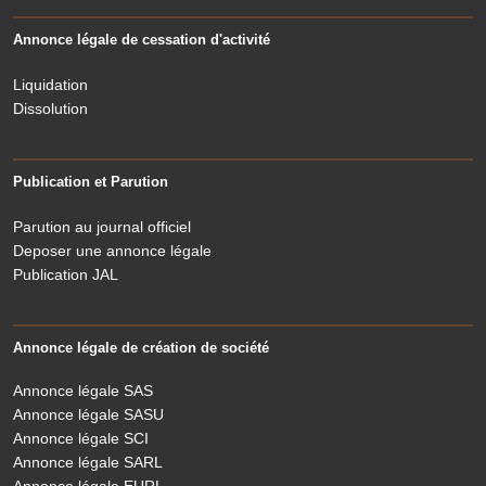
Annonce légale de cessation d'activité
Liquidation
Dissolution
Publication et Parution
Parution au journal officiel
Deposer une annonce légale
Publication JAL
Annonce légale de création de société
Annonce légale SAS
Annonce légale SASU
Annonce légale SCI
Annonce légale SARL