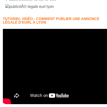
TUTORIEL VIDÉO : COMMENT PUBLIER UNE ANNONCE
LÉGALE D'EURL À LYON