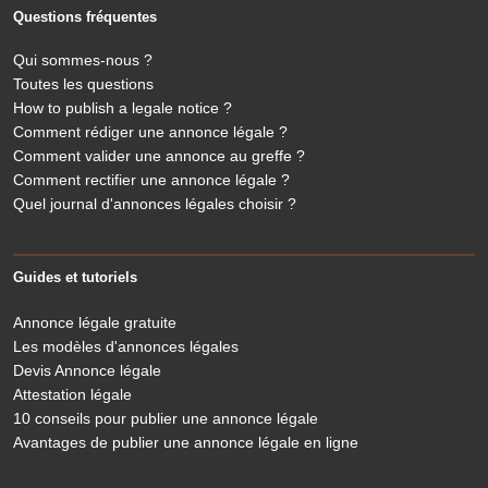
Questions fréquentes
Qui sommes-nous ?
Toutes les questions
How to publish a legale notice ?
Comment rédiger une annonce légale ?
Comment valider une annonce au greffe ?
Comment rectifier une annonce légale ?
Quel journal d'annonces légales choisir ?
Guides et tutoriels
Annonce légale gratuite
Les modèles d'annonces légales
Devis Annonce légale
Attestation légale
10 conseils pour publier une annonce légale
Avantages de publier une annonce légale en ligne