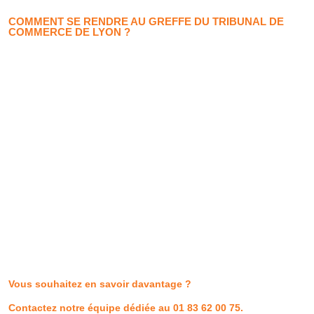
COMMENT SE RENDRE AU GREFFE DU TRIBUNAL DE
COMMERCE DE LYON ?
Vous souhaitez en savoir davantage ?
Contactez notre équipe dédiée
au 01 83 62 00 75.