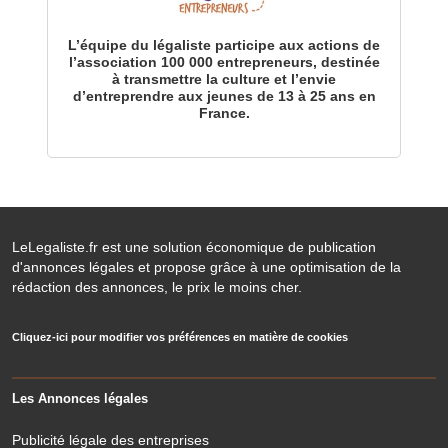
L’équipe du légaliste participe aux actions de
l’association 100 000 entrepreneurs, destinée
à transmettre la culture et l’envie
d’entreprendre aux jeunes de 13 à 25 ans en
France.
LeLegaliste.fr est une solution économique de publication
d'annonces légales et propose grâce à une optimisation de la
rédaction des annonces, le prix le moins cher.
Cliquez-ici pour modifier vos préférences en matière de cookies
Les Annonces légales
Publicité légale des entreprises