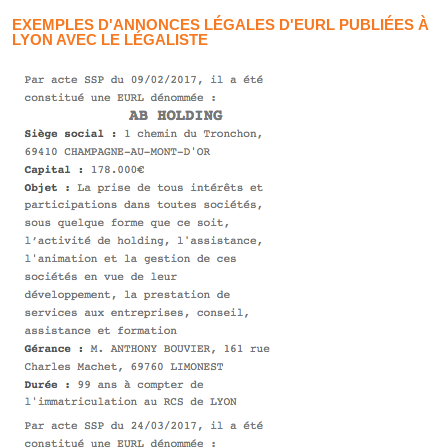
EXEMPLES D'ANNONCES LÉGALES D'EURL PUBLIÉES À
LYON AVEC LE LÉGALISTE