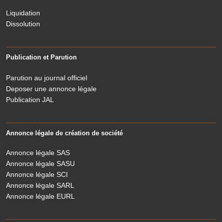
Liquidation
Dissolution
Publication et Parution
Parution au journal officiel
Deposer une annonce légale
Publication JAL
Annonce légale de création de société
Annonce légale SAS
Annonce légale SASU
Annonce légale SCI
Annonce légale SARL
Annonce légale EURL