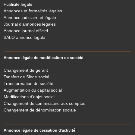
Publicité légale
Annonces et formalités légales
Annonce judiciaire et légale
Journal d'annonces legales
Annonce journal officiel
BALO annonce légale
Annonce légale de modification de société
Changement de gérant
Tansfert de Siège social
Transformation de société
Augmentation du capital social
Modifications d'objet social
Changement de commissaire aux comptes
Changement de dénomination sociale
Annonce légale de cessation d'activité