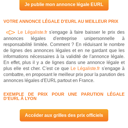
Je publie mon annonce légale EURL
VOTRE ANNONCE LÉGALE D'EURL AU MEILLEUR PRIX
Le Légaliste.fr
s'engage à faire baisser le prix des
annonces légales d'entreprise unipersonnelle à
responsabilité limitée. Comment ? En réduisant le nombre
de lignes des annonces légales et en ne gardant que les
informations nécessaires à la validité de l'annonce légale.
En effet, plus il y a de lignes dans une annonce légale et
plus elle est cher. C'est ce que
Le Légaliste.fr
s'engage à
combattre, en proposant le meilleur prix pour la parution des
annonces légales d'EURL partout en France.
EXEMPLE DE PRIX POUR UNE PARUTION LÉGALE
D'EURL À LYON
Accéder aux grilles des prix officiels