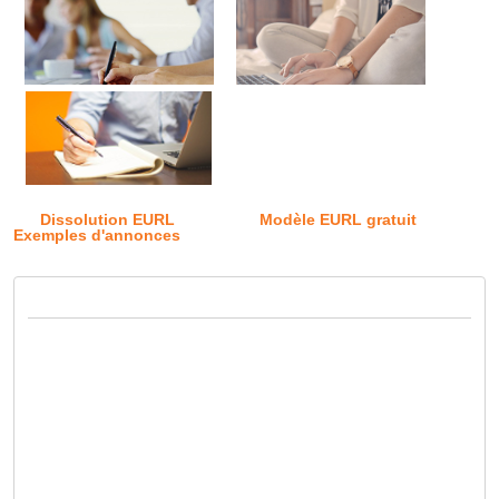
Dissolution EURL
Modèle EURL gratuit
Exemples d'annonces