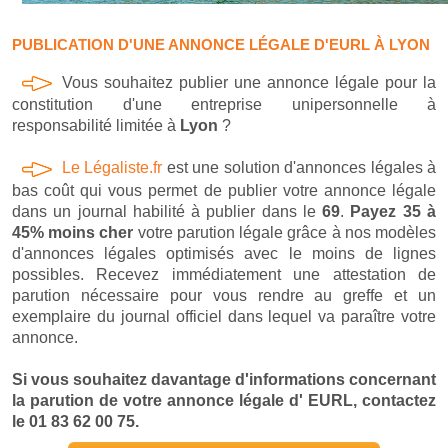
PUBLICATION D'UNE ANNONCE LÉGALE D'EURL À LYON
Vous souhaitez publier une annonce légale pour la
constitution d'une entreprise unipersonnelle à
responsabilité limitée à
Lyon
?
Le Légaliste.fr
est une solution d'annonces légales à
bas coût qui vous permet de publier votre annonce légale
dans un journal habilité à publier dans le
69
.
Payez 35 à
45% moins cher
votre parution légale grâce à nos modèles
d'annonces légales optimisés avec le moins de lignes
possibles. Recevez immédiatement une attestation de
parution nécessaire pour vous rendre au greffe et un
exemplaire du journal officiel dans lequel va paraître votre
annonce.
Si vous souhaitez davantage d'informations concernant
la parution de votre annonce légale d' EURL, contactez
le 01 83 62 00 75.