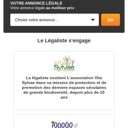
VOTRE
ANNONCE LÉGALE
Votre annonce légale
au meilleur prix
:
Le Légaliste s'engage
Le légaliste soutient L’association Vita
Sylvae dans sa mission de protection et de
promotion des derniers espaces séculaires
de grande biodiversité, depuis plus de 10
ans