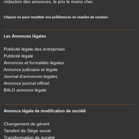
rédaction des annonces, le prix le moins cher.
Cliquez-ici pour modifier vos préférences en matière de cookies
Les Annonces légales
Publicité légale des entreprises
Publicité légale
Annonces et formalités légales
Annonce judiciaire et légale
Journal d'annonces legales
Annonce journal officiel
BALO annonce légale
Annonce légale de modification de société
Changement de gérant
Tansfert de Siège social
Transformation de société