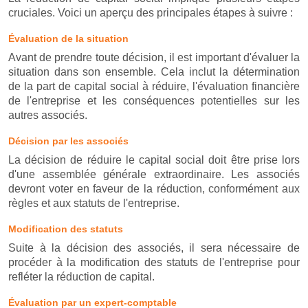
cruciales. Voici un aperçu des principales étapes à suivre :
Évaluation de la situation
Avant de prendre toute décision, il est important d'évaluer la
situation dans son ensemble. Cela inclut la détermination
de la part de capital social à réduire, l'évaluation financière
de l'entreprise et les conséquences potentielles sur les
autres associés.
Décision par les associés
La décision de réduire le capital social doit être prise lors
d'une assemblée générale extraordinaire. Les associés
devront voter en faveur de la réduction, conformément aux
règles et aux statuts de l'entreprise.
Modification des statuts
Suite à la décision des associés, il sera nécessaire de
procéder à la modification des statuts de l'entreprise pour
refléter la réduction de capital.
Évaluation par un expert-comptable