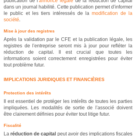
publication de l'
annonce légale
de la réduction de capital
dans un journal habilité. Cette publication permet d'informer
le public et les tiers intéressés de la
modification de la
société
.
Mise à jour des registres
Après la validation par le CFE et la publication légale, les
registres de l'entreprise seront mis à jour pour refléter la
réduction de capital. Il est crucial que toutes les
informations soient correctement enregistrées pour éviter
tout problème futur.
IMPLICATIONS JURIDIQUES ET FINANCIÈRES
Protection des intérêts
Il est essentiel de protéger les intérêts de toutes les parties
impliquées. Les modalités de sortie de l'associé doivent
être clairement définies pour éviter tout litige futur.
Fiscalité
La
réduction de capital
peut avoir des implications fiscales