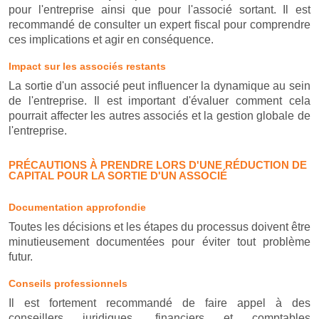
pour l'entreprise ainsi que pour l'associé sortant. Il est
recommandé de consulter un expert fiscal pour comprendre
ces implications et agir en conséquence.
Impact sur les associés restants
La sortie d'un associé peut influencer la dynamique au sein
de l'entreprise. Il est important d'évaluer comment cela
pourrait affecter les autres associés et la gestion globale de
l'entreprise.
PRÉCAUTIONS À PRENDRE LORS D'UNE RÉDUCTION DE
CAPITAL POUR LA SORTIE D'UN ASSOCIÉ
Documentation approfondie
Toutes les décisions et les étapes du processus doivent être
minutieusement documentées pour éviter tout problème
futur.
Conseils professionnels
Il est fortement recommandé de faire appel à des
conseillers juridiques, financiers et comptables