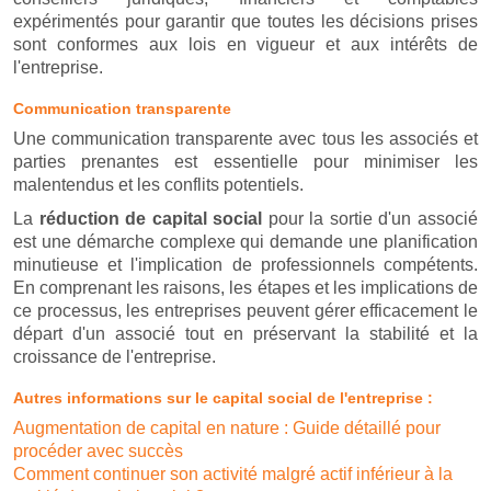
expérimentés pour garantir que toutes les décisions prises
sont conformes aux lois en vigueur et aux intérêts de
l'entreprise.
Communication transparente
Une communication transparente avec tous les associés et
parties prenantes est essentielle pour minimiser les
malentendus et les conflits potentiels.
La
réduction de capital social
pour la sortie d'un associé
est une démarche complexe qui demande une planification
minutieuse et l'implication de professionnels compétents.
En comprenant les raisons, les étapes et les implications de
ce processus, les entreprises peuvent gérer efficacement le
départ d'un associé tout en préservant la stabilité et la
croissance de l'entreprise.
Autres informations sur le capital social de l'entreprise :
Augmentation de capital en nature : Guide détaillé pour
procéder avec succès
Comment continuer son activité malgré actif inférieur à la