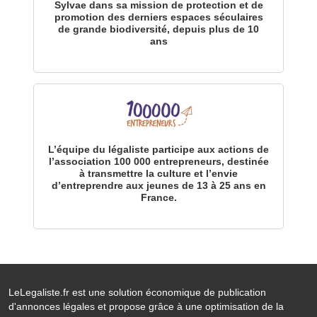
Sylvae dans sa mission de protection et de
promotion des derniers espaces séculaires
de grande biodiversité, depuis plus de 10
ans
L’équipe du légaliste participe aux actions de
l’association 100 000 entrepreneurs, destinée
à transmettre la culture et l’envie
d’entreprendre aux jeunes de 13 à 25 ans en
France.
LeLegaliste.fr est une solution économique de publication
d'annonces légales et propose grâce à une optimisation de la