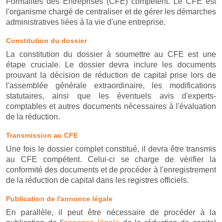
Formalités des Entreprises (CFE) compétent. Le CFE est
l'organisme chargé de centraliser et de gérer les démarches
administratives liées à la vie d'une entreprise.
Constitution du dossier
La constitution du dossier à soumettre au CFE est une
étape cruciale. Le dossier devra inclure les documents
prouvant la décision de réduction de capital prise lors de
l'assemblée générale extraordinaire, les modifications
statutaires, ainsi que les éventuels avis d'experts-
comptables et autres documents nécessaires à l'évaluation
de la réduction.
Transmission au CFE
Une fois le dossier complet constitué, il devra être transmis
au CFE compétent. Celui-ci se charge de vérifier la
conformité des documents et de procéder à l'enregistrement
de la réduction de capital dans les registres officiels.
Publication de l'annonce légale
En parallèle, il peut être nécessaire de procéder à la