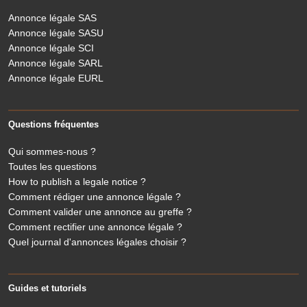
Annonce légale SAS
Annonce légale SASU
Annonce légale SCI
Annonce légale SARL
Annonce légale EURL
Questions fréquentes
Qui sommes-nous ?
Toutes les questions
How to publish a legale notice ?
Comment rédiger une annonce légale ?
Comment valider une annonce au greffe ?
Comment rectifier une annonce légale ?
Quel journal d'annonces légales choisir ?
Guides et tutoriels