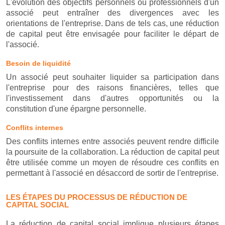
L'évolution des objectifs personnels ou professionnels d'un
associé peut entraîner des divergences avec les
orientations de l'entreprise. Dans de tels cas, une réduction
de capital peut être envisagée pour faciliter le départ de
l'associé.
Besoin de liquidité
Un associé peut souhaiter liquider sa participation dans
l'entreprise pour des raisons financières, telles que
l'investissement dans d'autres opportunités ou la
constitution d'une épargne personnelle.
Conflits internes
Des conflits internes entre associés peuvent rendre difficile
la poursuite de la collaboration. La réduction de capital peut
être utilisée comme un moyen de résoudre ces conflits en
permettant à l'associé en désaccord de sortir de l'entreprise.
LES ÉTAPES DU PROCESSUS DE RÉDUCTION DE
CAPITAL SOCIAL
La réduction de capital social implique plusieurs étapes