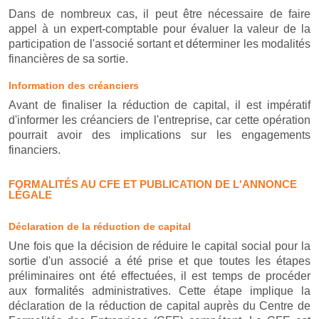
Dans de nombreux cas, il peut être nécessaire de faire
appel à un expert-comptable pour évaluer la valeur de la
participation de l'associé sortant et déterminer les modalités
financières de sa sortie.
Information des créanciers
Avant de finaliser la réduction de capital, il est impératif
d'informer les créanciers de l'entreprise, car cette opération
pourrait avoir des implications sur les engagements
financiers.
FORMALITÉS AU CFE ET PUBLICATION DE L'ANNONCE
LÉGALE
Déclaration de la réduction de capital
Une fois que la décision de réduire le capital social pour la
sortie d'un associé a été prise et que toutes les étapes
préliminaires ont été effectuées, il est temps de procéder
aux formalités administratives. Cette étape implique la
déclaration de la réduction de capital auprès du Centre de