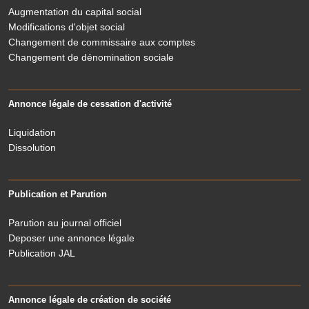
Augmentation du capital social
Modifications d'objet social
Changement de commissaire aux comptes
Changement de dénomination sociale
Annonce légale de cessation d'activité
Liquidation
Dissolution
Publication et Parution
Parution au journal officiel
Deposer une annonce légale
Publication JAL
Annonce légale de création de société