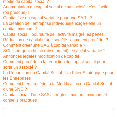
moitié du capital social ?
Augmentation du capital social de sa société : c’est facile
(ou presque) !
Capital fixe ou capital variable pour une SARL ?
La création de l’entreprise individuelle exige-t-elle un
capital minimum ?
Capital social : poursuite de l’activité malgré les pertes
Réduction de capital d’une société : comment procéder ?
Comment créer une SAS à capital variable ?
SCI : pourquoi choisir (absolument) le capital variable ?
Annonces legales modification de capital
Comment procéder à la réduction de capital social pour
sortir un associé ?
La Répartition du Capital Social : Un Pilier Stratégique pour
les Entreprises
Comment bien procéder à la Modification du Capital Social
d'une SNC ?
Capital social d’une SASU : règles, montant minimum et
conseils pratiques