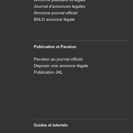
Journal d'annonces legales
Annonce journal officiel
BALO annonce légale
Publication et Parution
Parution au journal officiel
Deposer une annonce légale
Publication JAL
Guides et tutoriels