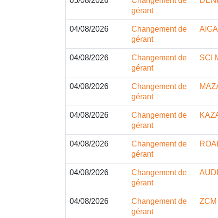
05/08/2026
Changement de
DEN
gérant
04/08/2026
Changement de
AIGA
gérant
04/08/2026
Changement de
SCI 
gérant
04/08/2026
Changement de
MAZ
gérant
04/08/2026
Changement de
KAZ
gérant
04/08/2026
Changement de
ROA
gérant
04/08/2026
Changement de
AUD
gérant
04/08/2026
Changement de
ZCM 
gérant