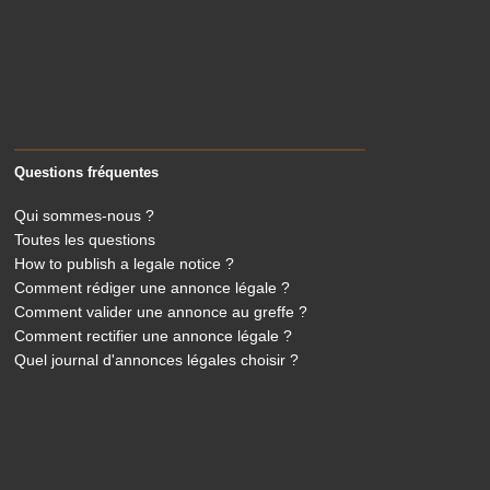
Questions fréquentes
Qui sommes-nous ?
Toutes les questions
How to publish a legale notice ?
Comment rédiger une annonce légale ?
Comment valider une annonce au greffe ?
Comment rectifier une annonce légale ?
Quel journal d'annonces légales choisir ?