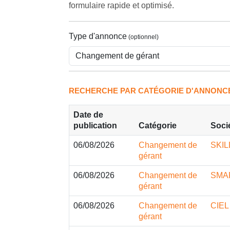
formulaire rapide et optimisé.
Type d'annonce
RECHERCHE PAR CATÉGORIE D'ANNONC
Date de
publication
Catégorie
Soci
06/08/2026
Changement de
SKIL
gérant
06/08/2026
Changement de
SMA
gérant
06/08/2026
Changement de
CIEL
gérant