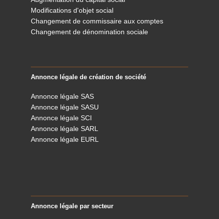
Modifications d'objet social
Changement de commissaire aux comptes
Changement de dénomination sociale
Annonce légale de création de société
Annonce légale SAS
Annonce légale SASU
Annonce légale SCI
Annonce légale SARL
Annonce légale EURL
Annonce légale par secteur