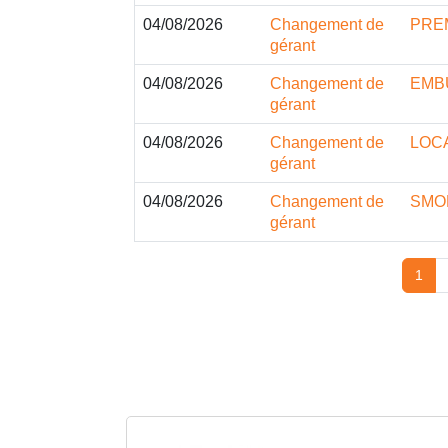
04/08/2026
Changement de
PRE
gérant
04/08/2026
Changement de
EMB
gérant
04/08/2026
Changement de
LOC
gérant
04/08/2026
Changement de
SMO
gérant
1