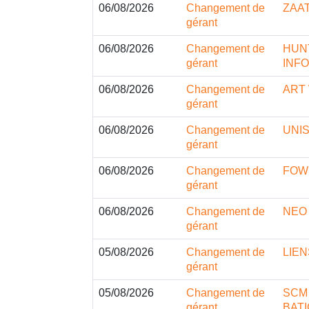
06/08/2026
Changement de
ZAAT
gérant
06/08/2026
Changement de
HUN
gérant
INF
06/08/2026
Changement de
ART
gérant
06/08/2026
Changement de
UNI
gérant
06/08/2026
Changement de
FOW
gérant
06/08/2026
Changement de
NEO
gérant
05/08/2026
Changement de
LIEN
gérant
05/08/2026
Changement de
SCM
gérant
BAT