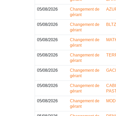
05/08/2026
Changement de
AZU
gérant
05/08/2026
Changement de
BLT
gérant
05/08/2026
Changement de
MAT
gérant
05/08/2026
Changement de
TERR
gérant
05/08/2026
Changement de
GACH
gérant
05/08/2026
Changement de
CAB
gérant
PAS
05/08/2026
Changement de
MOD
gérant