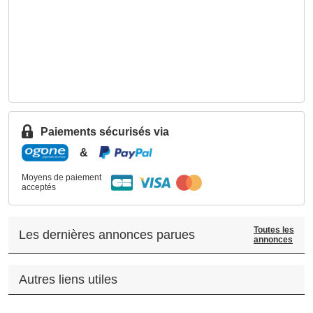
Paiements sécurisés via
&
Moyens de paiement
acceptés
Toutes les
Les dernières annonces parues
annonces
Autres liens utiles