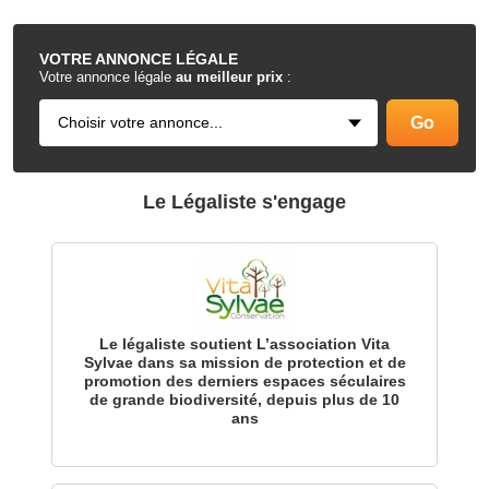
.
VOTRE
ANNONCE LÉGALE
Votre annonce légale
au meilleur prix
:
Le Légaliste s'engage
Le légaliste soutient L’association Vita
Sylvae dans sa mission de protection et de
promotion des derniers espaces séculaires
de grande biodiversité, depuis plus de 10
ans