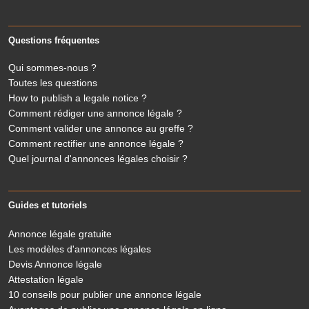
Questions fréquentes
Qui sommes-nous ?
Toutes les questions
How to publish a legale notice ?
Comment rédiger une annonce légale ?
Comment valider une annonce au greffe ?
Comment rectifier une annonce légale ?
Quel journal d'annonces légales choisir ?
Guides et tutoriels
Annonce légale gratuite
Les modèles d'annonces légales
Devis Annonce légale
Attestation légale
10 conseils pour publier une annonce légale