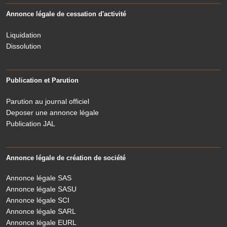
Annonce légale de cessation d'activité
Liquidation
Dissolution
Publication et Parution
Parution au journal officiel
Deposer une annonce légale
Publication JAL
Annonce légale de création de société
Annonce légale SAS
Annonce légale SASU
Annonce légale SCI
Annonce légale SARL
Annonce légale EURL