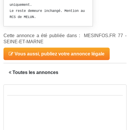
uniquement.
Le reste demeure inchangé. Mention au
RCS de MELUN.
Cette annonce a été publiée dans : MESINFOS.FR 77 -
SEINE-ET-MARNE
Vous aussi, publiez votre annonce légale
Toutes les annonces