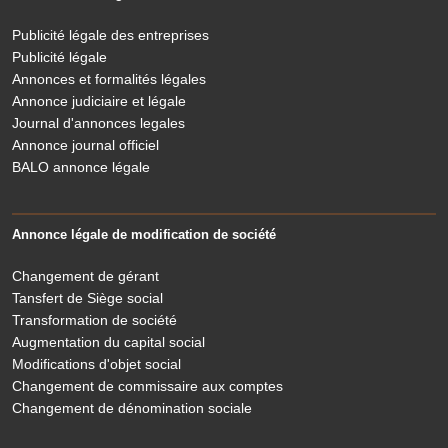
Publicité légale des entreprises
Publicité légale
Annonces et formalités légales
Annonce judiciaire et légale
Journal d'annonces legales
Annonce journal officiel
BALO annonce légale
Annonce légale de modification de société
Changement de gérant
Tansfert de Siège social
Transformation de société
Augmentation du capital social
Modifications d'objet social
Changement de commissaire aux comptes
Changement de dénomination sociale