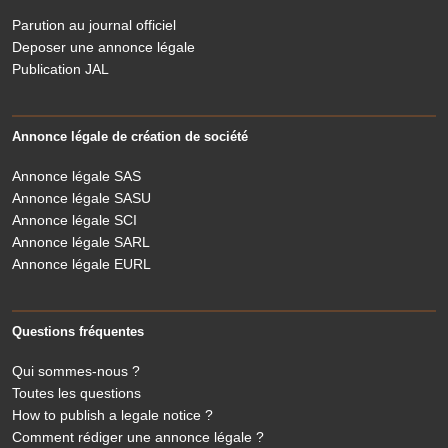
Parution au journal officiel
Deposer une annonce légale
Publication JAL
Annonce légale de création de société
Annonce légale SAS
Annonce légale SASU
Annonce légale SCI
Annonce légale SARL
Annonce légale EURL
Questions fréquentes
Qui sommes-nous ?
Toutes les questions
How to publish a legale notice ?
Comment rédiger une annonce légale ?