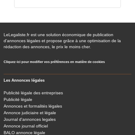
LeLegaliste.fr est une solution économique de publication
d'annonces légales et propose grâce à une optimisation de la
rédaction des annonces, le prix le moins cher.
Cliquez-ici pour modifier vos préférences en matière de cookies
Les Annonces légales
Publicité légale des entreprises
Publicité légale
Annonces et formalités légales
Annonce judiciaire et légale
Journal d'annonces legales
Annonce journal officiel
BALO annonce légale