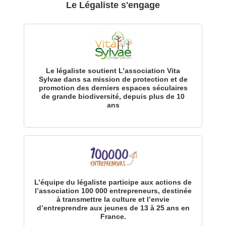
Le Légaliste s'engage
Le légaliste soutient L’association Vita
Sylvae dans sa mission de protection et de
promotion des derniers espaces séculaires
de grande biodiversité, depuis plus de 10
ans
L’équipe du légaliste participe aux actions de
l’association 100 000 entrepreneurs, destinée
à transmettre la culture et l’envie
d’entreprendre aux jeunes de 13 à 25 ans en
France.