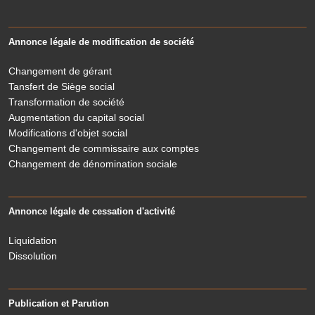
Annonce légale de modification de société
Changement de gérant
Tansfert de Siège social
Transformation de société
Augmentation du capital social
Modifications d'objet social
Changement de commissaire aux comptes
Changement de dénomination sociale
Annonce légale de cessation d'activité
Liquidation
Dissolution
Publication et Parution