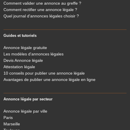
Comment valider une annonce au greffe ?
Comment rectifier une annonce légale ?
Quel journal d'annonces légales choisir ?
Guides et tutoriels
Annonce légale gratuite
Les modèles d'annonces légales
Devis Annonce légale
Attestation légale
10 conseils pour publier une annonce légale
Avantages de publier une annonce légale en ligne
Annonce légale par secteur
Annonce légale par ville
Paris
Marseille