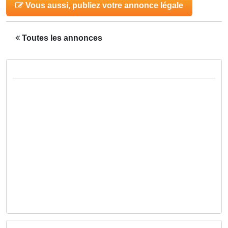
Vous aussi, publiez votre annonce légale
Toutes les annonces