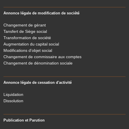
Annonce légale de modification de société
Changement de gérant
Tansfert de Siège social
Transformation de société
Augmentation du capital social
Modifications d'objet social
Changement de commissaire aux comptes
Changement de dénomination sociale
Annonce légale de cessation d'activité
Liquidation
Dissolution
Publication et Parution