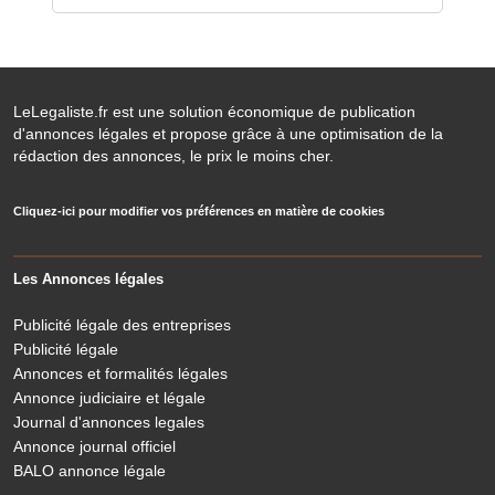
LeLegaliste.fr est une solution économique de publication
d'annonces légales et propose grâce à une optimisation de la
rédaction des annonces, le prix le moins cher.
Cliquez-ici pour modifier vos préférences en matière de cookies
Les Annonces légales
Publicité légale des entreprises
Publicité légale
Annonces et formalités légales
Annonce judiciaire et légale
Journal d'annonces legales
Annonce journal officiel
BALO annonce légale