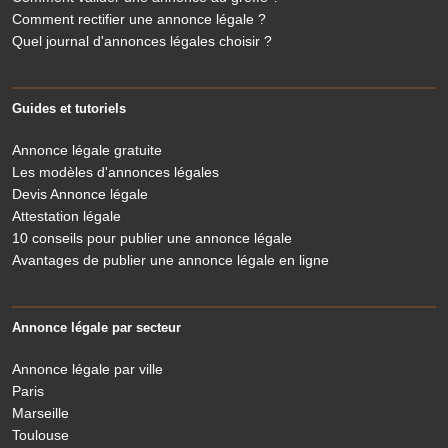
Comment rectifier une annonce légale ?
Quel journal d'annonces légales choisir ?
Guides et tutoriels
Annonce légale gratuite
Les modèles d'annonces légales
Devis Annonce légale
Attestation légale
10 conseils pour publier une annonce légale
Avantages de publier une annonce légale en ligne
Annonce légale par secteur
Annonce légale par ville
Paris
Marseille
Toulouse