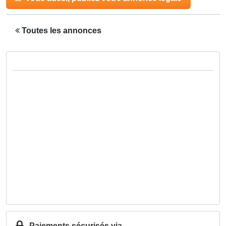
Toutes les annonces
Paiements sécurisés via