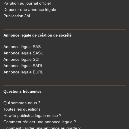
Parution au journal officiel
Deposer une annonce légale
Publication JAL
Annonce légale de création de société
Annonce légale SAS
Annonce légale SASU
Annonce légale SCI
Annonce légale SARL
Annonce légale EURL
Questions fréquentes
Qui sommes-nous ?
Toutes les questions
How to publish a legale notice ?
Comment rédiger une annonce légale ?
Comment valider une annonce au greffe ?