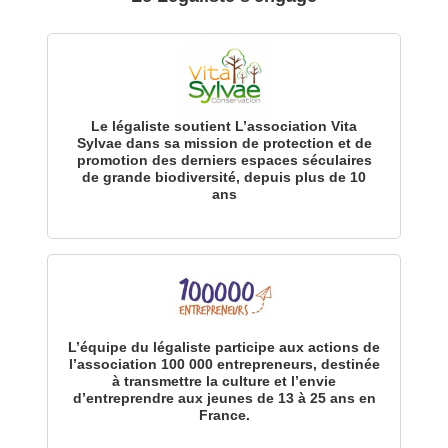
Le légaliste soutient L’association Vita
Sylvae dans sa mission de protection et de
promotion des derniers espaces séculaires
de grande biodiversité, depuis plus de 10
ans
L’équipe du légaliste participe aux actions de
l’association 100 000 entrepreneurs, destinée
à transmettre la culture et l’envie
d’entreprendre aux jeunes de 13 à 25 ans en
France.