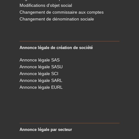
Modifications d'objet social
Changement de commissaire aux comptes
Changement de dénomination sociale
Annonce légale de création de société
Annonce légale SAS
Annonce légale SASU
Annonce légale SCI
Annonce légale SARL
Annonce légale EURL
Annonce légale par secteur