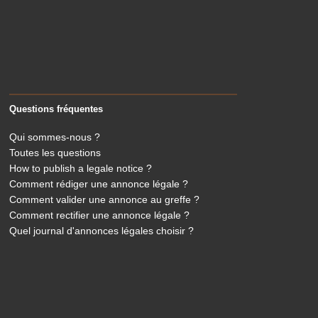
Questions fréquentes
Qui sommes-nous ?
Toutes les questions
How to publish a legale notice ?
Comment rédiger une annonce légale ?
Comment valider une annonce au greffe ?
Comment rectifier une annonce légale ?
Quel journal d'annonces légales choisir ?