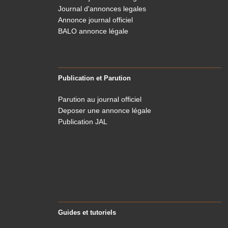
Journal d'annonces legales
Annonce journal officiel
BALO annonce légale
Publication et Parution
Parution au journal officiel
Deposer une annonce légale
Publication JAL
Guides et tutoriels