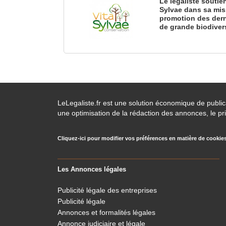
Le légaliste soutie
Sylvae dans sa mis
promotion des dern
de grande biodiver
LeLegaliste.fr est une solution économique de publi
une optimisation de la rédaction des annonces, le pri
Cliquez-ici pour modifier vos préférences en matière de cookie
Les Annonces légales
Publicité légale des entreprises
Publicité légale
Annonces et formalités légales
Annonce judiciaire et légale