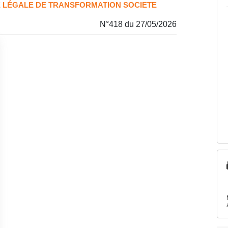
 LÉGALE DE TRANSFORMATION SOCIETE
N°418 du 27/05/2026