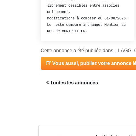
librement cessibles entre associés
uniquement.
Modifications à compter du 01/06/2026.
Le reste demeure inchangé. Mention au
RCS de MONTPELLIER.
Cette annonce a été publiée dans : LAG
Vous aussi, publiez votre annonce l
Toutes les annonces