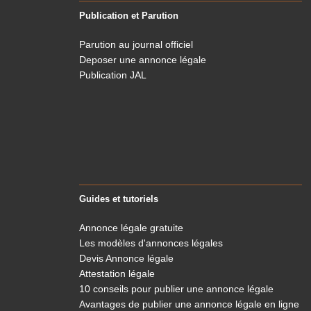
Publication et Parution
Parution au journal officiel
Deposer une annonce légale
Publication JAL
Guides et tutoriels
Annonce légale gratuite
Les modèles d'annonces légales
Devis Annonce légale
Attestation légale
10 conseils pour publier une annonce légale
Avantages de publier une annonce légale en ligne