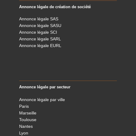
Annonce légale de création de société
Annonce légale SAS
Annonce légale SASU
Annonce légale SCI
Annonce légale SARL
Annonce légale EURL
Annonce légale par secteur
Annonce légale par ville
Paris
Marseille
Toulouse
Nantes
Lyon