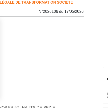
 LÉGALE DE TRANSFORMATION SOCIETE
N°2026106 du 17/05/2026
ECHOS.FR 92 - HAUTS-DE-SEINE