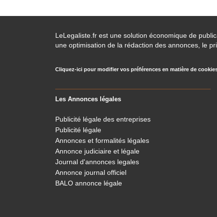
LeLegaliste.fr est une solution économique de publi
une optimisation de la rédaction des annonces, le pri
Cliquez-ici pour modifier vos préférences en matière de cookie
Les Annonces légales
Publicité légale des entreprises
Publicité légale
Annonces et formalités légales
Annonce judiciaire et légale
Journal d'annonces legales
Annonce journal officiel
BALO annonce légale