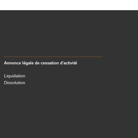
Annonce légale de cessation d'activité
Liquidation
Dissolution