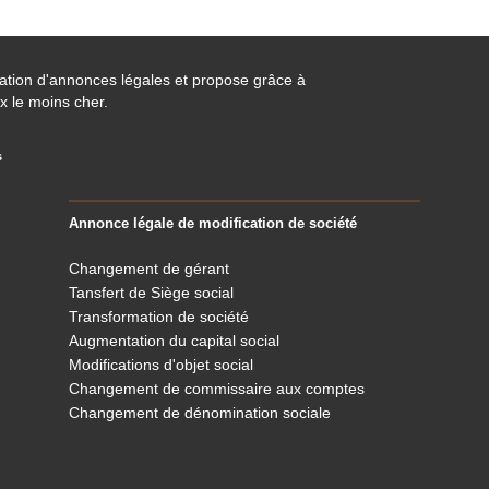
cation d'annonces légales et propose grâce à
x le moins cher.
s
Annonce légale de modification de société
Changement de gérant
Tansfert de Siège social
Transformation de société
Augmentation du capital social
Modifications d'objet social
Changement de commissaire aux comptes
Changement de dénomination sociale