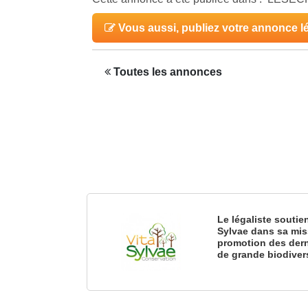
Vous aussi, publiez votre annonce l
Toutes les annonces
Le légaliste soutie
Sylvae dans sa mis
promotion des dern
de grande biodiver