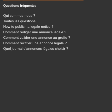
Questions fréquentes
Qui sommes-nous ?
Toutes les questions
How to publish a legale notice ?
Comment rédiger une annonce légale ?
Comment valider une annonce au greffe ?
Comment rectifier une annonce légale ?
Quel journal d'annonces légales choisir ?