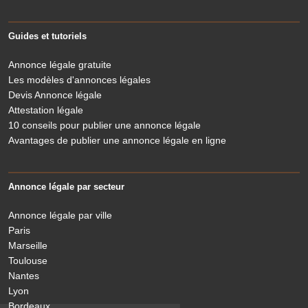
Guides et tutoriels
Annonce légale gratuite
Les modèles d'annonces légales
Devis Annonce légale
Attestation légale
10 conseils pour publier une annonce légale
Avantages de publier une annonce légale en ligne
Annonce légale par secteur
Annonce légale par ville
Paris
Marseille
Toulouse
Nantes
Lyon
Bordeaux