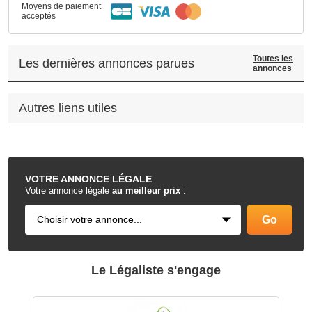
Moyens de paiement
acceptés
Toutes les
Les dernières annonces parues
annonces
Autres liens utiles
.
VOTRE
ANNONCE LÉGALE
Votre annonce légale
au meilleur prix
:
Le Légaliste s'engage