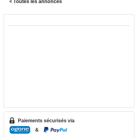
Toutes les annonces
Paiements sécurisés via
&