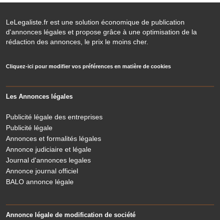
LeLegaliste.fr est une solution économique de publication
d'annonces légales et propose grâce à une optimisation de la
rédaction des annonces, le prix le moins cher.
Cliquez-ici pour modifier vos préférences en matière de cookies
Les Annonces légales
Publicité légale des entreprises
Publicité légale
Annonces et formalités légales
Annonce judiciaire et légale
Journal d'annonces legales
Annonce journal officiel
BALO annonce légale
Annonce légale de modification de société