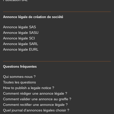
Annonce légale de création de société
Annonce légale SAS
Annonce légale SASU
Annonce légale SCI
Annonce légale SARL
Annonce légale EURL
Questions fréquentes
Qui sommes-nous ?
Toutes les questions
How to publish a legale notice ?
Comment rédiger une annonce légale ?
Comment valider une annonce au greffe ?
Comment rectifier une annonce légale ?
Quel journal d'annonces légales choisir ?