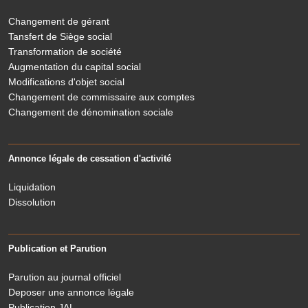
Changement de gérant
Tansfert de Siège social
Transformation de société
Augmentation du capital social
Modifications d'objet social
Changement de commissaire aux comptes
Changement de dénomination sociale
Annonce légale de cessation d'activité
Liquidation
Dissolution
Publication et Parution
Parution au journal officiel
Deposer une annonce légale
Publication JAL