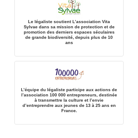
Le légaliste soutient L’association Vita
Sylvae dans sa mission de protection et de
promotion des derniers espaces séculaires
de grande biodiversité, depuis plus de 10
ans
L’équipe du légaliste participe aux actions de
l’association 100 000 entrepreneurs, destinée
à transmettre la culture et l’envie
d’entreprendre aux jeunes de 13 à 25 ans en
France.