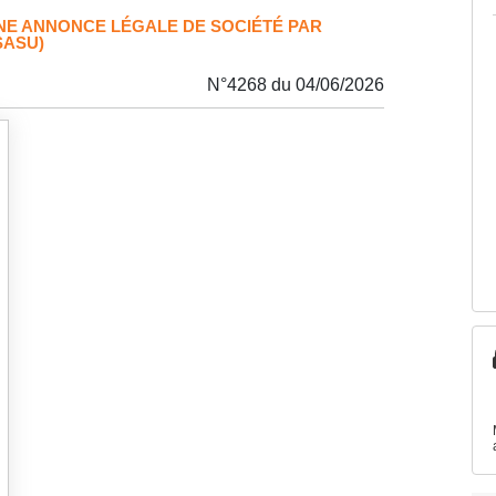
NE ANNONCE LÉGALE DE SOCIÉTÉ PAR
SASU)
N°4268 du 04/06/2026