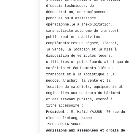
d’essais techniques, de
démonstration, de remplacement
ponctuel ou d’assistance
opérationnelle à l’exploitation,
sans activité autonome de transport
public routier ; Activités
complémentaires Le négoce, l’achat,
la vente, la location et la mise à
disposition de véhicules légers,
utilitaires et poids lourds ainsi que de
matériels et équipements liés au
transport et à la logistique ; Le
négoce, l’achat, la vente et la
location de matériels, équipements et
engins liés aux secteurs du bâtiment
et des travaux publics, exercé à
titre accessoire ;
Président :
M. Hafid YAJJOU, 70 rue du
clos de l’étang, 84800
ISLE-SUR-LA-SORGUE.
Admissions aux assemblées et droits de