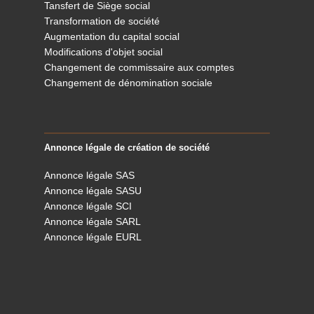
Tansfert de Siège social
Transformation de société
Augmentation du capital social
Modifications d'objet social
Changement de commissaire aux comptes
Changement de dénomination sociale
Annonce légale de création de société
Annonce légale SAS
Annonce légale SASU
Annonce légale SCI
Annonce légale SARL
Annonce légale EURL