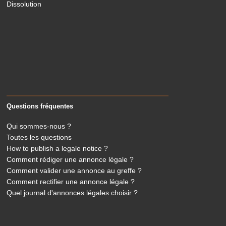
Dissolution
Questions fréquentes
Qui sommes-nous ?
Toutes les questions
How to publish a legale notice ?
Comment rédiger une annonce légale ?
Comment valider une annonce au greffe ?
Comment rectifier une annonce légale ?
Quel journal d'annonces légales choisir ?