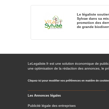
Le légaliste soutie
Sylvae dans sa mis
promotion des dern
de grande biodiver
LeLegaliste.fr est une solution économique de publi
une optimisation de la rédaction des annonces, le pri
Cliquez-ici pour modifier vos préférences en matière de cookie
Les Annonces légales
Publicité légale des entreprises