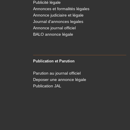
Publicité légale
Annonces et formalités légales
Annonce judiciaire et légale
Journal d'annonces legales
Annonce journal officiel
BALO annonce légale
Publication et Parution
Parution au journal officiel
Deposer une annonce légale
Publication JAL