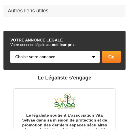
Autres liens utiles
.
VOTRE
ANNONCE LÉGALE
Votre annonce légale
au meilleur prix
:
Le Légaliste s'engage
Le légaliste soutient L’association Vita
Sylvae dans sa mission de protection et de
promotion des derniers espaces séculaires