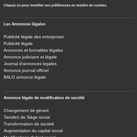
Cliquez-ici pour modifier vos préférences en matière de cookies
Les Annonces légales
Publicité légale des entreprises
Publicité légale
Annonces et formalités légales
Annonce judiciaire et légale
Journal d'annonces legales
Annonce journal officiel
BALO annonce légale
Annonce légale de modification de société
Changement de gérant
Tansfert de Siège social
Transformation de société
Augmentation du capital social