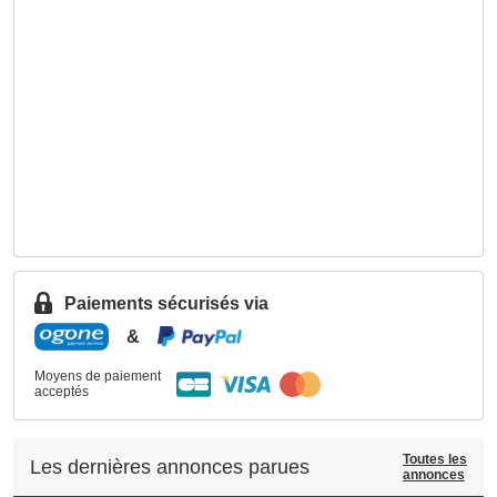
Paiements sécurisés via
&
Moyens de paiement
acceptés
Toutes les
Les dernières annonces parues
annonces