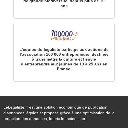
de grande biodiversité, depuis plus de 10
ans
L’équipe du légaliste participe aux actions de
l’association 100 000 entrepreneurs, destinée
à transmettre la culture et l’envie
d’entreprendre aux jeunes de 13 à 25 ans en
France.
LeLegaliste.fr est une solution économique de publication
d'annonces légales et propose grâce à une optimisation de la
rédaction des annonces, le prix le moins cher.