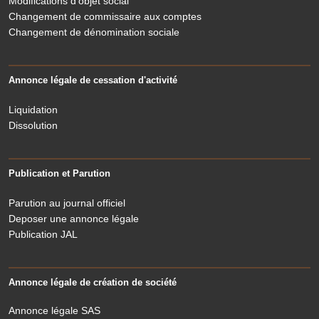
Modifications d'objet social
Changement de commissaire aux comptes
Changement de dénomination sociale
Annonce légale de cessation d'activité
Liquidation
Dissolution
Publication et Parution
Parution au journal officiel
Deposer une annonce légale
Publication JAL
Annonce légale de création de société
Annonce légale SAS