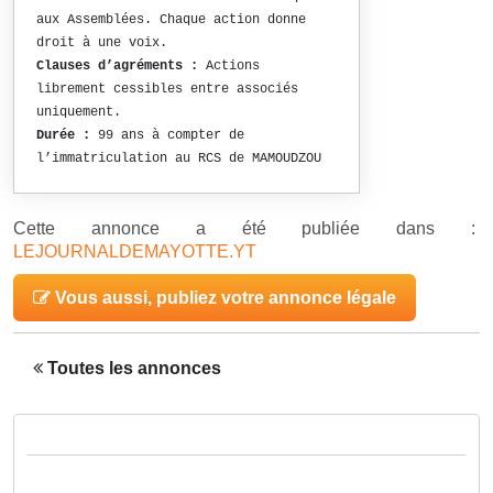
aux Assemblées. Chaque action donne
droit à une voix.
Clauses d’agréments :
Actions
librement cessibles entre associés
uniquement.
Durée :
99 ans à compter de
l’immatriculation au RCS de MAMOUDZOU
Cette annonce a été publiée dans :
LEJOURNALDEMAYOTTE.YT
Vous aussi, publiez votre annonce légale
Toutes les annonces