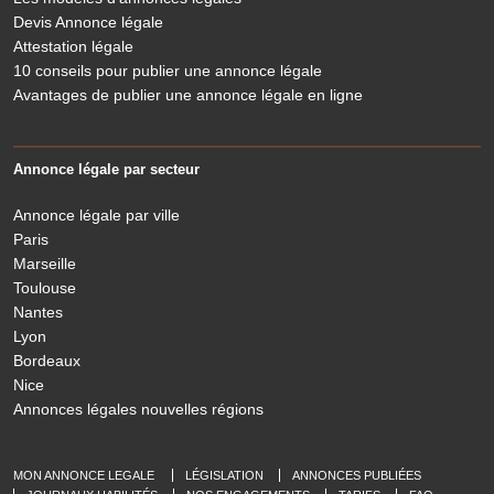
Devis Annonce légale
Attestation légale
10 conseils pour publier une annonce légale
Avantages de publier une annonce légale en ligne
Annonce légale par secteur
Annonce légale par ville
Paris
Marseille
Toulouse
Nantes
Lyon
Bordeaux
Nice
Annonces légales nouvelles régions
MON ANNONCE LEGALE
LÉGISLATION
ANNONCES PUBLIÉES