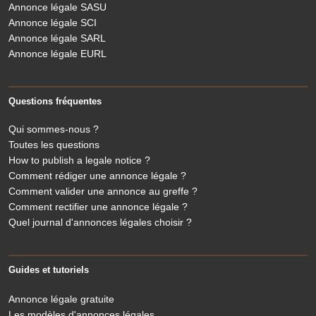
Annonce légale SASU
Annonce légale SCI
Annonce légale SARL
Annonce légale EURL
Questions fréquentes
Qui sommes-nous ?
Toutes les questions
How to publish a legale notice ?
Comment rédiger une annonce légale ?
Comment valider une annonce au greffe ?
Comment rectifier une annonce légale ?
Quel journal d'annonces légales choisir ?
Guides et tutoriels
Annonce légale gratuite
Les modèles d'annonces légales