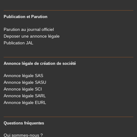
Publication et Parution
Parution au journal officiel
Deposer une annonce légale
Publication JAL
Annonce légale de création de société
Annonce légale SAS
Annonce légale SASU
Annonce légale SCI
Annonce légale SARL
Annonce légale EURL
Questions fréquentes
Qui sommes-nous ?