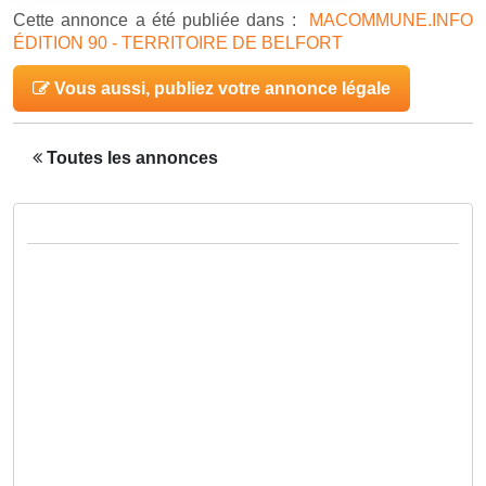
Cette annonce a été publiée dans :
MACOMMUNE.INFO
ÉDITION 90 - TERRITOIRE DE BELFORT
Vous aussi, publiez votre annonce légale
Toutes les annonces