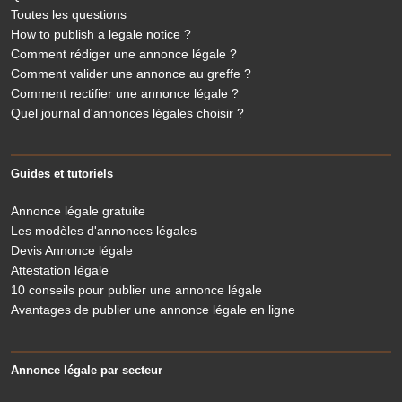
Toutes les questions
How to publish a legale notice ?
Comment rédiger une annonce légale ?
Comment valider une annonce au greffe ?
Comment rectifier une annonce légale ?
Quel journal d'annonces légales choisir ?
Guides et tutoriels
Annonce légale gratuite
Les modèles d'annonces légales
Devis Annonce légale
Attestation légale
10 conseils pour publier une annonce légale
Avantages de publier une annonce légale en ligne
Annonce légale par secteur