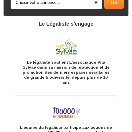
Le Légaliste s'engage
Le légaliste soutient L’association Vita
Sylvae dans sa mission de protection et de
promotion des derniers espaces séculaires
de grande biodiversité, depuis plus de 10
ans
L’équipe du légaliste participe aux actions de