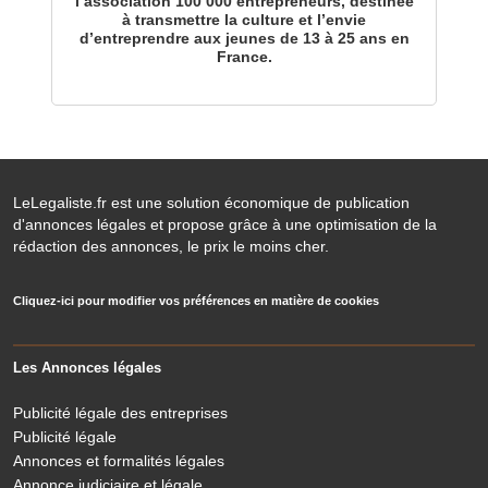
l’association 100 000 entrepreneurs, destinée
à transmettre la culture et l’envie
d’entreprendre aux jeunes de 13 à 25 ans en
France.
LeLegaliste.fr est une solution économique de publication
d'annonces légales et propose grâce à une optimisation de la
rédaction des annonces, le prix le moins cher.
Cliquez-ici pour modifier vos préférences en matière de cookies
Les Annonces légales
Publicité légale des entreprises
Publicité légale
Annonces et formalités légales
Annonce judiciaire et légale