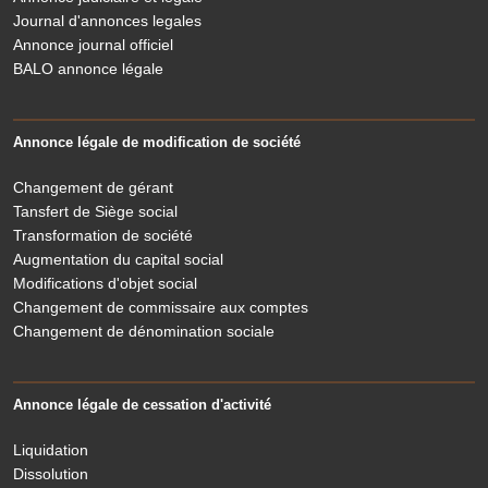
Journal d'annonces legales
Annonce journal officiel
BALO annonce légale
Annonce légale de modification de société
Changement de gérant
Tansfert de Siège social
Transformation de société
Augmentation du capital social
Modifications d'objet social
Changement de commissaire aux comptes
Changement de dénomination sociale
Annonce légale de cessation d'activité
Liquidation
Dissolution