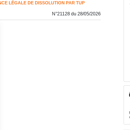
NCE LÉGALE DE DISSOLUTION PAR TUP
N°21128 du 28/05/2026