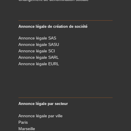
Annonce légale de création de société
Annonce légale SAS
Annonce légale SASU
Annonce légale SCI
Annonce légale SARL
Annonce légale EURL
Annonce légale par secteur
Annonce légale par ville
Paris
Marseille