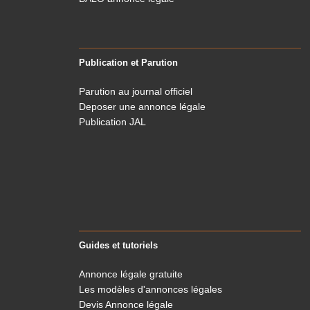
Publication et Parution
Parution au journal officiel
Deposer une annonce légale
Publication JAL
Guides et tutoriels
Annonce légale gratuite
Les modèles d'annonces légales
Devis Annonce légale