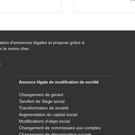
cation d'annonces légales et propose grâce à
x le moins cher.
s
Annonce légale de modification de société
Changement de gérant
Tansfert de Siège social
Transformation de société
Augmentation du capital social
Modifications d'objet social
Changement de commissaire aux comptes
Changement de dénomination sociale