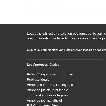
LeLegaliste.fr est une solution économique de publi
une optimisation de la rédaction des annonces, le pri
Cliquez-ici pour modifier vos préférences en matière de cookie
Les Annonces légales
Publicité légale des entreprises
Publicité légale
Annonces et formalités légales
Annonce judiciaire et légale
Journal d'annonces legales
Annonce journal officiel
BALO annonce légale