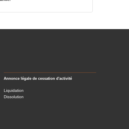
Annonce légale de cessation d'activité
Liquidation
Dissolution