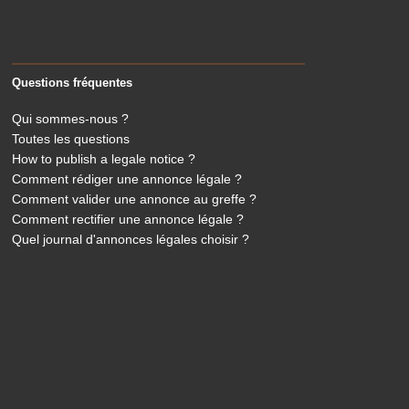
Questions fréquentes
Qui sommes-nous ?
Toutes les questions
How to publish a legale notice ?
Comment rédiger une annonce légale ?
Comment valider une annonce au greffe ?
Comment rectifier une annonce légale ?
Quel journal d'annonces légales choisir ?