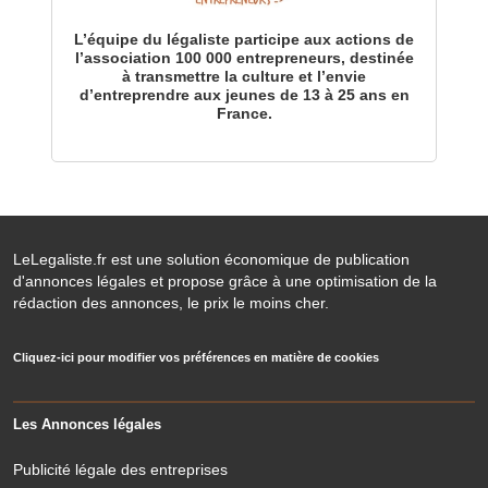
L’équipe du légaliste participe aux actions de
l’association 100 000 entrepreneurs, destinée
à transmettre la culture et l’envie
d’entreprendre aux jeunes de 13 à 25 ans en
France.
LeLegaliste.fr est une solution économique de publication
d'annonces légales et propose grâce à une optimisation de la
rédaction des annonces, le prix le moins cher.
Cliquez-ici pour modifier vos préférences en matière de cookies
Les Annonces légales
Publicité légale des entreprises