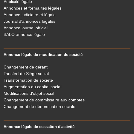
Publicité légale
Annonces et formalités légales
Annonce judiciaire et légale
Journal d'annonces legales
Annonce journal officiel
BALO annonce légale
Annonce légale de modification de société
Changement de gérant
Tansfert de Siège social
Transformation de société
Augmentation du capital social
Modifications d'objet social
Changement de commissaire aux comptes
Changement de dénomination sociale
Annonce légale de cessation d'activité