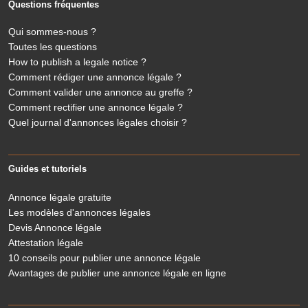
Questions fréquentes
Qui sommes-nous ?
Toutes les questions
How to publish a legale notice ?
Comment rédiger une annonce légale ?
Comment valider une annonce au greffe ?
Comment rectifier une annonce légale ?
Quel journal d'annonces légales choisir ?
Guides et tutoriels
Annonce légale gratuite
Les modèles d'annonces légales
Devis Annonce légale
Attestation légale
10 conseils pour publier une annonce légale
Avantages de publier une annonce légale en ligne