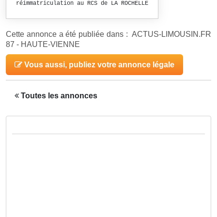
réimmatriculation au RCS de LA ROCHELLE
Cette annonce a été publiée dans : ACTUS-LIMOUSIN.FR
87 - HAUTE-VIENNE
Vous aussi, publiez votre annonce légale
Toutes les annonces