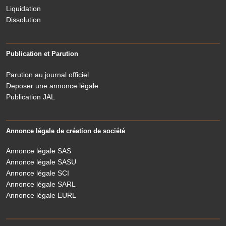
Liquidation
Dissolution
Publication et Parution
Parution au journal officiel
Deposer une annonce légale
Publication JAL
Annonce légale de création de société
Annonce légale SAS
Annonce légale SASU
Annonce légale SCI
Annonce légale SARL
Annonce légale EURL