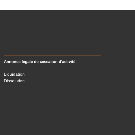
Annonce légale de cessation d'activité
Liquidation
Dissolution