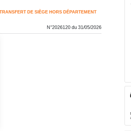
 TRANSFERT DE SIÈGE HORS DÉPARTEMENT
N°2026120 du 31/05/2026