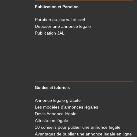
Publication et Parution
Parution au journal officiel
Deposer une annonce légale
Publication JAL
Guides et tutoriels
Annonce légale gratuite
Les modèles d'annonces légales
Devis Annonce légale
Attestation légale
10 conseils pour publier une annonce légale
Avantages de publier une annonce légale en ligne