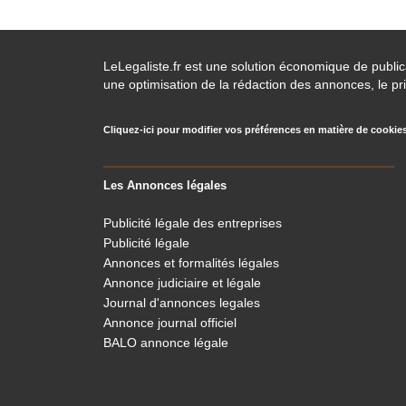
LeLegaliste.fr est une solution économique de publi
une optimisation de la rédaction des annonces, le pri
Cliquez-ici pour modifier vos préférences en matière de cookie
Les Annonces légales
Publicité légale des entreprises
Publicité légale
Annonces et formalités légales
Annonce judiciaire et légale
Journal d'annonces legales
Annonce journal officiel
BALO annonce légale