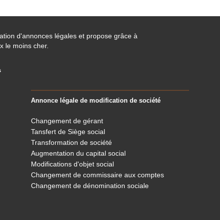
cation d'annonces légales et propose grâce à
x le moins cher.
s
Annonce légale de modification de société
Changement de gérant
Tansfert de Siège social
Transformation de société
Augmentation du capital social
Modifications d'objet social
Changement de commissaire aux comptes
Changement de dénomination sociale