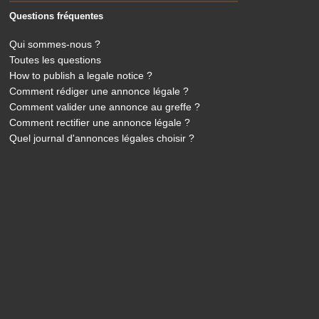
Questions fréquentes
Qui sommes-nous ?
Toutes les questions
How to publish a legale notice ?
Comment rédiger une annonce légale ?
Comment valider une annonce au greffe ?
Comment rectifier une annonce légale ?
Quel journal d'annonces légales choisir ?