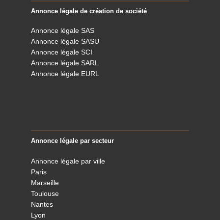
Annonce légale de création de société
Annonce légale SAS
Annonce légale SASU
Annonce légale SCI
Annonce légale SARL
Annonce légale EURL
Annonce légale par secteur
Annonce légale par ville
Paris
Marseille
Toulouse
Nantes
Lyon