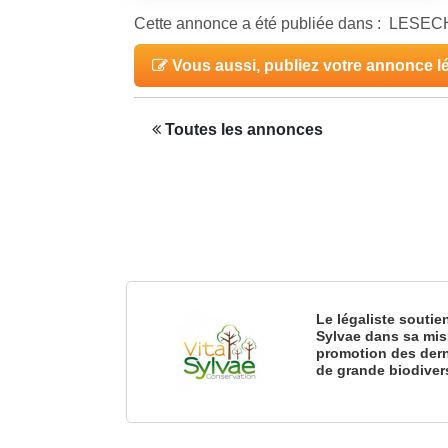
Cette annonce a été publiée dans : LESE
Vous aussi, publiez votre annonce l
Toutes les annonces
Le légaliste soutie
Sylvae dans sa mis
promotion des dern
de grande biodiver