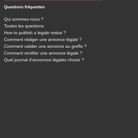
Questions fréquentes
Qui sommes-nous ?
Toutes les questions
How to publish a legale notice ?
Comment rédiger une annonce légale ?
Comment valider une annonce au greffe ?
Comment rectifier une annonce légale ?
Quel journal d'annonces légales choisir ?