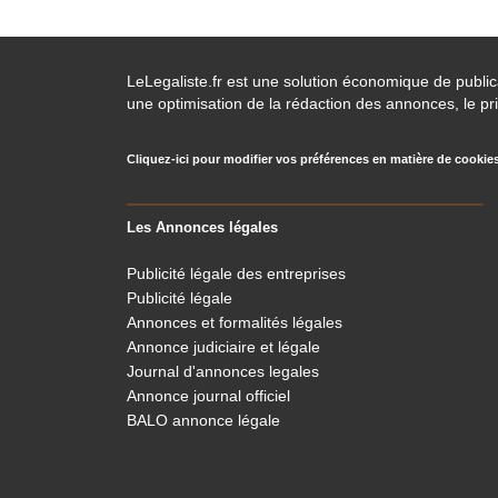
LeLegaliste.fr est une solution économique de publi
une optimisation de la rédaction des annonces, le pri
Cliquez-ici pour modifier vos préférences en matière de cookie
Les Annonces légales
Publicité légale des entreprises
Publicité légale
Annonces et formalités légales
Annonce judiciaire et légale
Journal d'annonces legales
Annonce journal officiel
BALO annonce légale