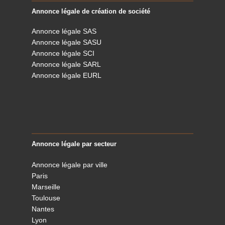
Annonce légale de création de société
Annonce légale SAS
Annonce légale SASU
Annonce légale SCI
Annonce légale SARL
Annonce légale EURL
Annonce légale par secteur
Annonce légale par ville
Paris
Marseille
Toulouse
Nantes
Lyon