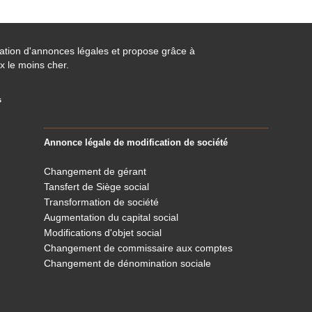
cation d'annonces légales et propose grâce à
x le moins cher.
s
Annonce légale de modification de société
Changement de gérant
Tansfert de Siège social
Transformation de société
Augmentation du capital social
Modifications d'objet social
Changement de commissaire aux comptes
Changement de dénomination sociale