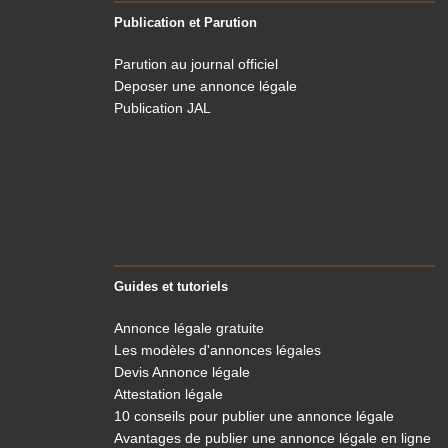
Publication et Parution
Parution au journal officiel
Deposer une annonce légale
Publication JAL
Guides et tutoriels
Annonce légale gratuite
Les modèles d'annonces légales
Devis Annonce légale
Attestation légale
10 conseils pour publier une annonce légale
Avantages de publier une annonce légale en ligne