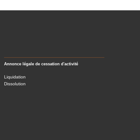
Annonce légale de cessation d'activité
Liquidation
Dissolution