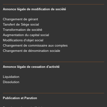
Annonce légale de modification de société
Changement de gérant
Tansfert de Siège social
Transformation de société
Augmentation du capital social
Modifications d'objet social
Changement de commissaire aux comptes
Changement de dénomination sociale
Annonce légale de cessation d'activité
Liquidation
Dissolution
Publication et Parution