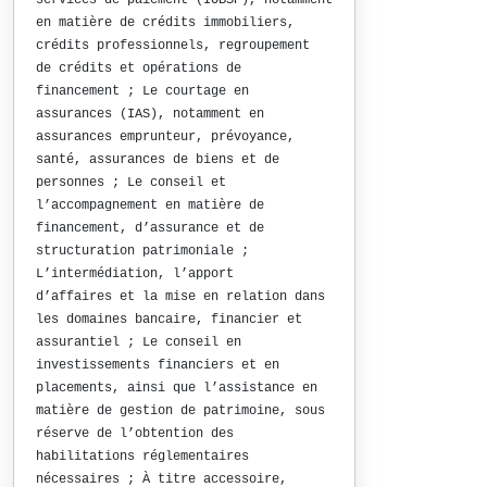
services de paiement (IOBSP), notamment
en matière de crédits immobiliers,
crédits professionnels, regroupement
de crédits et opérations de
financement ; Le courtage en
assurances (IAS), notamment en
assurances emprunteur, prévoyance,
santé, assurances de biens et de
personnes ; Le conseil et
l’accompagnement en matière de
financement, d’assurance et de
structuration patrimoniale ;
L’intermédiation, l’apport
d’affaires et la mise en relation dans
les domaines bancaire, financier et
assurantiel ; Le conseil en
investissements financiers et en
placements, ainsi que l’assistance en
matière de gestion de patrimoine, sous
réserve de l’obtention des
habilitations réglementaires
nécessaires ; À titre accessoire,