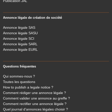
Publication JAL
Annonce légale de création de société
Annonce légale SAS
Annonce légale SASU
Annonce légale SCI
Annonce légale SARL
Annonce légale EURL
Questions fréquentes
Qui sommes-nous ?
Toutes les questions
How to publish a legale notice ?
Comment rédiger une annonce légale ?
Comment valider une annonce au greffe ?
Comment rectifier une annonce légale ?
Quel journal d'annonces légales choisir ?