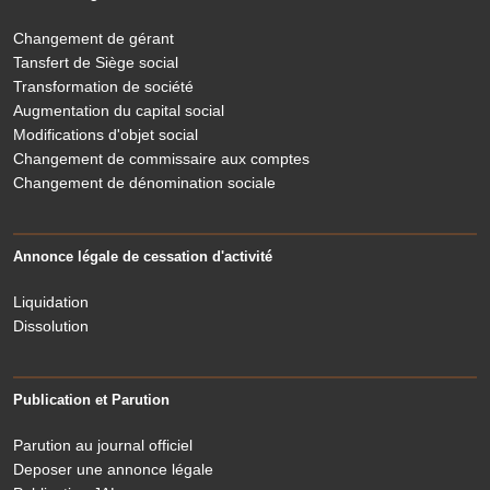
Changement de gérant
Tansfert de Siège social
Transformation de société
Augmentation du capital social
Modifications d'objet social
Changement de commissaire aux comptes
Changement de dénomination sociale
Annonce légale de cessation d'activité
Liquidation
Dissolution
Publication et Parution
Parution au journal officiel
Deposer une annonce légale