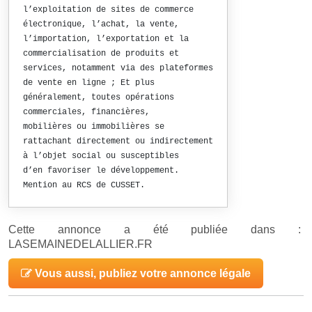
l’exploitation de sites de commerce
électronique, l’achat, la vente,
l’importation, l’exportation et la
commercialisation de produits et
services, notamment via des plateformes
de vente en ligne ; Et plus
généralement, toutes opérations
commerciales, financières,
mobilières ou immobilières se
rattachant directement ou indirectement
à l’objet social ou susceptibles
d’en favoriser le développement.
Mention au RCS de CUSSET.
Cette annonce a été publiée dans :
LASEMAINEDELALLIER.FR
Vous aussi, publiez votre annonce légale