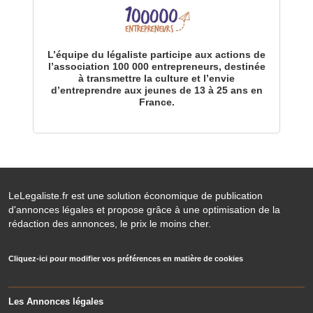
L’équipe du légaliste participe aux actions de
l’association 100 000 entrepreneurs, destinée
à transmettre la culture et l’envie
d’entreprendre aux jeunes de 13 à 25 ans en
France.
LeLegaliste.fr est une solution économique de publication
d'annonces légales et propose grâce à une optimisation de la
rédaction des annonces, le prix le moins cher.
Cliquez-ici pour modifier vos préférences en matière de cookies
Les Annonces légales