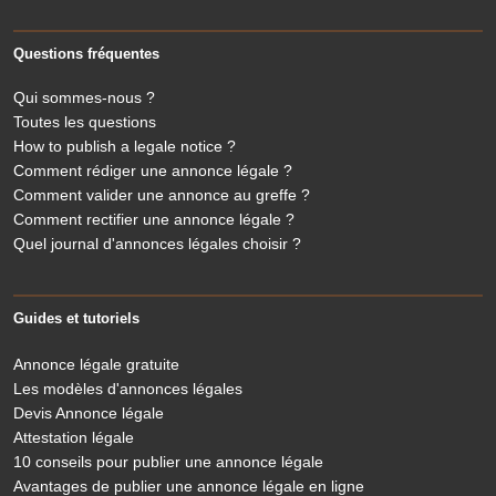
Questions fréquentes
Qui sommes-nous ?
Toutes les questions
How to publish a legale notice ?
Comment rédiger une annonce légale ?
Comment valider une annonce au greffe ?
Comment rectifier une annonce légale ?
Quel journal d'annonces légales choisir ?
Guides et tutoriels
Annonce légale gratuite
Les modèles d'annonces légales
Devis Annonce légale
Attestation légale
10 conseils pour publier une annonce légale
Avantages de publier une annonce légale en ligne