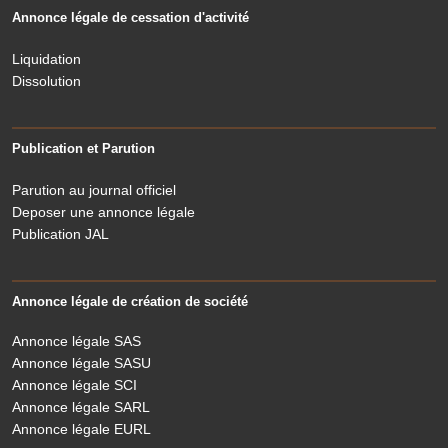
Annonce légale de cessation d'activité
Liquidation
Dissolution
Publication et Parution
Parution au journal officiel
Deposer une annonce légale
Publication JAL
Annonce légale de création de société
Annonce légale SAS
Annonce légale SASU
Annonce légale SCI
Annonce légale SARL
Annonce légale EURL