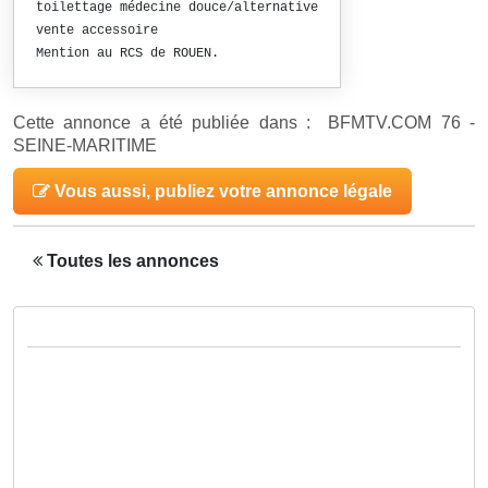
toilettage médecine douce/alternative
vente accessoire
Mention au RCS de ROUEN.
Cette annonce a été publiée dans : BFMTV.COM 76 -
SEINE-MARITIME
Vous aussi, publiez votre annonce légale
Toutes les annonces