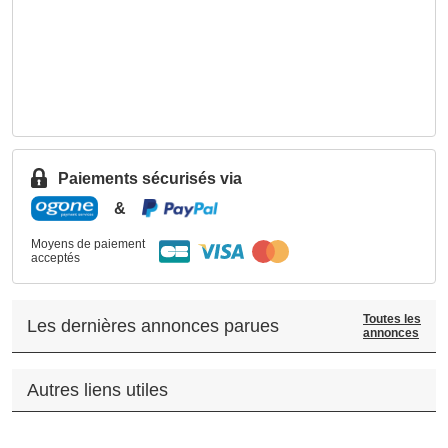
Paiements sécurisés via
&
Moyens de paiement
acceptés
Toutes les
Les dernières annonces parues
annonces
Autres liens utiles