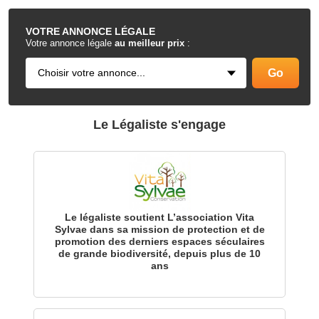
.
VOTRE
ANNONCE LÉGALE
Votre annonce légale
au meilleur prix
:
Le Légaliste s'engage
Le légaliste soutient L’association Vita
Sylvae dans sa mission de protection et de
promotion des derniers espaces séculaires
de grande biodiversité, depuis plus de 10
ans