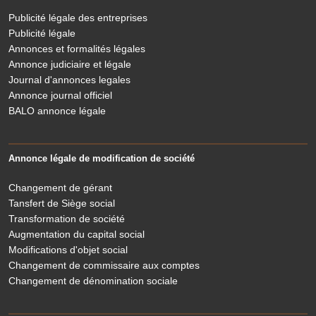
Publicité légale des entreprises
Publicité légale
Annonces et formalités légales
Annonce judiciaire et légale
Journal d'annonces legales
Annonce journal officiel
BALO annonce légale
Annonce légale de modification de société
Changement de gérant
Tansfert de Siège social
Transformation de société
Augmentation du capital social
Modifications d'objet social
Changement de commissaire aux comptes
Changement de dénomination sociale