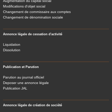
Augmentation du capital social
Modifications d'objet social
Changement de commissaire aux comptes
Changement de dénomination sociale
Annonce légale de cessation d'activité
Liquidation
Dissolution
Publication et Parution
Parution au journal officiel
Deposer une annonce légale
Publication JAL
Annonce légale de création de société