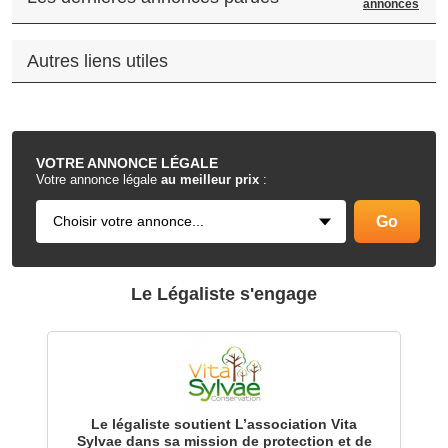
annonces
Autres liens utiles
.
VOTRE
ANNONCE LÉGALE
Votre annonce légale
au meilleur prix
:
Le Légaliste s'engage
Le légaliste soutient L’association Vita
Sylvae dans sa mission de protection et de