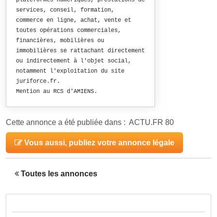
plateformes numériques, prestations de
services, conseil, formation,
commerce en ligne, achat, vente et
toutes opérations commerciales,
financières, mobilières ou
immobilières se rattachant directement
ou indirectement à l'objet social,
notamment l'exploitation du site
juriforce.fr.
Mention au RCS d'AMIENS.
Cette annonce a été publiée dans : ACTU.FR 80
Vous aussi, publiez votre annonce légale
Toutes les annonces