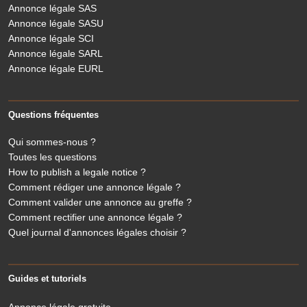
Annonce légale SAS
Annonce légale SASU
Annonce légale SCI
Annonce légale SARL
Annonce légale EURL
Questions fréquentes
Qui sommes-nous ?
Toutes les questions
How to publish a legale notice ?
Comment rédiger une annonce légale ?
Comment valider une annonce au greffe ?
Comment rectifier une annonce légale ?
Quel journal d'annonces légales choisir ?
Guides et tutoriels