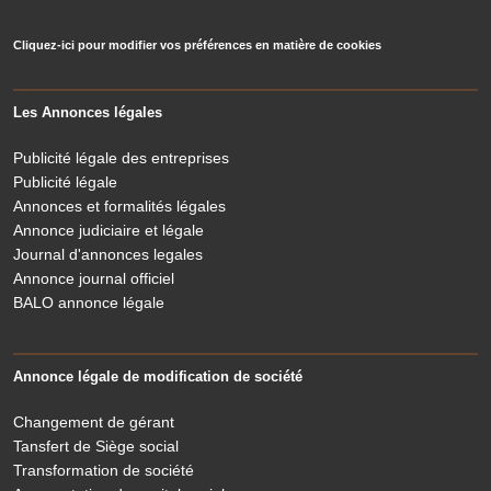
Cliquez-ici pour modifier vos préférences en matière de cookies
Les Annonces légales
Publicité légale des entreprises
Publicité légale
Annonces et formalités légales
Annonce judiciaire et légale
Journal d'annonces legales
Annonce journal officiel
BALO annonce légale
Annonce légale de modification de société
Changement de gérant
Tansfert de Siège social
Transformation de société