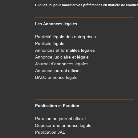
Cliquez-ici pour modifier vos préférences en matière de cookie
Les Annonces légales
Publicité légale des entreprises
Publicité légale
Annonces et formalités légales
Annonce judiciaire et légale
Journal d'annonces legales
Annonce journal officiel
BALO annonce légale
Publication et Parution
Parution au journal officiel
Deposer une annonce légale
Publication JAL