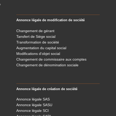
s
Annonce légale de modification de société
Changement de gérant
Tansfert de Siège social
Transformation de société
Augmentation du capital social
Modifications d'objet social
Changement de commissaire aux comptes
Changement de dénomination sociale
Annonce légale de création de société
Annonce légale SAS
Annonce légale SASU
Annonce légale SCI