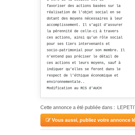
favoriser des actions basées sur la
réalisation de l’objet social en se
dotant des moyens nécessaires à leur
accomplissement. Il s’agit d’assurer
la pérennité de celle-ci à travers
ces actions, ainsi qu’un rôle social
pour ses tiers intervenants et
socio-patrimonial pour son membre. Il
n’entend pas préciser le détail de
ces actions et leurs moyens, sauf à
indiquer qu’elles se feront dans le
respect de l’éthique économique et
environnementale..
Modification au RCS d'AUCH
Cette annonce a été publiée dans : LE
Vous aussi, publiez votre annonce l