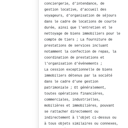
conciergerie, d’intendance, de
gestion locative, d’accueil des
voyageurs, d’organisation de séjours
dans le cadre de locations de courte
durée, ainsi que l’entretien et le
nettoyage de biens immobiliers pour le
compte de tiers ; La fourniture de
prestations de services incluant
notamment la confection de repas, la
coordination de prestations et
l’organisation d’événements ;
La cession exceptionnelle de biens
immobiliers détenus par la société
dans le cadre d’une gestion
patrimoniale ; Et généralement,
toutes opérations financières,
commerciales, industrielles,
mobilières et immobilières, pouvant
se rattacher directement ou
indirectement à l’objet ci-dessus ou
à tous objets similaires ou connexes,