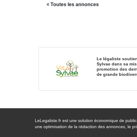
Toutes les annonces
Le légaliste soutie
Sylvae dans sa mis
promotion des dern
de grande biodiver
LeLegaliste.fr est une solution économique de publi
une optimisation de la rédaction des annonces, le pri