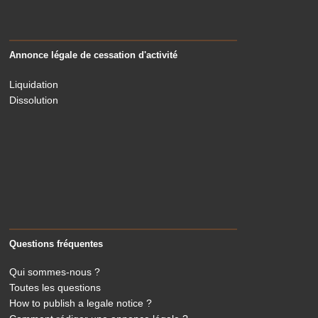
Annonce légale de cessation d'activité
Liquidation
Dissolution
Questions fréquentes
Qui sommes-nous ?
Toutes les questions
How to publish a legale notice ?