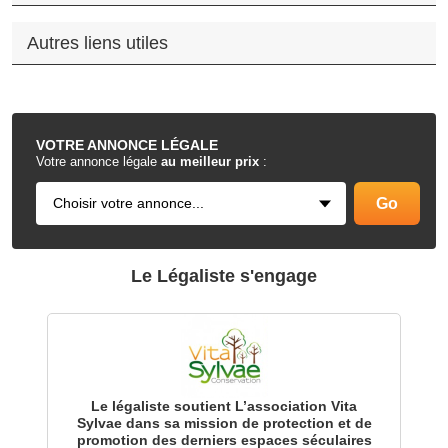
Autres liens utiles
.
VOTRE
ANNONCE LÉGALE
Votre annonce légale
au meilleur prix
:
Le Légaliste s'engage
Le légaliste soutient L’association Vita
Sylvae dans sa mission de protection et de
promotion des derniers espaces séculaires