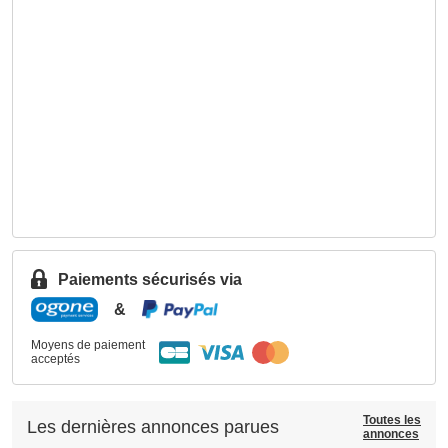
Paiements sécurisés via
&
Moyens de paiement
acceptés
Toutes les
Les dernières annonces parues
annonces