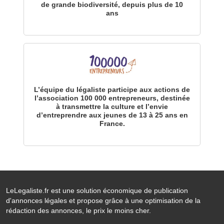
de grande biodiversité, depuis plus de 10
ans
L’équipe du légaliste participe aux actions de
l’association 100 000 entrepreneurs, destinée
à transmettre la culture et l’envie
d’entreprendre aux jeunes de 13 à 25 ans en
France.
LeLegaliste.fr est une solution économique de publication
d'annonces légales et propose grâce à une optimisation de la
rédaction des annonces, le prix le moins cher.