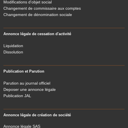
Modifications d'objet social
Changement de commissaire aux comptes
Changement de dénomination sociale
Annonce légale de cessation d'activité
Liquidation
Dissolution
Publication et Parution
Parution au journal officiel
Deposer une annonce légale
Publication JAL
Annonce légale de création de société
Annonce légale SAS