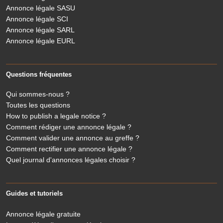
Annonce légale SASU
Annonce légale SCI
Annonce légale SARL
Annonce légale EURL
Questions fréquentes
Qui sommes-nous ?
Toutes les questions
How to publish a legale notice ?
Comment rédiger une annonce légale ?
Comment valider une annonce au greffe ?
Comment rectifier une annonce légale ?
Quel journal d'annonces légales choisir ?
Guides et tutoriels
Annonce légale gratuite