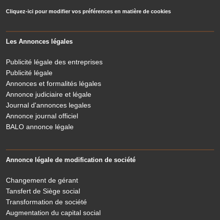
Cliquez-ici pour modifier vos préférences en matière de cookies
Les Annonces légales
Publicité légale des entreprises
Publicité légale
Annonces et formalités légales
Annonce judiciaire et légale
Journal d'annonces legales
Annonce journal officiel
BALO annonce légale
Annonce légale de modification de société
Changement de gérant
Tansfert de Siège social
Transformation de société
Augmentation du capital social