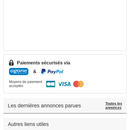
Paiements sécurisés via
&
Moyens de paiement
acceptés
Toutes les
Les dernières annonces parues
annonces
Autres liens utiles