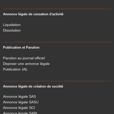
Annonce légale de cessation d'activité
Liquidation
Dissolution
Publication et Parution
Parution au journal officiel
Deposer une annonce légale
Publication JAL
Annonce légale de création de société
Annonce légale SAS
Annonce légale SASU
Annonce légale SCI
Annonce légale SARL