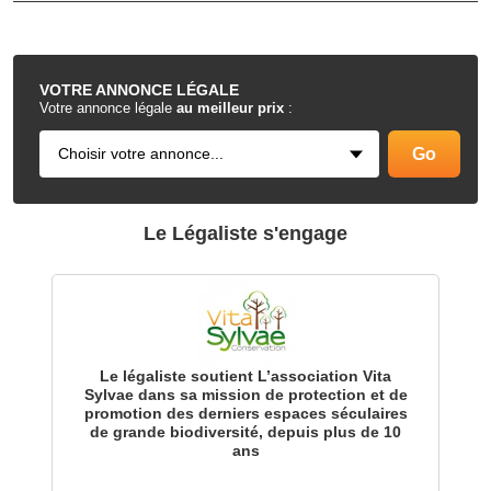
.
VOTRE
ANNONCE LÉGALE
Votre annonce légale
au meilleur prix
:
Le Légaliste s'engage
Le légaliste soutient L’association Vita
Sylvae dans sa mission de protection et de
promotion des derniers espaces séculaires
de grande biodiversité, depuis plus de 10
ans