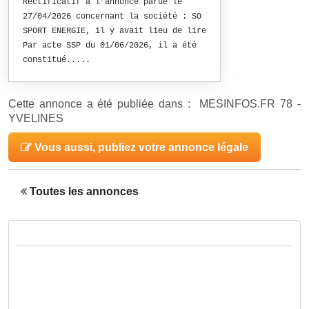
Rectificatif à l’annonce parue le
27/04/2026 concernant la société : SO
SPORT ENERGIE, il y avait lieu de lire
Par acte SSP du 01/06/2026, il a été
constitué.....
Cette annonce a été publiée dans : MESINFOS.FR 78 -
YVELINES
Vous aussi, publiez votre annonce légale
Toutes les annonces