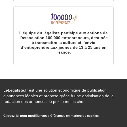
L’équipe du légaliste participe aux actions de
l’association 100 000 entrepreneurs, destinée
à transmettre la culture et l’envie
d’entreprendre aux jeunes de 13 à 25 ans en
France.
LeLegaliste.fr est une solution économique de publication
d'annonces légales et propose grâce à une optimisation de la
rédaction des annonces, le prix le moins cher.
Cliquez-ici pour modifier vos préférences en matière de cookies