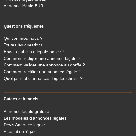
Annonce légale EURL
Questions fréquentes
Qui sommes-nous ?
Toutes les questions
How to publish a legale notice ?
Comment rédiger une annonce légale ?
Comment valider une annonce au greffe ?
Comment rectifier une annonce légale ?
Quel journal d'annonces légales choisir ?
Guides et tutoriels
Annonce légale gratuite
Les modèles d'annonces légales
Devis Annonce légale
Attestation légale