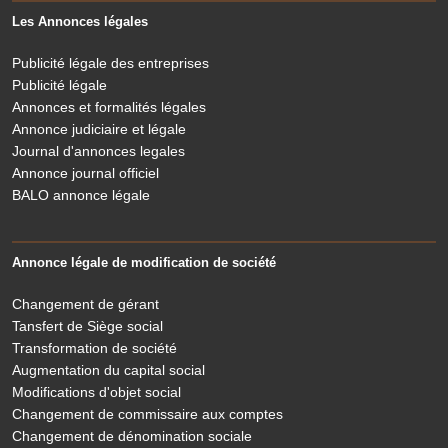
Les Annonces légales
Publicité légale des entreprises
Publicité légale
Annonces et formalités légales
Annonce judiciaire et légale
Journal d'annonces legales
Annonce journal officiel
BALO annonce légale
Annonce légale de modification de société
Changement de gérant
Tansfert de Siège social
Transformation de société
Augmentation du capital social
Modifications d'objet social
Changement de commissaire aux comptes
Changement de dénomination sociale