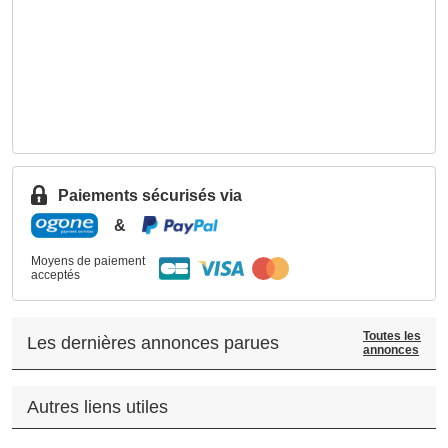
Paiements sécurisés via
&
Moyens de paiement
acceptés
Toutes les
Les dernières annonces parues
annonces
Autres liens utiles