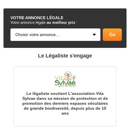
.
VOTRE
ANNONCE LÉGALE
Votre annonce légale
au meilleur prix
:
Le Légaliste s'engage
Le légaliste soutient L’association Vita
Sylvae dans sa mission de protection et de
promotion des derniers espaces séculaires
de grande biodiversité, depuis plus de 10
ans