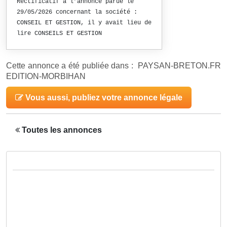
Rectificatif à l’annonce parue le
29/05/2026 concernant la société :
CONSEIL ET GESTION, il y avait lieu de
lire CONSEILS ET GESTION
Cette annonce a été publiée dans : PAYSAN-BRETON.FR
EDITION-MORBIHAN
Vous aussi, publiez votre annonce légale
Toutes les annonces