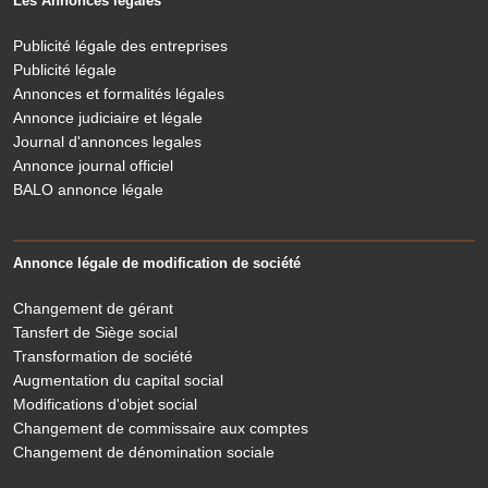
Les Annonces légales
Publicité légale des entreprises
Publicité légale
Annonces et formalités légales
Annonce judiciaire et légale
Journal d'annonces legales
Annonce journal officiel
BALO annonce légale
Annonce légale de modification de société
Changement de gérant
Tansfert de Siège social
Transformation de société
Augmentation du capital social
Modifications d'objet social
Changement de commissaire aux comptes
Changement de dénomination sociale