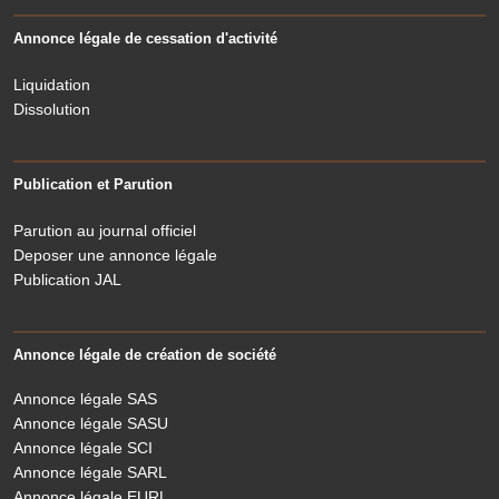
Annonce légale de cessation d'activité
Liquidation
Dissolution
Publication et Parution
Parution au journal officiel
Deposer une annonce légale
Publication JAL
Annonce légale de création de société
Annonce légale SAS
Annonce légale SASU
Annonce légale SCI
Annonce légale SARL
Annonce légale EURL