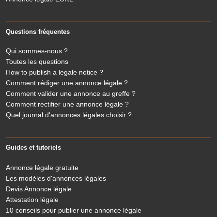
Questions fréquentes
Qui sommes-nous ?
Toutes les questions
How to publish a legale notice ?
Comment rédiger une annonce légale ?
Comment valider une annonce au greffe ?
Comment rectifier une annonce légale ?
Quel journal d'annonces légales choisir ?
Guides et tutoriels
Annonce légale gratuite
Les modèles d'annonces légales
Devis Annonce légale
Attestation légale
10 conseils pour publier une annonce légale