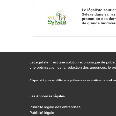
Le légaliste soutie
Sylvae dans sa mis
promotion des dern
de grande biodiver
LeLegaliste.fr est une solution économique de publi
une optimisation de la rédaction des annonces, le pri
Cliquez-ici pour modifier vos préférences en matière de cookie
Les Annonces légales
Publicité légale des entreprises
Publicité légale