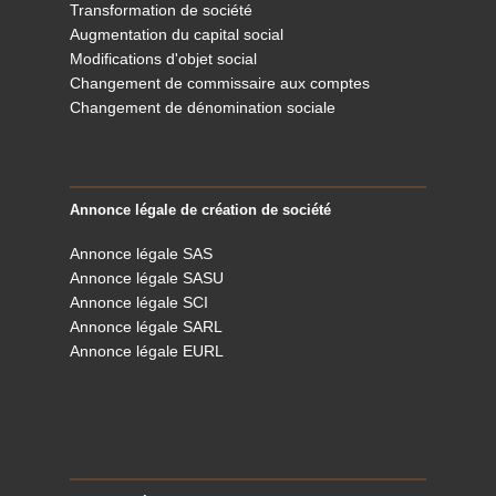
Transformation de société
Augmentation du capital social
Modifications d'objet social
Changement de commissaire aux comptes
Changement de dénomination sociale
Annonce légale de création de société
Annonce légale SAS
Annonce légale SASU
Annonce légale SCI
Annonce légale SARL
Annonce légale EURL