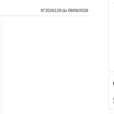
N°2026129 du 09/06/2026