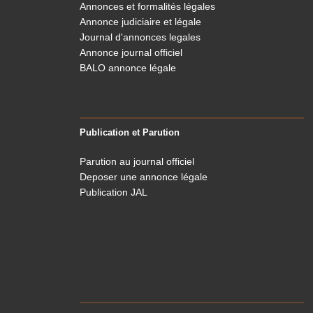
Annonces et formalités légales
Annonce judiciaire et légale
Journal d'annonces legales
Annonce journal officiel
BALO annonce légale
Publication et Parution
Parution au journal officiel
Deposer une annonce légale
Publication JAL