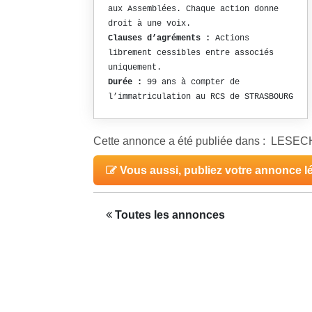
aux Assemblées. Chaque action donne
droit à une voix.
Clauses d’agréments :
Actions
librement cessibles entre associés
uniquement.
Durée :
99 ans à compter de
l’immatriculation au RCS de STRASBOURG
Cette annonce a été publiée dans : LES
Vous aussi, publiez votre annonce l
Toutes les annonces