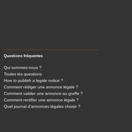
Questions fréquentes
Qui sommes-nous ?
Toutes les questions
How to publish a legale notice ?
Comment rédiger une annonce légale ?
Comment valider une annonce au greffe ?
Comment rectifier une annonce légale ?
Quel journal d'annonces légales choisir ?