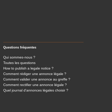
Questions fréquentes
Qui sommes-nous ?
Toutes les questions
How to publish a legale notice ?
Comment rédiger une annonce légale ?
Comment valider une annonce au greffe ?
Comment rectifier une annonce légale ?
Quel journal d'annonces légales choisir ?