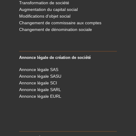
Transformation de société
Augmentation du capital social
Modifications d'objet social
Changement de commissaire aux comptes
Changement de dénomination sociale
Annonce légale de création de société
Annonce légale SAS
Annonce légale SASU
Annonce légale SCI
Annonce légale SARL
Annonce légale EURL