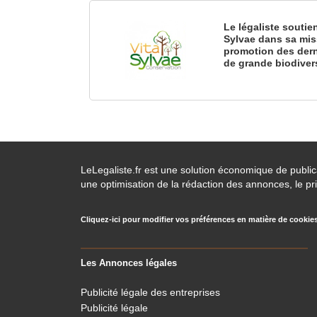
Le légaliste soutie
Sylvae dans sa mis
promotion des dern
de grande biodiver
LeLegaliste.fr est une solution économique de publi
une optimisation de la rédaction des annonces, le pri
Cliquez-ici pour modifier vos préférences en matière de cookie
Les Annonces légales
Publicité légale des entreprises
Publicité légale