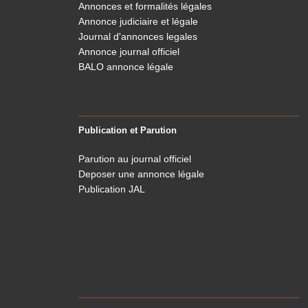
Annonces et formalités légales
Annonce judiciaire et légale
Journal d'annonces legales
Annonce journal officiel
BALO annonce légale
Publication et Parution
Parution au journal officiel
Deposer une annonce légale
Publication JAL