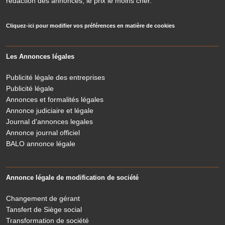
rédaction des annonces, le prix le moins cher.
Cliquez-ici pour modifier vos préférences en matière de cookies
Les Annonces légales
Publicité légale des entreprises
Publicité légale
Annonces et formalités légales
Annonce judiciaire et légale
Journal d'annonces legales
Annonce journal officiel
BALO annonce légale
Annonce légale de modification de société
Changement de gérant
Tansfert de Siège social
Transformation de société