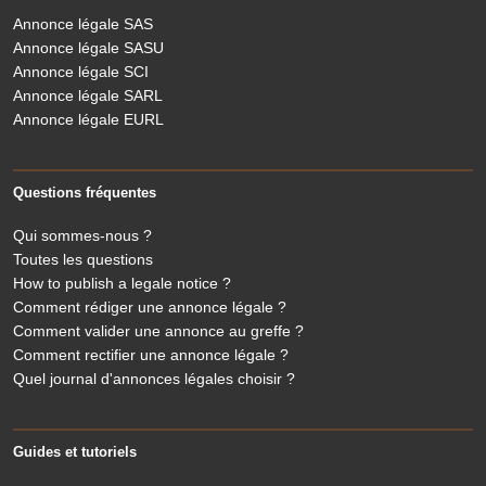
Annonce légale SAS
Annonce légale SASU
Annonce légale SCI
Annonce légale SARL
Annonce légale EURL
Questions fréquentes
Qui sommes-nous ?
Toutes les questions
How to publish a legale notice ?
Comment rédiger une annonce légale ?
Comment valider une annonce au greffe ?
Comment rectifier une annonce légale ?
Quel journal d'annonces légales choisir ?
Guides et tutoriels