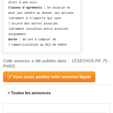
droit à une voix.
Clauses d’agréments :
Un associé ne
peut pas vendre ou donner ses actions
librement à n’importe qui sans
l’accord des autres associés.
librement cessibles entre associés
uniquement.
Durée :
99 ans à compter de
l’immatriculation au RCS de PARIS
Cette annonce a été publiée dans : LESECHOS.FR 75 -
PARIS
Vous aussi, publiez votre annonce légale
Toutes les annonces