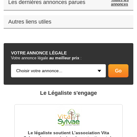
Toutes les
Les dernières annonces parues
annonces
Autres liens utiles
.
VOTRE
ANNONCE LÉGALE
Votre annonce légale
au meilleur prix
:
Le Légaliste s'engage
Le légaliste soutient L’association Vita