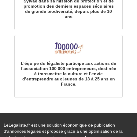
Sylvae dans sa mission de protection et de
promotion des derniers espaces séculaires
de grande biodiversité, depuis plus de 10
ans
L’équipe du légaliste participe aux actions de
l’association 100 000 entrepreneurs, destinée
à transmettre la culture et l’envie
d’entreprendre aux jeunes de 13 à 25 ans en
France.
LeLegaliste.fr est une solution économique de publication
d'annonces légales et propose grâce à une optimisation de la