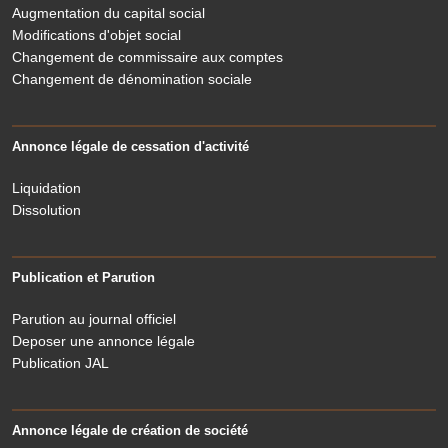
Augmentation du capital social
Modifications d'objet social
Changement de commissaire aux comptes
Changement de dénomination sociale
Annonce légale de cessation d'activité
Liquidation
Dissolution
Publication et Parution
Parution au journal officiel
Deposer une annonce légale
Publication JAL
Annonce légale de création de société