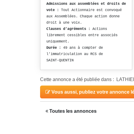
Admissions aux assemblées et droits de
vote :
Tout Actionnaire est convoqué
aux Assemblées. Chaque action donne
droit à une voix.
Clauses d’agréments :
Actions
librement cessibles entre associés
uniquement.
Durée :
49 ans à compter de
l’immatriculation au RCS de
SAINT-QUENTIN
Cette annonce a été publiée dans : LAT
Vous aussi, publiez votre annonce l
Toutes les annonces