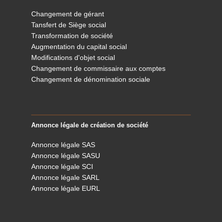
Changement de gérant
Tansfert de Siège social
Transformation de société
Augmentation du capital social
Modifications d'objet social
Changement de commissaire aux comptes
Changement de dénomination sociale
Annonce légale de création de société
Annonce légale SAS
Annonce légale SASU
Annonce légale SCI
Annonce légale SARL
Annonce légale EURL