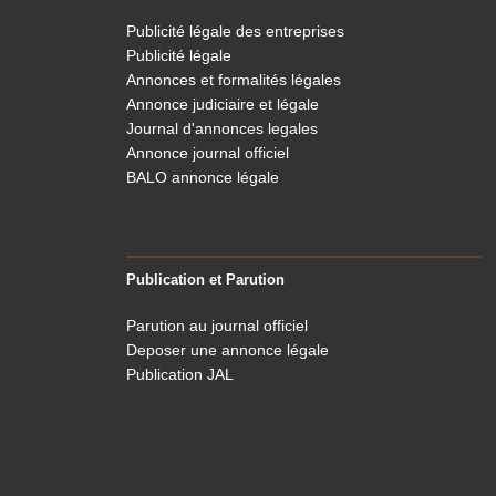
Publicité légale des entreprises
Publicité légale
Annonces et formalités légales
Annonce judiciaire et légale
Journal d'annonces legales
Annonce journal officiel
BALO annonce légale
Publication et Parution
Parution au journal officiel
Deposer une annonce légale
Publication JAL