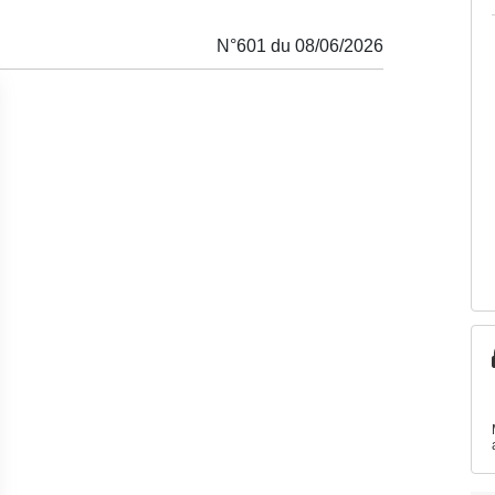
N°601 du 08/06/2026