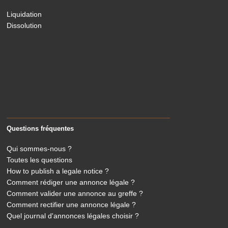
Liquidation
Dissolution
Questions fréquentes
Qui sommes-nous ?
Toutes les questions
How to publish a legale notice ?
Comment rédiger une annonce légale ?
Comment valider une annonce au greffe ?
Comment rectifier une annonce légale ?
Quel journal d'annonces légales choisir ?