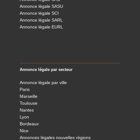
Annonce légale SASU
Annonce légale SCI
Annonce légale SARL
Annonce légale EURL
Annonce légale par secteur
Annonce légale par ville
Paris
Marseille
Toulouse
Nantes
Lyon
Bordeaux
Nice
Annonces légales nouvelles régions