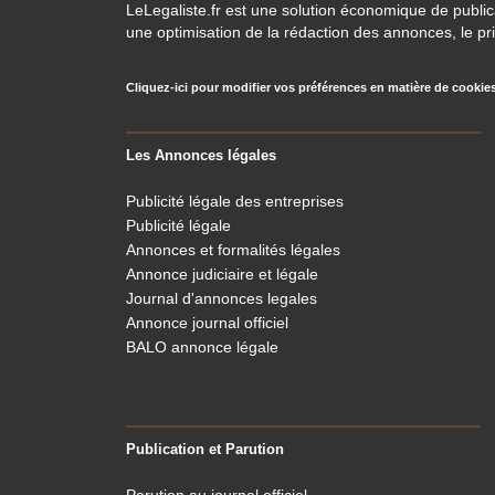
LeLegaliste.fr est une solution économique de publi
une optimisation de la rédaction des annonces, le pri
Cliquez-ici pour modifier vos préférences en matière de cookie
Les Annonces légales
Publicité légale des entreprises
Publicité légale
Annonces et formalités légales
Annonce judiciaire et légale
Journal d'annonces legales
Annonce journal officiel
BALO annonce légale
Publication et Parution