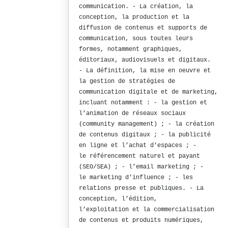
communication. - La création, la
conception, la production et la
diffusion de contenus et supports de
communication, sous toutes leurs
formes, notamment graphiques,
éditoriaux, audiovisuels et digitaux.
- La définition, la mise en oeuvre et
la gestion de stratégies de
communication digitale et de marketing,
incluant notamment : - la gestion et
l’animation de réseaux sociaux
(community management) ; - la création
de contenus digitaux ; - la publicité
en ligne et l’achat d’espaces ; -
le référencement naturel et payant
(SEO/SEA) ; - l’email marketing ; -
le marketing d’influence ; - les
relations presse et publiques. - La
conception, l’édition,
l’exploitation et la commercialisation
de contenus et produits numériques,