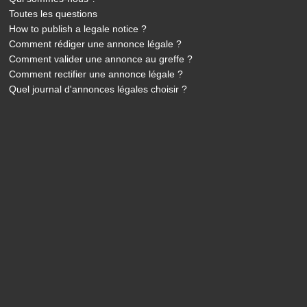
Toutes les questions
How to publish a legale notice ?
Comment rédiger une annonce légale ?
Comment valider une annonce au greffe ?
Comment rectifier une annonce légale ?
Quel journal d'annonces légales choisir ?