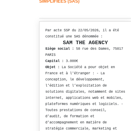
SIMPLIFIÉES (SAS)
Par acte SSP du 22/05/2026, il a été
constitué une SAS dénommée :
SAM THE AGENCY
Siège social :
58 rue des Dames, 75017
PARIS
Capital :
3.000€
Objet :
La Société a pour objet en
France et à l'étranger : - La
conception, le développement,
l’édition et l’exploitation de
solutions digitales, notamment de sites
internet, applications web et mobiles,
plateformes numériques et logiciels. -
Toutes prestations de conseil,
d’audit, de formation et
d’accompagnement en matière de
stratégie commerciale, marketing et