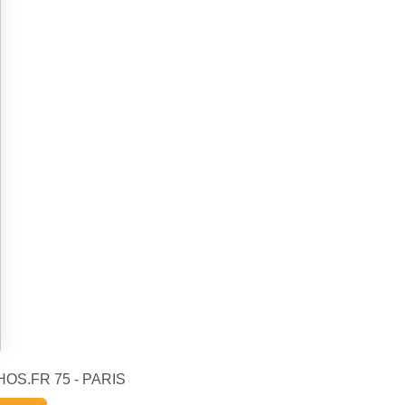
CHOS.FR 75 - PARIS