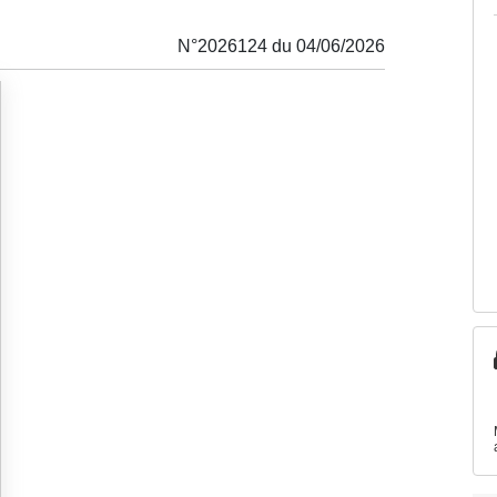
N°2026124 du 04/06/2026