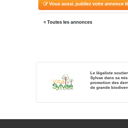
Vous aussi, publiez votre annonce l
Toutes les annonces
Le légaliste soutie
Sylvae dans sa mis
promotion des dern
de grande biodiver