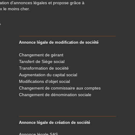
cation d'annonces légales et propose grâce à
x le moins cher.
s
Annonce légale de modification de société
Changement de gérant
Tansfert de Siège social
Transformation de société
Augmentation du capital social
Modifications d'objet social
Changement de commissaire aux comptes
Changement de dénomination sociale
Annonce légale de création de société
Annonce légale SAS