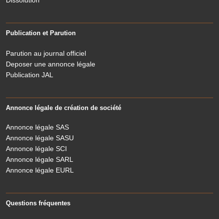
Dissolution
Publication et Parution
Parution au journal officiel
Deposer une annonce légale
Publication JAL
Annonce légale de création de société
Annonce légale SAS
Annonce légale SASU
Annonce légale SCI
Annonce légale SARL
Annonce légale EURL
Questions fréquentes