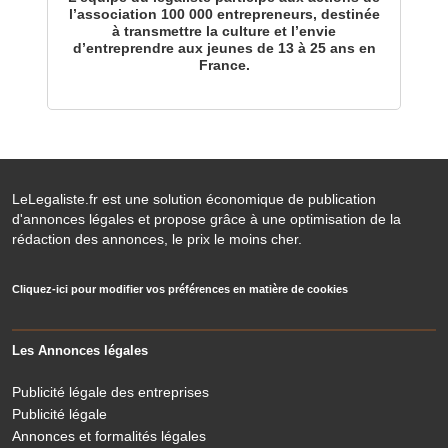
l’association 100 000 entrepreneurs, destinée
à transmettre la culture et l’envie
d’entreprendre aux jeunes de 13 à 25 ans en
France.
LeLegaliste.fr est une solution économique de publication
d'annonces légales et propose grâce à une optimisation de la
rédaction des annonces, le prix le moins cher.
Cliquez-ici pour modifier vos préférences en matière de cookies
Les Annonces légales
Publicité légale des entreprises
Publicité légale
Annonces et formalités légales