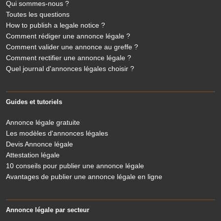
Qui sommes-nous ?
Toutes les questions
How to publish a legale notice ?
Comment rédiger une annonce légale ?
Comment valider une annonce au greffe ?
Comment rectifier une annonce légale ?
Quel journal d'annonces légales choisir ?
Guides et tutoriels
Annonce légale gratuite
Les modèles d'annonces légales
Devis Annonce légale
Attestation légale
10 conseils pour publier une annonce légale
Avantages de publier une annonce légale en ligne
Annonce légale par secteur