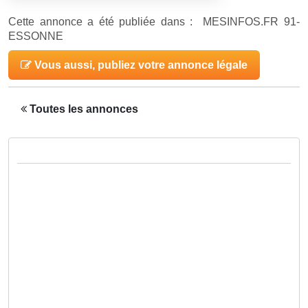
Cette annonce a été publiée dans : MESINFOS.FR 91-
ESSONNE
Vous aussi, publiez votre annonce légale
Toutes les annonces