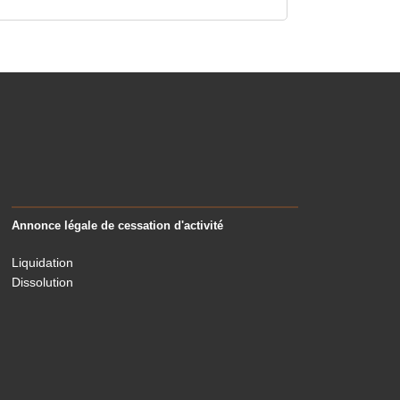
Annonce légale de cessation d'activité
Liquidation
Dissolution