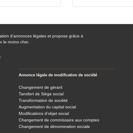
cation d'annonces légales et propose grâce à
x le moins cher.
s
Annonce légale de modification de société
Changement de gérant
Tansfert de Siège social
Transformation de société
Augmentation du capital social
Modifications d'objet social
Changement de commissaire aux comptes
Changement de dénomination sociale