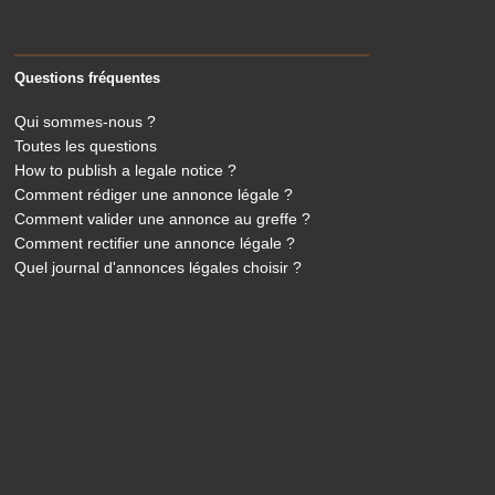
Questions fréquentes
Qui sommes-nous ?
Toutes les questions
How to publish a legale notice ?
Comment rédiger une annonce légale ?
Comment valider une annonce au greffe ?
Comment rectifier une annonce légale ?
Quel journal d'annonces légales choisir ?