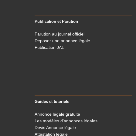
Publication et Parution
Parution au journal officiel
Deposer une annonce légale
Publication JAL
Guides et tutoriels
Annonce légale gratuite
Les modèles d'annonces légales
Devis Annonce légale
Attestation légale