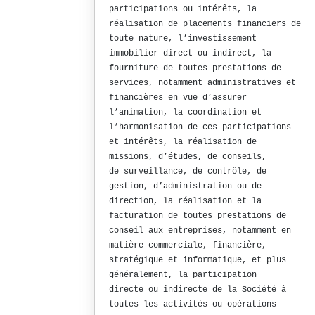
participations ou intérêts, la
réalisation de placements financiers de
toute nature, l’investissement
immobilier direct ou indirect, la
fourniture de toutes prestations de
services, notamment administratives et
financières en vue d’assurer
l’animation, la coordination et
l’harmonisation de ces participations
et intérêts, la réalisation de
missions, d’études, de conseils,
de surveillance, de contrôle, de
gestion, d’administration ou de
direction, la réalisation et la
facturation de toutes prestations de
conseil aux entreprises, notamment en
matière commerciale, financière,
stratégique et informatique, et plus
généralement, la participation
directe ou indirecte de la Société à
toutes les activités ou opérations