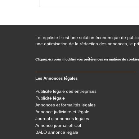
LeLegaliste.fr est une solution économique de publi
une optimisation de la rédaction des annonces, le pri
Cliquez-ici pour modifier vos préférences en matière de cookie
Les Annonces légales
Publicité légale des entreprises
Publicité légale
Annonces et formalités légales
Annonce judiciaire et légale
Journal d'annonces legales
Annonce journal officiel
BALO annonce légale