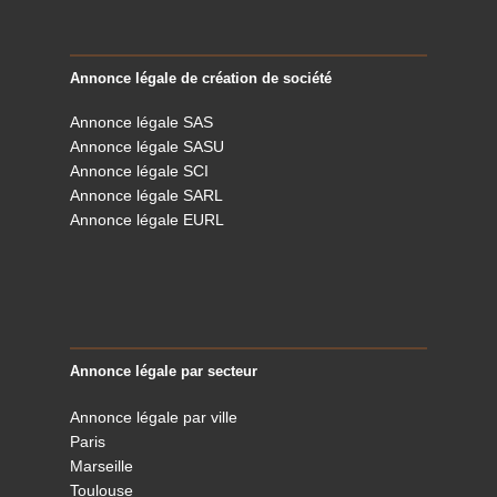
Annonce légale de création de société
Annonce légale SAS
Annonce légale SASU
Annonce légale SCI
Annonce légale SARL
Annonce légale EURL
Annonce légale par secteur
Annonce légale par ville
Paris
Marseille
Toulouse