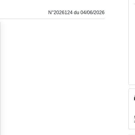
N°2026124 du 04/06/2026