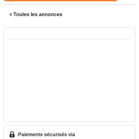
Toutes les annonces
Paiements sécurisés via