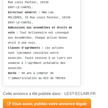
Rue Louis Pasteur, 10130
ERVY-LE-CHÂTEL.
Directeur Général :
Mme Léa
MOLIÈRES, 33 Rue Louis Pasteur, 10130
ERVY-LE-CHÂTEL.
Admissions aux assemblées et droits de
vote :
Tout Actionnaire est convoqué
aux Assemblées. Chaque action donne
droit à une voix.
Clauses d’agréments :
Les actions
sont librement cessibles entre
associés. Toute cession à un tiers est
soumise à l’agrément préalable des
associés.
Durée :
99 ans à compter de
l’immatriculation au RCS de TROYES
Cette annonce a été publiée dans : LEST-ECLAIR.FR
Vous aussi, publiez votre annonce légale