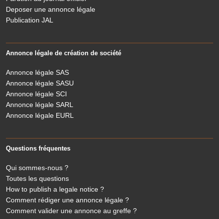
Deposer une annonce légale
Publication JAL
Annonce légale de création de société
Annonce légale SAS
Annonce légale SASU
Annonce légale SCI
Annonce légale SARL
Annonce légale EURL
Questions fréquentes
Qui sommes-nous ?
Toutes les questions
How to publish a legale notice ?
Comment rédiger une annonce légale ?
Comment valider une annonce au greffe ?