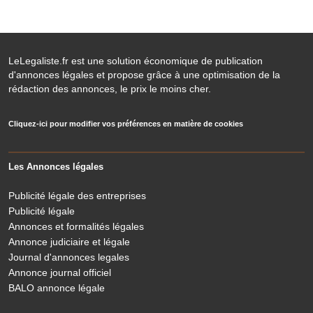
LeLegaliste.fr est une solution économique de publication
d'annonces légales et propose grâce à une optimisation de la
rédaction des annonces, le prix le moins cher.
Cliquez-ici pour modifier vos préférences en matière de cookies
Les Annonces légales
Publicité légale des entreprises
Publicité légale
Annonces et formalités légales
Annonce judiciaire et légale
Journal d'annonces legales
Annonce journal officiel
BALO annonce légale