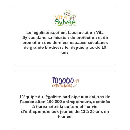
Le légaliste soutient L’association Vita
Sylvae dans sa mission de protection et de
promotion des derniers espaces séculaires
de grande biodiversité, depuis plus de 10
ans
L’équipe du légaliste participe aux actions de
l’association 100 000 entrepreneurs, destinée
à transmettre la culture et l’envie
d’entreprendre aux jeunes de 13 à 25 ans en
France.