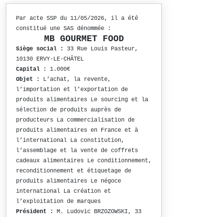
Par acte SSP du 11/05/2026, il a été
constitué une SAS dénommée :
MB GOURMET FOOD
Siège social :
33 Rue Louis Pasteur,
10130 ERVY-LE-CHÂTEL
Capital :
1.000€
Objet :
L’achat, la revente,
l’importation et l’exportation de
produits alimentaires Le sourcing et la
sélection de produits auprès de
producteurs La commercialisation de
produits alimentaires en France et à
l’international La constitution,
l’assemblage et la vente de coffrets
cadeaux alimentaires Le conditionnement,
reconditionnement et étiquetage de
produits alimentaires Le négoce
international La création et
l’exploitation de marques
Président :
M. Ludovic BRZOZOWSKI, 33