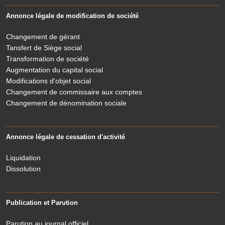
Annonce légale de modification de société
Changement de gérant
Tansfert de Siège social
Transformation de société
Augmentation du capital social
Modifications d'objet social
Changement de commissaire aux comptes
Changement de dénomination sociale
Annonce légale de cessation d'activité
Liquidation
Dissolution
Publication et Parution
Parution au journal officiel