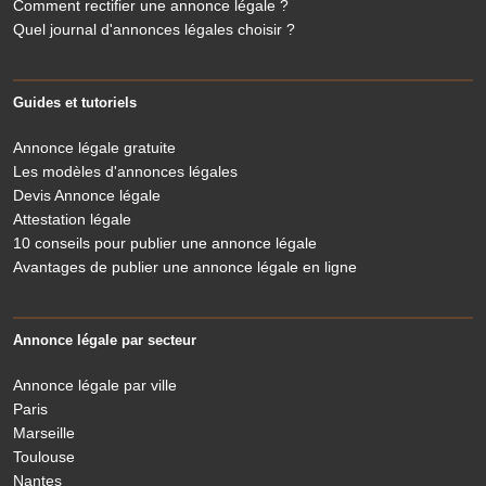
Comment rectifier une annonce légale ?
Quel journal d'annonces légales choisir ?
Guides et tutoriels
Annonce légale gratuite
Les modèles d'annonces légales
Devis Annonce légale
Attestation légale
10 conseils pour publier une annonce légale
Avantages de publier une annonce légale en ligne
Annonce légale par secteur
Annonce légale par ville
Paris
Marseille
Toulouse
Nantes