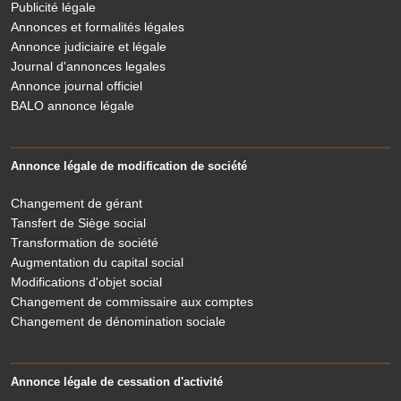
Publicité légale
Annonces et formalités légales
Annonce judiciaire et légale
Journal d'annonces legales
Annonce journal officiel
BALO annonce légale
Annonce légale de modification de société
Changement de gérant
Tansfert de Siège social
Transformation de société
Augmentation du capital social
Modifications d'objet social
Changement de commissaire aux comptes
Changement de dénomination sociale
Annonce légale de cessation d'activité