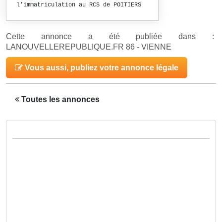
l’immatriculation au RCS de POITIERS
Cette annonce a été publiée dans :
LANOUVELLEREPUBLIQUE.FR 86 - VIENNE
Vous aussi, publiez votre annonce légale
Toutes les annonces