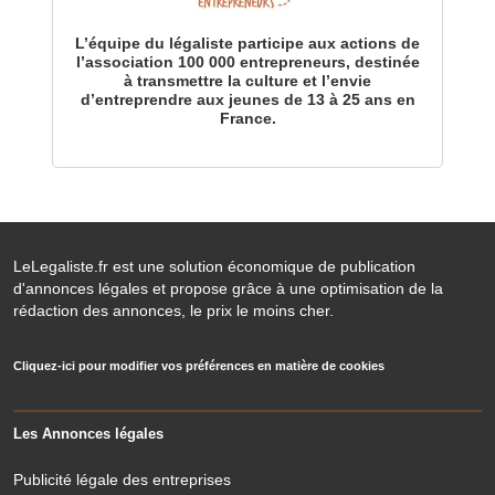
L’équipe du légaliste participe aux actions de
l’association 100 000 entrepreneurs, destinée
à transmettre la culture et l’envie
d’entreprendre aux jeunes de 13 à 25 ans en
France.
LeLegaliste.fr est une solution économique de publication
d'annonces légales et propose grâce à une optimisation de la
rédaction des annonces, le prix le moins cher.
Cliquez-ici pour modifier vos préférences en matière de cookies
Les Annonces légales
Publicité légale des entreprises