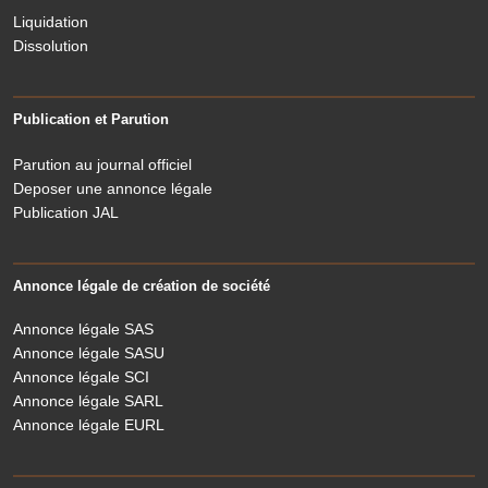
Liquidation
Dissolution
Publication et Parution
Parution au journal officiel
Deposer une annonce légale
Publication JAL
Annonce légale de création de société
Annonce légale SAS
Annonce légale SASU
Annonce légale SCI
Annonce légale SARL
Annonce légale EURL