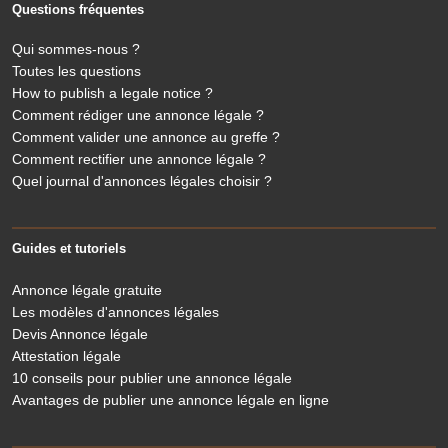
Questions fréquentes
Qui sommes-nous ?
Toutes les questions
How to publish a legale notice ?
Comment rédiger une annonce légale ?
Comment valider une annonce au greffe ?
Comment rectifier une annonce légale ?
Quel journal d'annonces légales choisir ?
Guides et tutoriels
Annonce légale gratuite
Les modèles d'annonces légales
Devis Annonce légale
Attestation légale
10 conseils pour publier une annonce légale
Avantages de publier une annonce légale en ligne