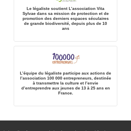
Le légaliste soutient L’association Vita
Sylvae dans sa mission de protection et de
promotion des derniers espaces séculaires
de grande biodiversité, depuis plus de 10
ans
L’équipe du légaliste participe aux actions de
l’association 100 000 entrepreneurs, destinée
à transmettre la culture et l’envie
d’entreprendre aux jeunes de 13 à 25 ans en
France.