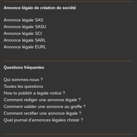
Annonce légale de création de société
Annonce légale SAS
Annonce légale SASU
Annonce légale SCI
Annonce légale SARL
Annonce légale EURL
Questions fréquentes
Qui sommes-nous ?
Toutes les questions
How to publish a legale notice ?
Comment rédiger une annonce légale ?
Comment valider une annonce au greffe ?
Comment rectifier une annonce légale ?
Quel journal d'annonces légales choisir ?