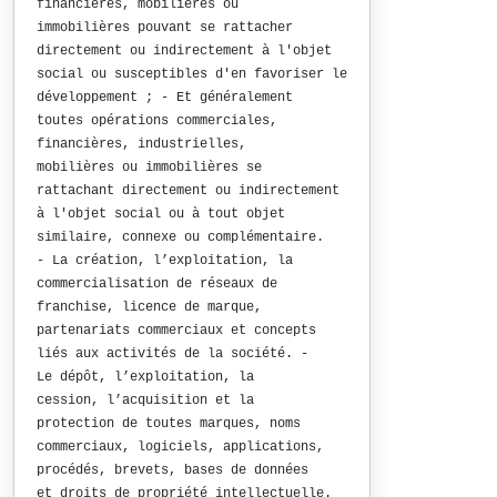
financières, mobilières ou
immobilières pouvant se rattacher
directement ou indirectement à l'objet
social ou susceptibles d'en favoriser le
développement ; - Et généralement
toutes opérations commerciales,
financières, industrielles,
mobilières ou immobilières se
rattachant directement ou indirectement
à l'objet social ou à tout objet
similaire, connexe ou complémentaire.
- La création, l’exploitation, la
commercialisation de réseaux de
franchise, licence de marque,
partenariats commerciaux et concepts
liés aux activités de la société. -
Le dépôt, l’exploitation, la
cession, l’acquisition et la
protection de toutes marques, noms
commerciaux, logiciels, applications,
procédés, brevets, bases de données
et droits de propriété intellectuelle.