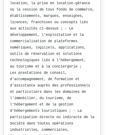
location, la prise en location-gérance
ou la cession de tous fonds de commerce,
établissements, marques, enseignes,
licences, franchises ou concepts liés
aux activités ci-dessus ; - Le
développement, l'exploitation et la
commercialisation de plateformes
numériques, logiciels, applications,
outils de réservation et solutions
technologiques liés à l'hébergement,
au tourisme et à la conciergerie ;
Les prestations de conseil,
d'accompagnement, de formation et
d'assistance auprès des professionnels
et particuliers dans les domaines de
l'immobilier, du tourisme, de
l'hébergement et de la gestion
d’hébergements touristiques ; - La
participation directe ou indirecte de la
Société dans toutes opérations
industrielles, commerciales,