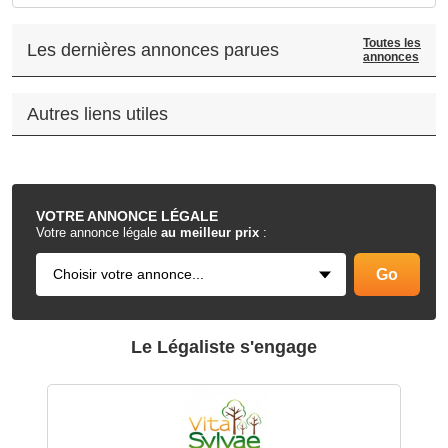
Toutes les
Les dernières annonces parues
annonces
Autres liens utiles
.
VOTRE
ANNONCE LÉGALE
Votre annonce légale
au meilleur prix
:
Le Légaliste s'engage