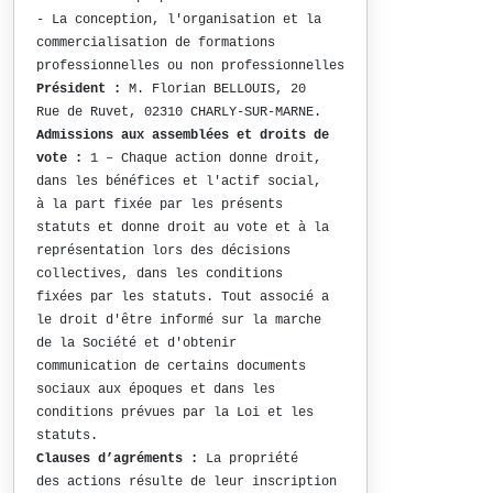
- La conception, l'organisation et la
commercialisation de formations
professionnelles ou non professionnelles
Président :
M. Florian BELLOUIS, 20
Rue de Ruvet, 02310 CHARLY-SUR-MARNE.
Admissions aux assemblées et droits de
vote :
1 – Chaque action donne droit,
dans les bénéfices et l'actif social,
à la part fixée par les présents
statuts et donne droit au vote et à la
représentation lors des décisions
collectives, dans les conditions
fixées par les statuts. Tout associé a
le droit d'être informé sur la marche
de la Société et d'obtenir
communication de certains documents
sociaux aux époques et dans les
conditions prévues par la Loi et les
statuts.
Clauses d’agréments :
La propriété
des actions résulte de leur inscription