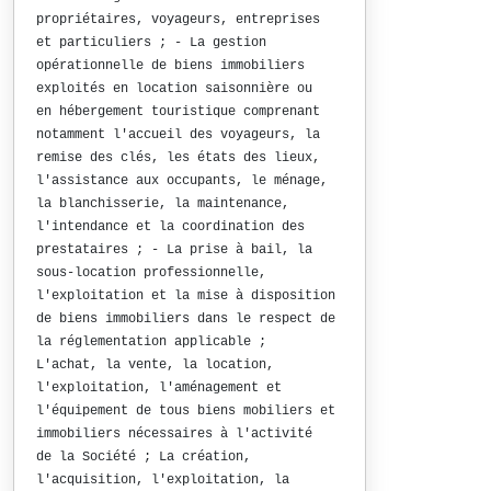
propriétaires, voyageurs, entreprises
et particuliers ; - La gestion
opérationnelle de biens immobiliers
exploités en location saisonnière ou
en hébergement touristique comprenant
notamment l'accueil des voyageurs, la
remise des clés, les états des lieux,
l'assistance aux occupants, le ménage,
la blanchisserie, la maintenance,
l'intendance et la coordination des
prestataires ; - La prise à bail, la
sous-location professionnelle,
l'exploitation et la mise à disposition
de biens immobiliers dans le respect de
la réglementation applicable ;
L'achat, la vente, la location,
l'exploitation, l'aménagement et
l'équipement de tous biens mobiliers et
immobiliers nécessaires à l'activité
de la Société ; La création,
l'acquisition, l'exploitation, la