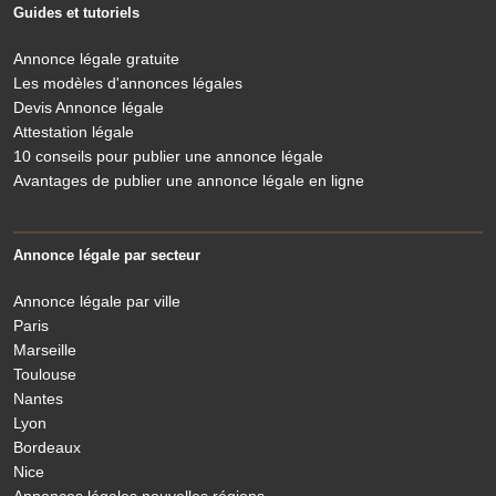
Guides et tutoriels
Annonce légale gratuite
Les modèles d'annonces légales
Devis Annonce légale
Attestation légale
10 conseils pour publier une annonce légale
Avantages de publier une annonce légale en ligne
Annonce légale par secteur
Annonce légale par ville
Paris
Marseille
Toulouse
Nantes
Lyon
Bordeaux
Nice