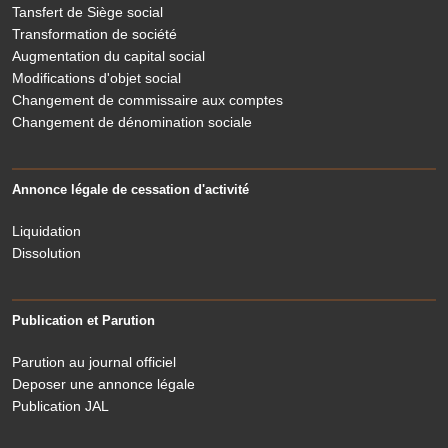
Tansfert de Siège social
Transformation de société
Augmentation du capital social
Modifications d'objet social
Changement de commissaire aux comptes
Changement de dénomination sociale
Annonce légale de cessation d'activité
Liquidation
Dissolution
Publication et Parution
Parution au journal officiel
Deposer une annonce légale
Publication JAL