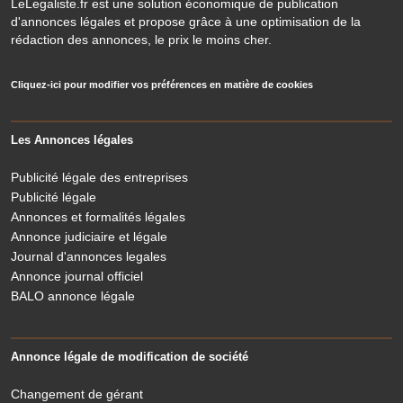
LeLegaliste.fr est une solution économique de publication
d'annonces légales et propose grâce à une optimisation de la
rédaction des annonces, le prix le moins cher.
Cliquez-ici pour modifier vos préférences en matière de cookies
Les Annonces légales
Publicité légale des entreprises
Publicité légale
Annonces et formalités légales
Annonce judiciaire et légale
Journal d'annonces legales
Annonce journal officiel
BALO annonce légale
Annonce légale de modification de société
Changement de gérant