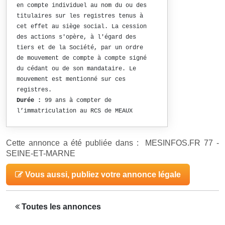
en compte individuel au nom du ou des
titulaires sur les registres tenus à
cet effet au siège social. La cession
des actions s'opère, à l'égard des
tiers et de la Société, par un ordre
de mouvement de compte à compte signé
du cédant ou de son mandataire. Le
mouvement est mentionné sur ces
registres.
Durée :
99 ans à compter de
l’immatriculation au RCS de MEAUX
Cette annonce a été publiée dans : MESINFOS.FR 77 -
SEINE-ET-MARNE
Vous aussi, publiez votre annonce légale
Toutes les annonces