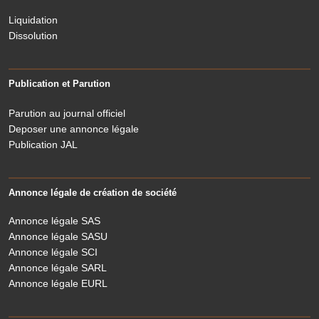
Liquidation
Dissolution
Publication et Parution
Parution au journal officiel
Deposer une annonce légale
Publication JAL
Annonce légale de création de société
Annonce légale SAS
Annonce légale SASU
Annonce légale SCI
Annonce légale SARL
Annonce légale EURL