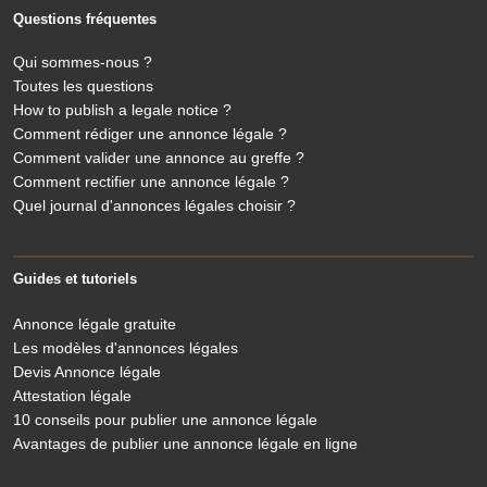
Questions fréquentes
Qui sommes-nous ?
Toutes les questions
How to publish a legale notice ?
Comment rédiger une annonce légale ?
Comment valider une annonce au greffe ?
Comment rectifier une annonce légale ?
Quel journal d'annonces légales choisir ?
Guides et tutoriels
Annonce légale gratuite
Les modèles d'annonces légales
Devis Annonce légale
Attestation légale
10 conseils pour publier une annonce légale
Avantages de publier une annonce légale en ligne