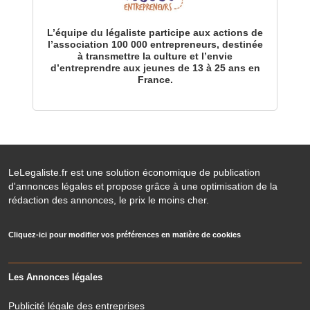
L’équipe du légaliste participe aux actions de
l’association 100 000 entrepreneurs, destinée
à transmettre la culture et l’envie
d’entreprendre aux jeunes de 13 à 25 ans en
France.
LeLegaliste.fr est une solution économique de publication
d'annonces légales et propose grâce à une optimisation de la
rédaction des annonces, le prix le moins cher.
Cliquez-ici pour modifier vos préférences en matière de cookies
Les Annonces légales
Publicité légale des entreprises