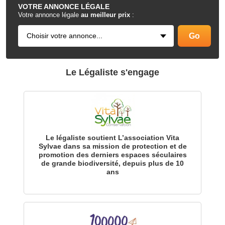
VOTRE
ANNONCE LÉGALE
Votre annonce légale
au meilleur prix
:
Le Légaliste s'engage
Le légaliste soutient L’association Vita
Sylvae dans sa mission de protection et de
promotion des derniers espaces séculaires
de grande biodiversité, depuis plus de 10
ans