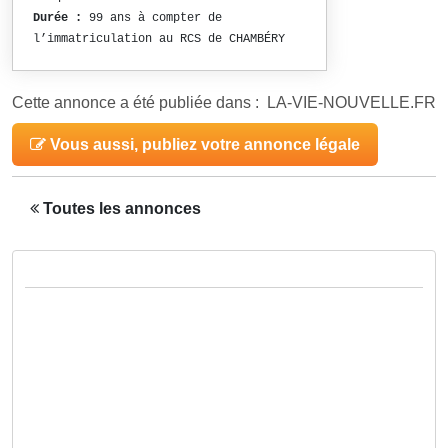
Durée :
99 ans à compter de
l’immatriculation au RCS de CHAMBÉRY
Cette annonce a été publiée dans : LA-VIE-NOUVELLE.FR
Vous aussi, publiez votre annonce légale
Toutes les annonces