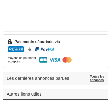
Paiements sécurisés via
&
Moyens de paiement
acceptés
Toutes les
Les dernières annonces parues
annonces
Autres liens utiles
.