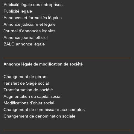
Publicité légale des entreprises
Publicité légale
Annonces et formalités légales
Annonce judiciaire et légale
Journal d'annonces legales
Annonce journal officiel
BALO annonce légale
Annonce légale de modification de société
Changement de gérant
Tansfert de Siège social
Transformation de société
Augmentation du capital social
Modifications d'objet social
Changement de commissaire aux comptes
Changement de dénomination sociale