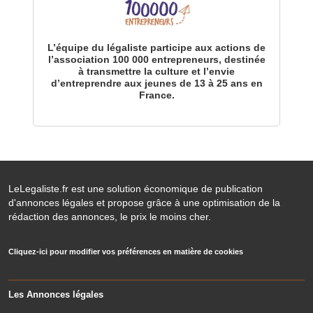
L’équipe du légaliste participe aux actions de
l’association 100 000 entrepreneurs, destinée
à transmettre la culture et l’envie
d’entreprendre aux jeunes de 13 à 25 ans en
France.
LeLegaliste.fr est une solution économique de publication
d'annonces légales et propose grâce à une optimisation de la
rédaction des annonces, le prix le moins cher.
Cliquez-ici pour modifier vos préférences en matière de cookies
Les Annonces légales