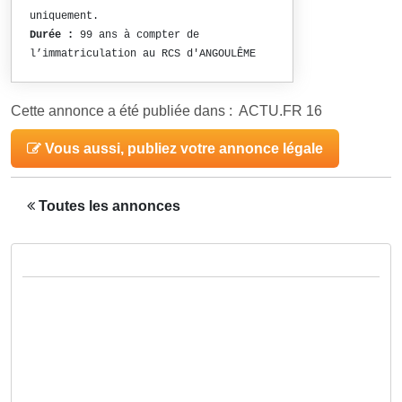
uniquement.
Durée :
99 ans à compter de
l’immatriculation au RCS d'ANGOULÊME
Cette annonce a été publiée dans : ACTU.FR 16
Vous aussi, publiez votre annonce légale
Toutes les annonces