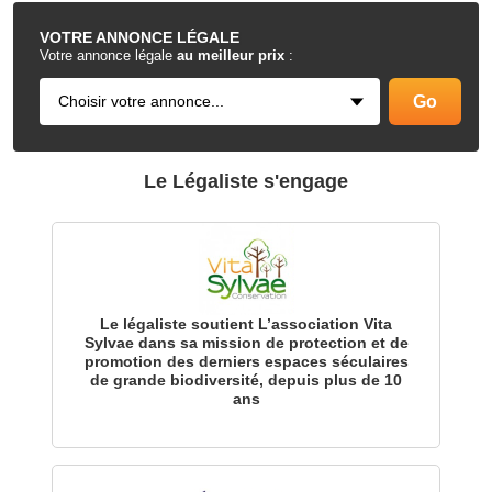
VOTRE
ANNONCE LÉGALE
Votre annonce légale
au meilleur prix
:
Le Légaliste s'engage
Le légaliste soutient L’association Vita
Sylvae dans sa mission de protection et de
promotion des derniers espaces séculaires
de grande biodiversité, depuis plus de 10
ans