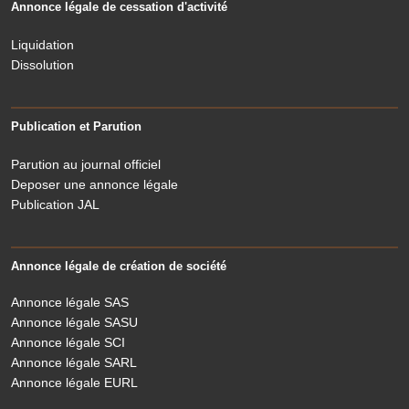
Annonce légale de cessation d'activité
Liquidation
Dissolution
Publication et Parution
Parution au journal officiel
Deposer une annonce légale
Publication JAL
Annonce légale de création de société
Annonce légale SAS
Annonce légale SASU
Annonce légale SCI
Annonce légale SARL
Annonce légale EURL