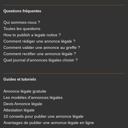
Questions fréquentes
Qui sommes-nous ?
Toutes les questions
How to publish a legale notice ?
Comment rédiger une annonce légale ?
Comment valider une annonce au greffe ?
Comment rectifier une annonce légale ?
Quel journal d'annonces légales choisir ?
Guides et tutoriels
Annonce légale gratuite
Les modèles d'annonces légales
Devis Annonce légale
Attestation légale
10 conseils pour publier une annonce légale
Avantages de publier une annonce légale en ligne