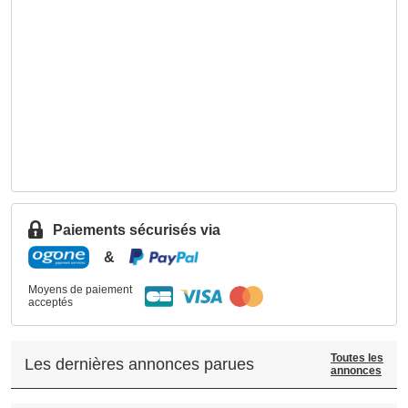
Paiements sécurisés via
&
Moyens de paiement
acceptés
Toutes les
Les dernières annonces parues
annonces