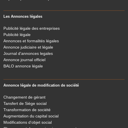
Les Annonces légales
Publicité légale des entreprises
Publicité légale
Annonces et formalités légales
Annonce judiciaire et légale
Journal d'annonces legales
Annonce journal officiel
BALO annonce légale
Annonce légale de modification de société
Changement de gérant
Tansfert de Siège social
Transformation de société
Augmentation du capital social
Modifications d'objet social