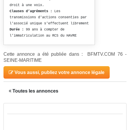
droit à une voix.
Clauses d’agréments :
Les
transmissions d'actions consenties par
l'associé unique s'effectuent librement
Durée :
99 ans à compter de
l’immatriculation au RCS du HAVRE
Cette annonce a été publiée dans : BFMTV.COM 76 -
SEINE-MARITIME
Vous aussi, publiez votre annonce légale
Toutes les annonces