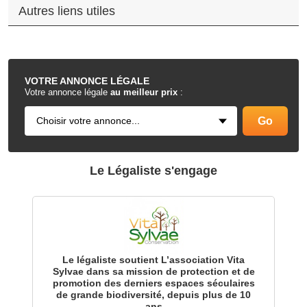
Autres liens utiles
.
VOTRE
ANNONCE LÉGALE
Votre annonce légale
au meilleur prix
:
Le Légaliste s'engage
Le légaliste soutient L’association Vita
Sylvae dans sa mission de protection et de
promotion des derniers espaces séculaires
de grande biodiversité, depuis plus de 10
ans