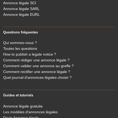
Annonce légale SCI
Annonce légale SARL
Annonce légale EURL
Questions fréquentes
Qui sommes-nous ?
Toutes les questions
How to publish a legale notice ?
Comment rédiger une annonce légale ?
Comment valider une annonce au greffe ?
Comment rectifier une annonce légale ?
Quel journal d'annonces légales choisir ?
Guides et tutoriels
Annonce légale gratuite
Les modèles d'annonces légales
Devis Annonce légale