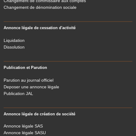
Changement de commissaire aux comptes
Changement de dénomination sociale
Annonce légale de cessation d'activité
Liquidation
Dissolution
Publication et Parution
Parution au journal officiel
Deposer une annonce légale
Publication JAL
Annonce légale de création de société
Annonce légale SAS
Annonce légale SASU