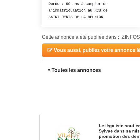
Durée :
99 ans à compter de
l’immatriculation au RCS de
SAINT-DENIS-DE-LA RÉUNION
Cette annonce a été publiée dans : ZINF
Vous aussi, publiez votre annonce l
Toutes les annonces
Le légaliste soutie
Sylvae dans sa mis
promotion des dern