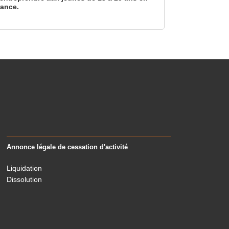
rance.
Annonce légale de cessation d'activité
Liquidation
Dissolution