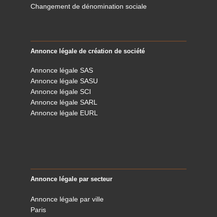
Changement de dénomination sociale
Annonce légale de création de société
Annonce légale SAS
Annonce légale SASU
Annonce légale SCI
Annonce légale SARL
Annonce légale EURL
Annonce légale par secteur
Annonce légale par ville
Paris