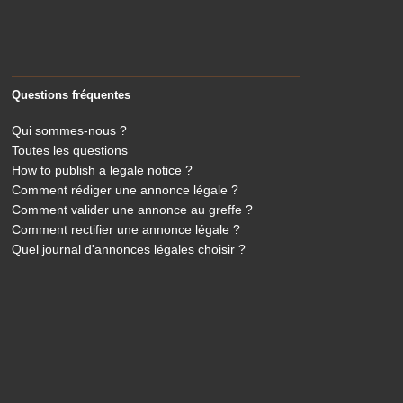
Questions fréquentes
Qui sommes-nous ?
Toutes les questions
How to publish a legale notice ?
Comment rédiger une annonce légale ?
Comment valider une annonce au greffe ?
Comment rectifier une annonce légale ?
Quel journal d'annonces légales choisir ?