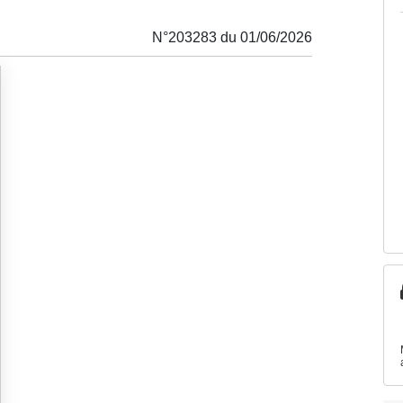
N°203283 du 01/06/2026