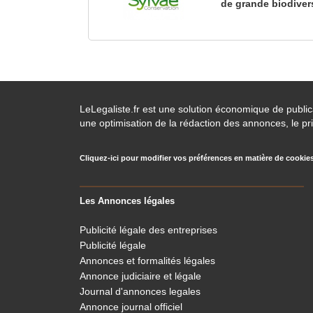
de grande biodiver
LeLegaliste.fr est une solution économique de publi
une optimisation de la rédaction des annonces, le pri
Cliquez-ici pour modifier vos préférences en matière de cookie
Les Annonces légales
Publicité légale des entreprises
Publicité légale
Annonces et formalités légales
Annonce judiciaire et légale
Journal d'annonces legales
Annonce journal officiel