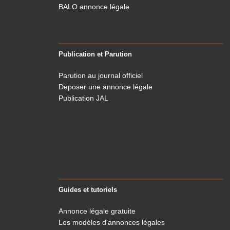
BALO annonce légale
Publication et Parution
Parution au journal officiel
Deposer une annonce légale
Publication JAL
Guides et tutoriels
Annonce légale gratuite
Les modèles d'annonces légales