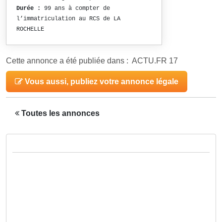
Durée :
99 ans à compter de
l’immatriculation au RCS de LA
ROCHELLE
Cette annonce a été publiée dans : ACTU.FR 17
Vous aussi, publiez votre annonce légale
Toutes les annonces