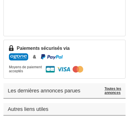
Paiements sécurisés via
&
Moyens de paiement
acceptés
Toutes les
Les dernières annonces parues
annonces
Autres liens utiles
.