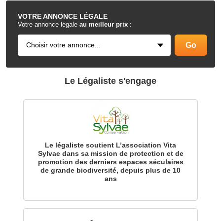
VOTRE
ANNONCE LÉGALE
Votre annonce légale
au meilleur prix
:
Le Légaliste s'engage
Le légaliste soutient L’association Vita
Sylvae dans sa mission de protection et de
promotion des derniers espaces séculaires
de grande biodiversité, depuis plus de 10
ans