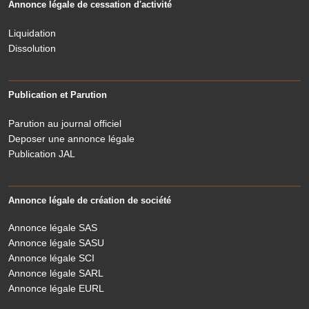
Annonce légale de cessation d'activité
Liquidation
Dissolution
Publication et Parution
Parution au journal officiel
Deposer une annonce légale
Publication JAL
Annonce légale de création de société
Annonce légale SAS
Annonce légale SASU
Annonce légale SCI
Annonce légale SARL
Annonce légale EURL