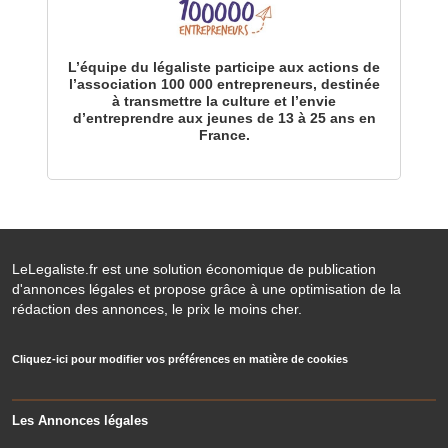
L’équipe du légaliste participe aux actions de
l’association 100 000 entrepreneurs, destinée
à transmettre la culture et l’envie
d’entreprendre aux jeunes de 13 à 25 ans en
France.
LeLegaliste.fr est une solution économique de publication
d'annonces légales et propose grâce à une optimisation de la
rédaction des annonces, le prix le moins cher.
Cliquez-ici pour modifier vos préférences en matière de cookies
Les Annonces légales