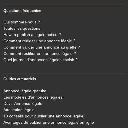
Questions fréquentes
Qui sommes-nous ?
Toutes les questions
How to publish a legale notice ?
Comment rédiger une annonce légale ?
Comment valider une annonce au greffe ?
Comment rectifier une annonce légale ?
Quel journal d'annonces légales choisir ?
Guides et tutoriels
Annonce légale gratuite
Les modèles d'annonces légales
Devis Annonce légale
Attestation légale
10 conseils pour publier une annonce légale
Avantages de publier une annonce légale en ligne