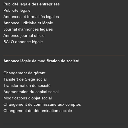
Publicité légale des entreprises
Publicité légale
Annonces et formalités légales
Annonce judiciaire et légale
Journal d'annonces legales
Annonce journal officiel
BALO annonce légale
Annonce légale de modification de société
Changement de gérant
Tansfert de Siège social
Transformation de société
Augmentation du capital social
Modifications d'objet social
Changement de commissaire aux comptes
Changement de dénomination sociale