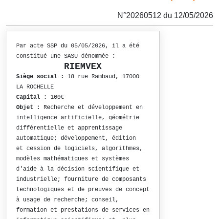
N°20260512 du 12/05/2026
Par acte SSP du 05/05/2026, il a été
constitué une SASU dénommée :
RIEMVEX
Siège social :
18 rue Rambaud, 17000
LA ROCHELLE
Capital :
100€
Objet :
Recherche et développement en
intelligence artificielle, géométrie
différentielle et apprentissage
automatique; développement, édition
et cession de logiciels, algorithmes,
modèles mathématiques et systèmes
d'aide à la décision scientifique et
industrielle; fourniture de composants
technologiques et de preuves de concept
à usage de recherche; conseil,
formation et prestations de services en