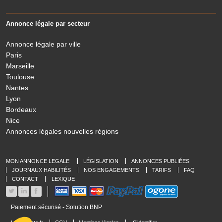
Annonce légale par secteur
Annonce légale par ville
Paris
Marseille
Toulouse
Nantes
Lyon
Bordeaux
Nice
Annonces légales nouvelles régions
MON ANNONCE LEGALE
LÉGISLATION
ANNONCES PUBLIÉES
JOURNAUX HABILITÉS
NOS ENGAGEMENTS
TARIFS
FAQ
CONTACT
LEXIQUE
Paiement sécurisé - Solution BNP