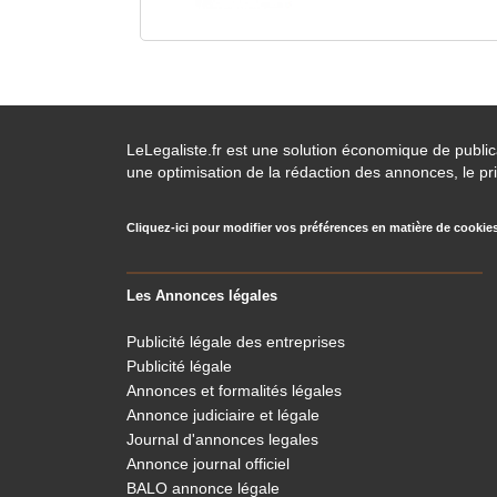
LeLegaliste.fr est une solution économique de publi
une optimisation de la rédaction des annonces, le pri
Cliquez-ici pour modifier vos préférences en matière de cookie
Les Annonces légales
Publicité légale des entreprises
Publicité légale
Annonces et formalités légales
Annonce judiciaire et légale
Journal d'annonces legales
Annonce journal officiel
BALO annonce légale