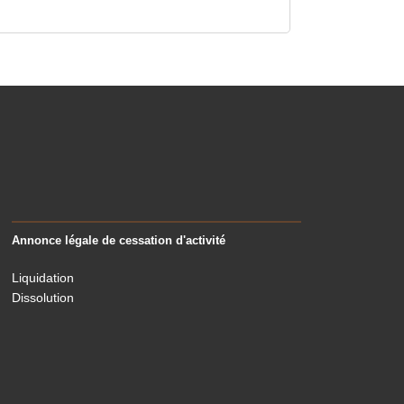
Annonce légale de cessation d'activité
Liquidation
Dissolution