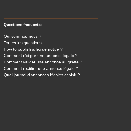
Questions fréquentes
Qui sommes-nous ?
Toutes les questions
How to publish a legale notice ?
Comment rédiger une annonce légale ?
Comment valider une annonce au greffe ?
Comment rectifier une annonce légale ?
Quel journal d'annonces légales choisir ?