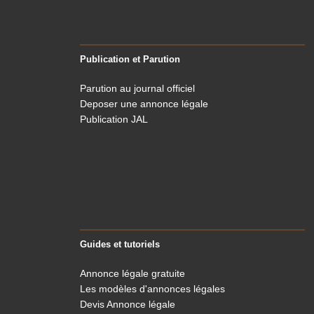
Publication et Parution
Parution au journal officiel
Deposer une annonce légale
Publication JAL
Guides et tutoriels
Annonce légale gratuite
Les modèles d'annonces légales
Devis Annonce légale