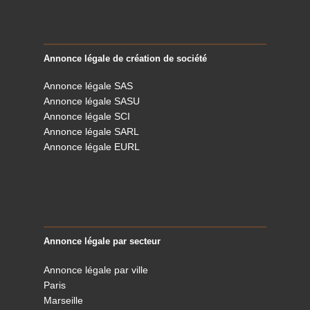
Annonce légale de création de société
Annonce légale SAS
Annonce légale SASU
Annonce légale SCI
Annonce légale SARL
Annonce légale EURL
Annonce légale par secteur
Annonce légale par ville
Paris
Marseille