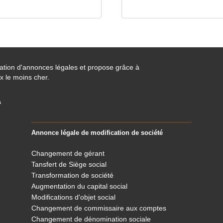
cation d'annonces légales et propose grâce à
x le moins cher.
s
Annonce légale de modification de société
Changement de gérant
Tansfert de Siège social
Transformation de société
Augmentation du capital social
Modifications d'objet social
Changement de commissaire aux comptes
Changement de dénomination sociale