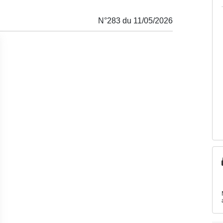
N°283 du 11/05/2026