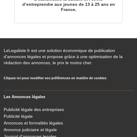
d’entreprendre aux jeunes de 13 à 25 ans en
France.
LeLegaliste.fr est une solution économique de publication
d'annonces légales et propose grâce à une optimisation de la
rédaction des annonces, le prix le moins cher.
Cliquez-ici pour modifier vos préférences en matière de cookies
Les Annonces légales
Publicité légale des entreprises
Publicité légale
Annonces et formalités légales
Annonce judiciaire et légale
Journal d'annonces legales