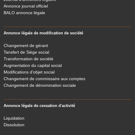
Annonce journal officiel
BALO annonce légale
Annonce légale de modification de société
Changement de gérant
Tansfert de Siège social
Transformation de société
Augmentation du capital social
Modifications d'objet social
Changement de commissaire aux comptes
Changement de dénomination sociale
Annonce légale de cessation d'activité
Liquidation
Dissolution