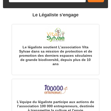
Le Légaliste s'engage
Le légaliste soutient L’association Vita
Sylvae dans sa mission de protection et de
promotion des derniers espaces séculaires
de grande biodiversité, depuis plus de 10
ans
L’équipe du légaliste participe aux actions de
l’association 100 000 entrepreneurs, destinée
à transmettre la culture et l’envie