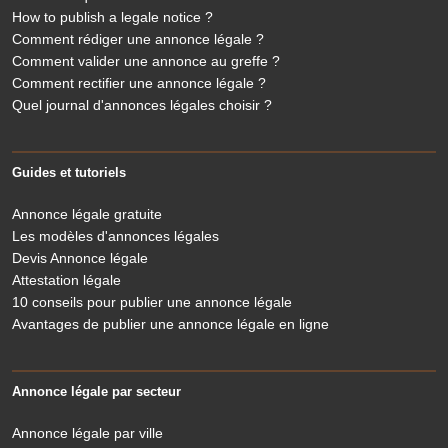
How to publish a legale notice ?
Comment rédiger une annonce légale ?
Comment valider une annonce au greffe ?
Comment rectifier une annonce légale ?
Quel journal d'annonces légales choisir ?
Guides et tutoriels
Annonce légale gratuite
Les modèles d'annonces légales
Devis Annonce légale
Attestation légale
10 conseils pour publier une annonce légale
Avantages de publier une annonce légale en ligne
Annonce légale par secteur
Annonce légale par ville