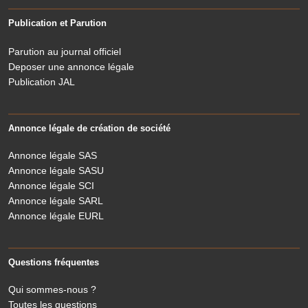
Publication et Parution
Parution au journal officiel
Deposer une annonce légale
Publication JAL
Annonce légale de création de société
Annonce légale SAS
Annonce légale SASU
Annonce légale SCI
Annonce légale SARL
Annonce légale EURL
Questions fréquentes
Qui sommes-nous ?
Toutes les questions