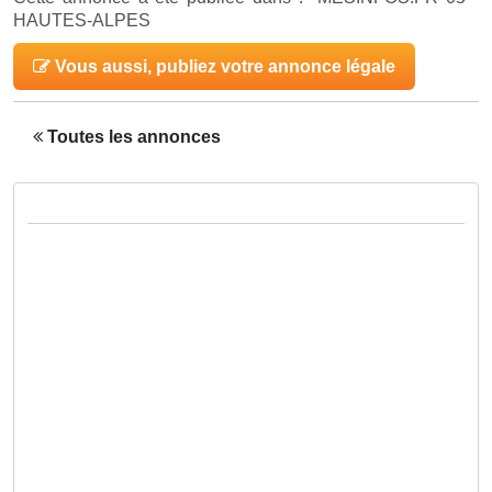
HAUTES-ALPES
Vous aussi, publiez votre annonce légale
Toutes les annonces