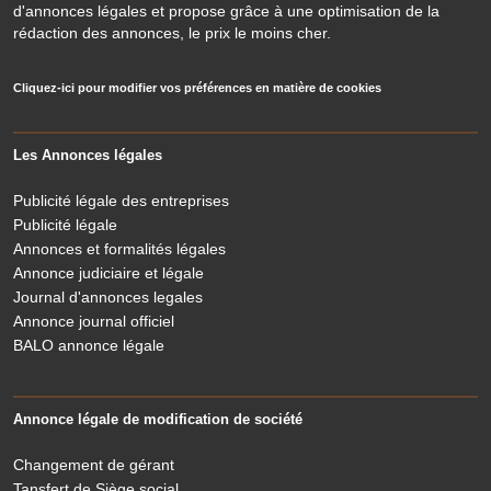
d'annonces légales et propose grâce à une optimisation de la
rédaction des annonces, le prix le moins cher.
Cliquez-ici pour modifier vos préférences en matière de cookies
Les Annonces légales
Publicité légale des entreprises
Publicité légale
Annonces et formalités légales
Annonce judiciaire et légale
Journal d'annonces legales
Annonce journal officiel
BALO annonce légale
Annonce légale de modification de société
Changement de gérant
Tansfert de Siège social