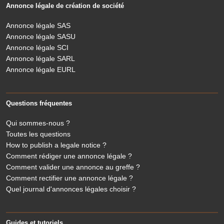
Annonce légale de création de société
Annonce légale SAS
Annonce légale SASU
Annonce légale SCI
Annonce légale SARL
Annonce légale EURL
Questions fréquentes
Qui sommes-nous ?
Toutes les questions
How to publish a legale notice ?
Comment rédiger une annonce légale ?
Comment valider une annonce au greffe ?
Comment rectifier une annonce légale ?
Quel journal d'annonces légales choisir ?
Guides et tutoriels