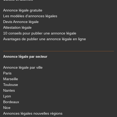
Annonce légale gratuite
Les modèles d'annonces légales
Devis Annonce légale
Attestation légale
10 conseils pour publier une annonce légale
Avantages de publier une annonce légale en ligne
Annonce légale par secteur
Annonce légale par ville
Paris
Marseille
Toulouse
Nantes
Lyon
Bordeaux
Nice
Annonces légales nouvelles régions