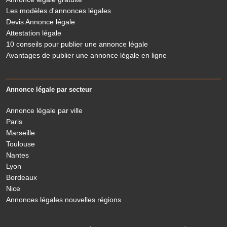
Les modèles d'annonces légales
Devis Annonce légale
Attestation légale
10 conseils pour publier une annonce légale
Avantages de publier une annonce légale en ligne
Annonce légale par secteur
Annonce légale par ville
Paris
Marseille
Toulouse
Nantes
Lyon
Bordeaux
Nice
Annonces légales nouvelles régions