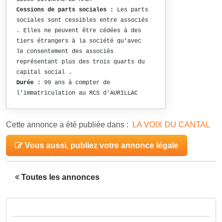
Cessions de parts sociales :
Les parts
sociales sont cessibles entre associés
. Elles ne peuvent être cédées à des
tiers étrangers à la société qu'avec
le consentement des associés
représentant plus des trois quarts du
capital social .
Durée :
99 ans à compter de
l'immatriculation au RCS d'AURILLAC
Cette annonce a été publiée dans :
LA VOIX DU CANTAL
Vous aussi, publiez votre annonce légale
Toutes les annonces