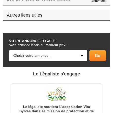
annonces
Autres liens utiles
.
VOTRE
ANNONCE LÉGALE
Votre annonce légale
au meilleur prix
:
Le Légaliste s'engage
Le légaliste soutient L’association Vita
Sylvae dans sa mission de protection et de