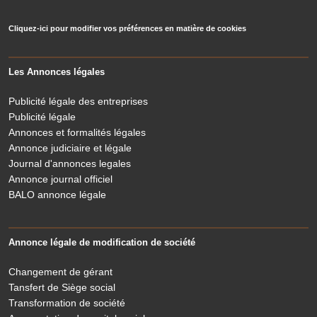
Cliquez-ici pour modifier vos préférences en matière de cookies
Les Annonces légales
Publicité légale des entreprises
Publicité légale
Annonces et formalités légales
Annonce judiciaire et légale
Journal d'annonces legales
Annonce journal officiel
BALO annonce légale
Annonce légale de modification de société
Changement de gérant
Tansfert de Siège social
Transformation de société