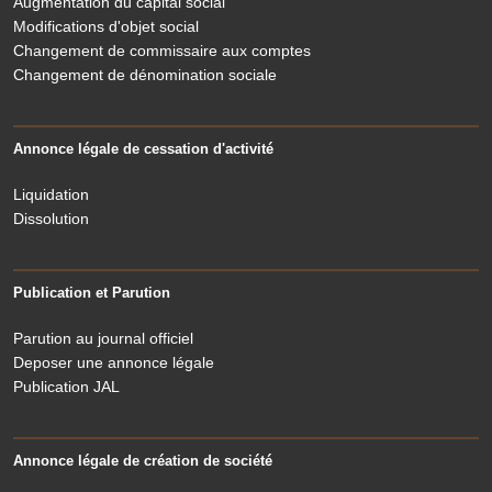
Augmentation du capital social
Modifications d'objet social
Changement de commissaire aux comptes
Changement de dénomination sociale
Annonce légale de cessation d'activité
Liquidation
Dissolution
Publication et Parution
Parution au journal officiel
Deposer une annonce légale
Publication JAL
Annonce légale de création de société