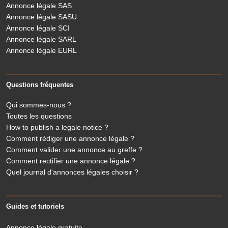
Annonce légale SAS
Annonce légale SASU
Annonce légale SCI
Annonce légale SARL
Annonce légale EURL
Questions fréquentes
Qui sommes-nous ?
Toutes les questions
How to publish a legale notice ?
Comment rédiger une annonce légale ?
Comment valider une annonce au greffe ?
Comment rectifier une annonce légale ?
Quel journal d'annonces légales choisir ?
Guides et tutoriels
Annonce légale gratuite