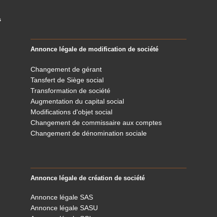
s
Annonce légale de modification de société
Changement de gérant
Tansfert de Siège social
Transformation de société
Augmentation du capital social
Modifications d'objet social
Changement de commissaire aux comptes
Changement de dénomination sociale
Annonce légale de création de société
Annonce légale SAS
Annonce légale SASU