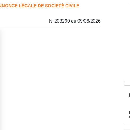
ANNONCE LÉGALE DE SOCIÉTÉ CIVILE
N°203290 du 09/06/2026