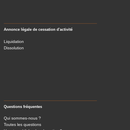
Annonce légale de cessation d'activité
Liquidation
Dissolution
Questions fréquentes
Qui sommes-nous ?
Toutes les questions