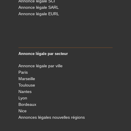
Annonce légale SCI
Annonce légale SARL
Annonce légale EURL
Annonce légale par secteur
Annonce légale par ville
Paris
Marseille
Toulouse
Nantes
Lyon
Bordeaux
Nice
Annonces légales nouvelles régions