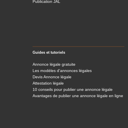
Publication JAL
Guides et tutoriels
Annonce légale gratuite
Les modèles d'annonces légales
Devis Annonce légale
Attestation légale
10 conseils pour publier une annonce légale
Avantages de publier une annonce légale en ligne