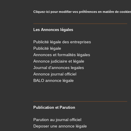
Cliquez-ici pour modifier vos préférences en matière de cookie
Les Annonces légales
Publicité légale des entreprises
Publicité légale
Annonces et formalités légales
Annonce judiciaire et légale
Journal d'annonces legales
Annonce journal officiel
BALO annonce légale
Publication et Parution
Parution au journal officiel
Deposer une annonce légale